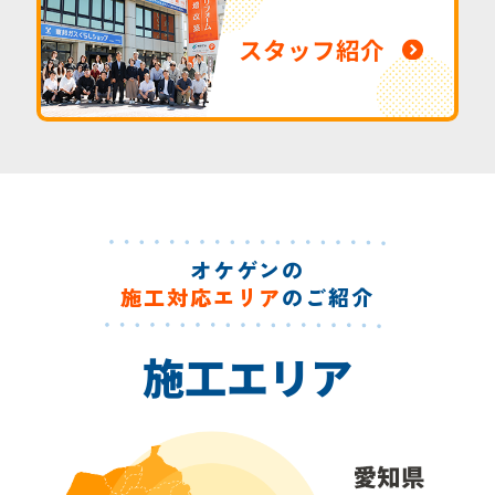
スタッフ紹介
オケゲンの
施工対応エリア
のご紹介
施工エリア