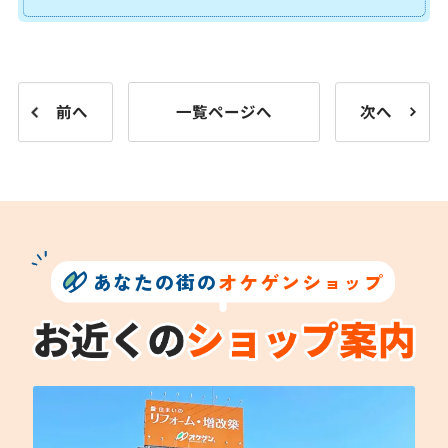
前へ
一覧ページへ
次へ
あなたの街の
オケゲンショップ