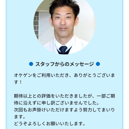
スタッフからのメッセージ
オケゲンをご利用いただき、ありがとうございま
す！
期待以上との評価をいただきましたが、一部ご期
待に沿えずに申し訳ございませんでした。
次回もお声掛けいただけますよう努力してまいり
ます。
どうぞよろしくお願いいたします。