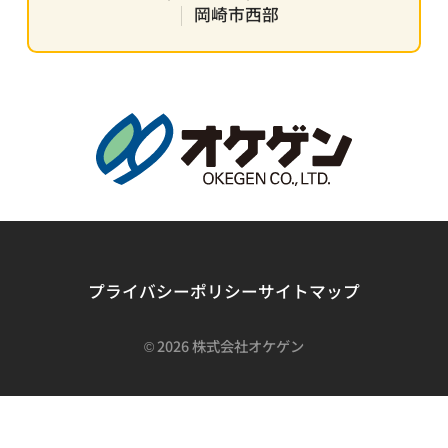
岡崎市西部
プライバシーポリシー
サイトマップ
©
2026 株式会社オケゲン