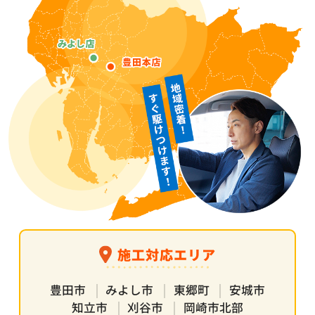
施工対応エリア
豊田市
みよし市
東郷町
安城市
知立市
刈谷市
岡崎市北部