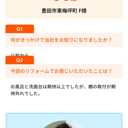
豊田市東梅坪町
F様
何がきっかけで当社をお知りになりましたか？
以前から。
今回のリフォームでお感じいただいたことは？
お風呂と洗面台は期待以上でしたが、棚の取付が期
待外れでした。