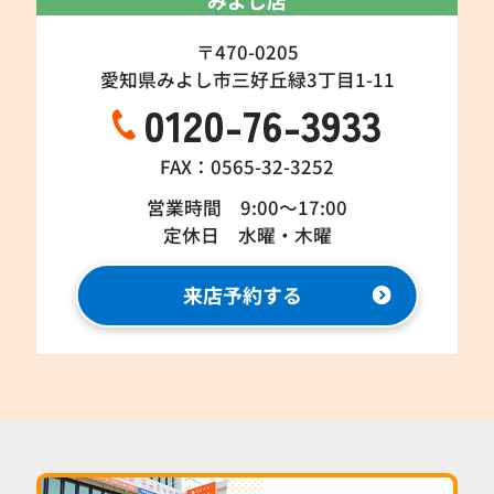
〒470-0205
愛知県みよし市三好丘緑3丁目1-11
0120-76-3933
FAX：0565-32-3252
営業時間 9:00～17:00
定休日 水曜・木曜
来店予約する