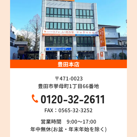
豊田本店
〒471-0023
豊田市挙母町1丁目66番地
0120-32-2611
FAX：0565-32-3252
営業時間 9:00～17:00
年中無休(お盆・年末年始を除く)