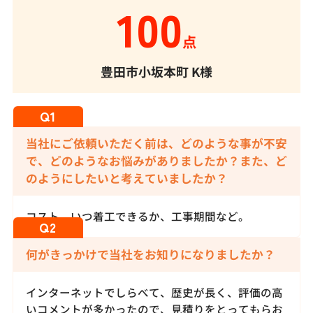
100
点
豊田市小坂本町
K様
当社にご依頼いただく前は、どのような事が不安
で、どのようなお悩みがありましたか？また、ど
のようにしたいと考えていましたか？
コスト、いつ着工できるか、工事期間など。
何がきっかけで当社をお知りになりましたか？
インターネットでしらべて、歴史が長く、評価の高
いコメントが多かったので、見積りをとってもらお