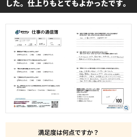
した。仕上りもとてもよかったです。
満足度は何点ですか？