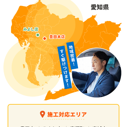
施工対応エリア