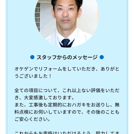
スタッフからのメッセージ
オケゲンでリフォームをしていただき、ありがと
うございました！
全ての項目について、これ以上ない評価をいただ
き、大変感激しております。
また、工事後も定期的におハガキをお送りし、無
料点検にお伺いしていますので、その後のことも
ご安心ください。
これからもお声掛けいただけるよう、努力してま