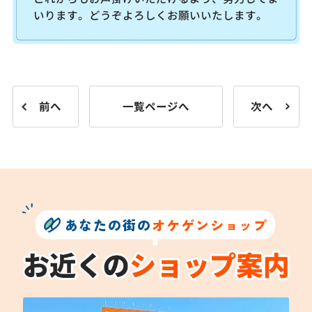
いります。どうぞよろしくお願いいたします。
前へ
一覧ページへ
次へ
あなたの街の
オケゲンショップ