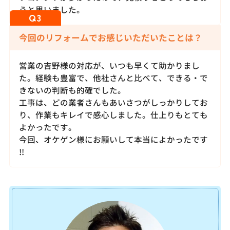
うと思いました。
今回のリフォームでお感じいただいたことは？
営業の吉野様の対応が、いつも早くて助かりまし
た。経験も豊富で、他社さんと比べて、できる・で
きないの判断も的確でした。
工事は、どの業者さんもあいさつがしっかりしてお
り、作業もキレイで感心しました。仕上りもとても
よかったです。
今回、オケゲン様にお願いして本当によかったです
!!