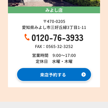
みよし店
〒470-0205
愛知県みよし市三好丘緑3丁目1-11
0120-76-3933
FAX：0565-32-3252
営業時間 9:00～17:00
定休日 水曜・木曜
来店予約する