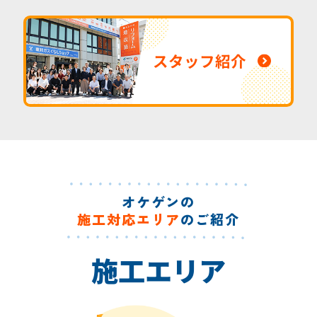
スタッフ紹介
オケゲンの
施工対応エリア
のご紹介
施工エリア