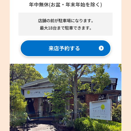
年中無休(お盆・年末年始を除く)
店舗の前が駐車場になります。
最大18台まで駐車できます。
来店予約する