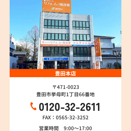
豊田本店
〒471-0023
豊田市挙母町1丁目66番地
0120-32-2611
FAX：0565-32-3252
営業時間 9:00～17:00