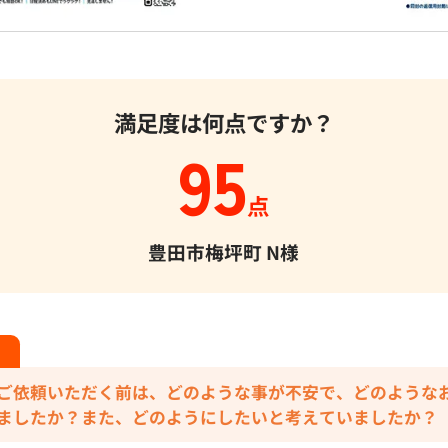
満足度は何点ですか？
95
点
豊田市梅坪町
N様
ご依頼いただく前は、どのような事が不安で、どのような
ましたか？また、どのようにしたいと考えていましたか？