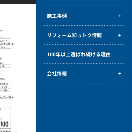
施工事例
リフォーム知っトク情報
100年以上選ばれ続ける理由
会社情報