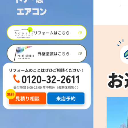
リフォームはこちら
外壁塗装はこちら
リフォームのことはぜひご相談ください！
0120-32-2611
受付時間 9:00-17:00 年中無休（長期休暇除く）
見積り相談
来店予約