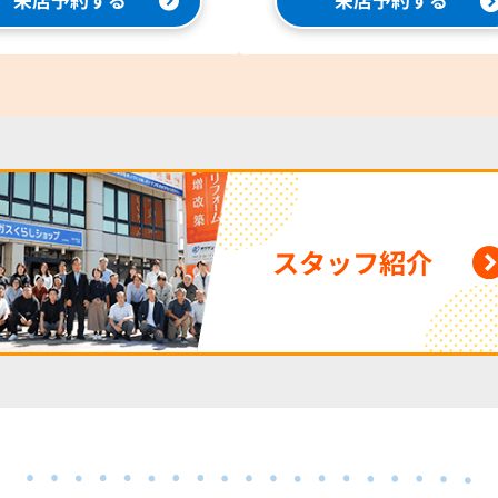
来店予約する
来店予約する
スタッフ紹介