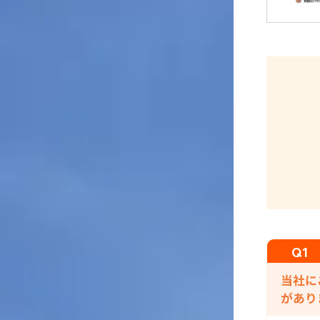
当社に
があり