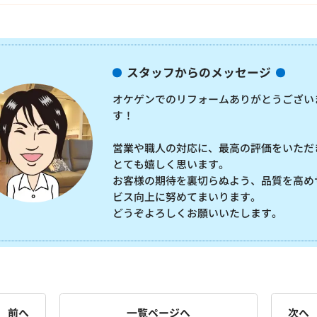
スタッフからのメッセージ
オケゲンでのリフォームありがとうござい
す！
営業や職人の対応に、最高の評価をいただ
とても嬉しく思います。
お客様の期待を裏切らぬよう、品質を高め
ビス向上に努めてまいります。
どうぞよろしくお願いいたします。
前へ
一覧ページへ
次へ