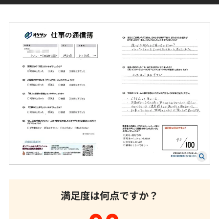
満足度は何点ですか？