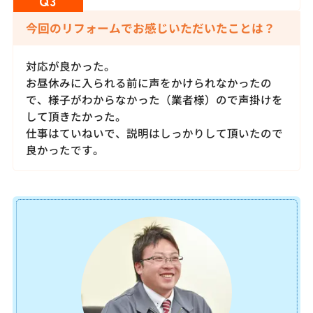
今回のリフォームでお感じいただいたことは？
対応が良かった。
お昼休みに入られる前に声をかけられなかったの
で、様子がわからなかった（業者様）ので声掛けを
して頂きたかった。
仕事はていねいで、説明はしっかりして頂いたので
良かったです。