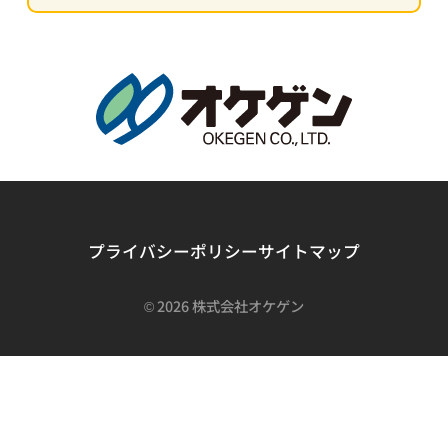
プライバシーポリシー
サイトマップ
©
2026 株式会社オケゲン