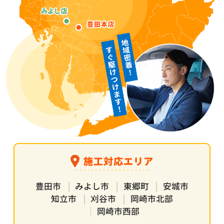
施工対応エリア
豊田市
みよし市
東郷町
安城市
知立市
刈谷市
岡崎市北部
岡崎市西部