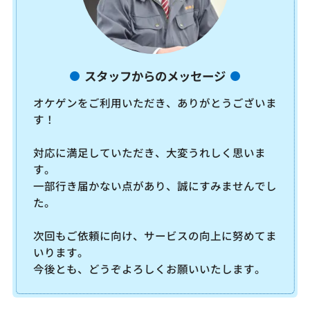
スタッフからのメッセージ
オケゲンをご利用いただき、ありがとうございま
す！
対応に満足していただき、大変うれしく思いま
す。
一部行き届かない点があり、誠にすみませんでし
た。
次回もご依頼に向け、サービスの向上に努めてま
いります。
今後とも、どうぞよろしくお願いいたします。