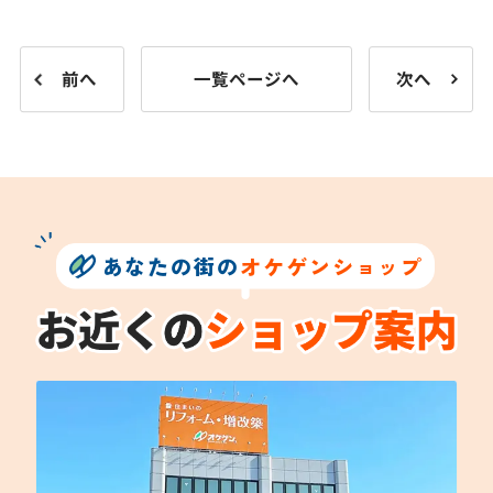
前へ
一覧ページへ
次へ
あなたの街の
オケゲンショップ