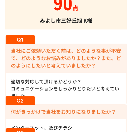
90
点
みよし市三好丘旭
K様
当社にご依頼いただく前は、どのような事が不安
で、どのようなお悩みがありましたか？また、ど
のようにしたいと考えていましたか？
適切な対応して頂けるかどうか？
コミュニケーションをしっかりとりたいと考えてい
ました。
何がきっかけで当社をお知りになりましたか？
インターネット、及びチラシ