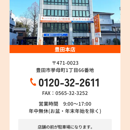
豊田本店
〒471-0023
豊田市挙母町1丁目66番地
0120-32-2611
FAX：0565-32-3252
営業時間 9:00～17:00
年中無休(お盆・年末年始を除く)
店舗の前が駐車場になります。