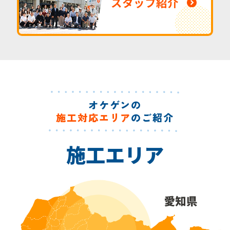
スタッフ紹介
オケゲンの
施工対応エリア
のご紹介
施工エリア