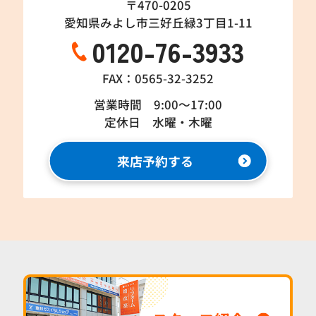
〒470-0205
愛知県みよし市三好丘緑3丁目1-11
0120-76-3933
FAX：0565-32-3252
営業時間 9:00～17:00
定休日 水曜・木曜
来店予約する