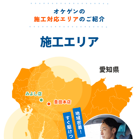
オケゲンの
施工対応エリア
のご紹介
施工エリア