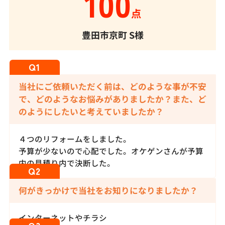
100
点
豊田市京町
S様
当社にご依頼いただく前は、どのような事が不安
で、どのようなお悩みがありましたか？また、ど
のようにしたいと考えていましたか？
４つのリフォームをしました。
予算が少ないので心配でした。オケゲンさんが予算
内の見積り内で決断した。
何がきっかけで当社をお知りになりましたか？
インターネットやチラシ