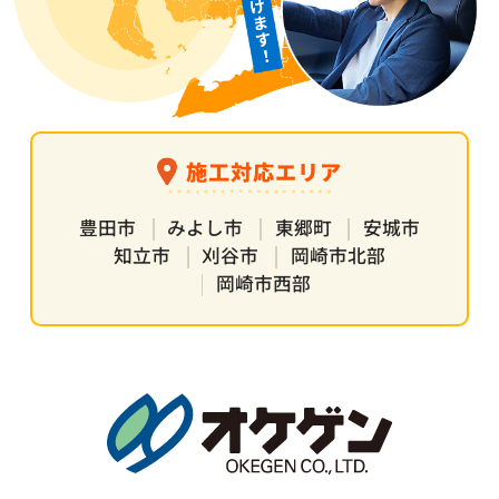
施工対応エリア
豊田市
みよし市
東郷町
安城市
知立市
刈谷市
岡崎市北部
岡崎市西部