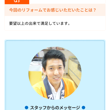
今回のリフォームでお感じいただいたことは？
要望以上の出来で満足しています。
スタッフからのメッセージ