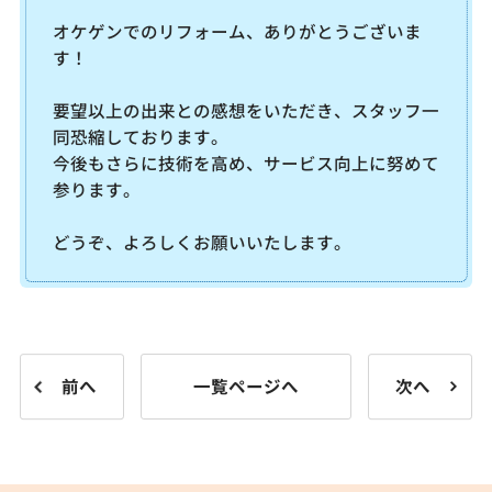
オケゲンでのリフォーム、ありがとうございま
す！
要望以上の出来との感想をいただき、スタッフ一
同恐縮しております。
今後もさらに技術を高め、サービス向上に努めて
参ります。
どうぞ、よろしくお願いいたします。
前へ
一覧ページへ
次へ