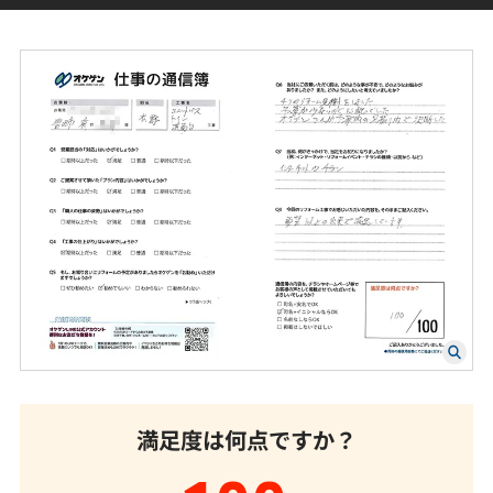
満足度は何点ですか？