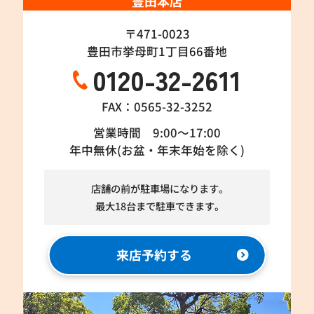
豊田本店
〒471-0023
豊田市挙母町1丁目66番地
0120-32-2611
FAX：0565-32-3252
営業時間 9:00～17:00
年中無休(お盆・年末年始を除く)
店舗の前が駐車場になります。
最大18台まで駐車できます。
来店予約する