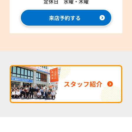
定休日 水曜・木曜
来店予約する
スタッフ紹介