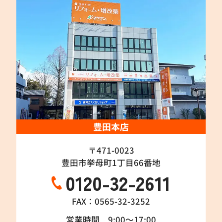
豊田本店
〒471-0023
豊田市挙母町1丁目66番地
0120-32-2611
FAX：0565-32-3252
営業時間 9:00～17:00