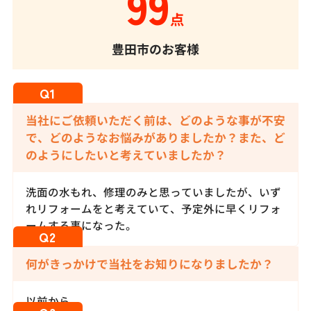
99
点
豊田市のお客様
当社にご依頼いただく前は、どのような事が不安
で、どのようなお悩みがありましたか？また、ど
のようにしたいと考えていましたか？
洗面の水もれ、修理のみと思っていましたが、いず
れリフォームをと考えていて、予定外に早くリフォ
ームする事になった。
何がきっかけで当社をお知りになりましたか？
以前から。