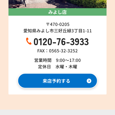
みよし店
〒470-0205
愛知県みよし市三好丘緑3丁目1-11
0120-76-3933
FAX：0565-32-3252
営業時間 9:00～17:00
定休日 水曜・木曜
来店予約する