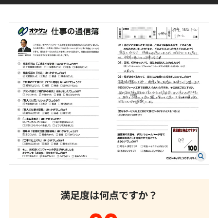
満足度は何点ですか？