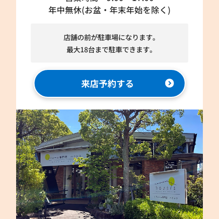
年中無休(お盆・年末年始を除く)
店舗の前が駐車場になります。
最大18台まで駐車できます。
来店予約する