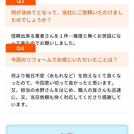
何が決めてとなって、当社にご依頼いただけまし
たのでしょうか？
信頼出来る業者さんを１件…幾度と無くお世話にな
って来たのでお願いしました。
今回のリフォームでお感じいただいたことは？
何より毎日不安（水もれなど）を抱えなくて良くな
ったので、今回思い切って良かったと思います。
又、担当の水野さんをはじめ、職人の皆さんも迅速
に、又、当日依頼も快く対応してくださり感謝して
います。