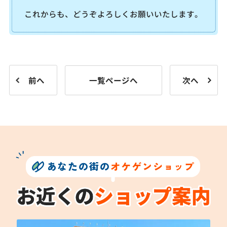
これからも、どうぞよろしくお願いいたします。
前へ
一覧ページへ
次へ
あなたの街の
オケゲンショップ