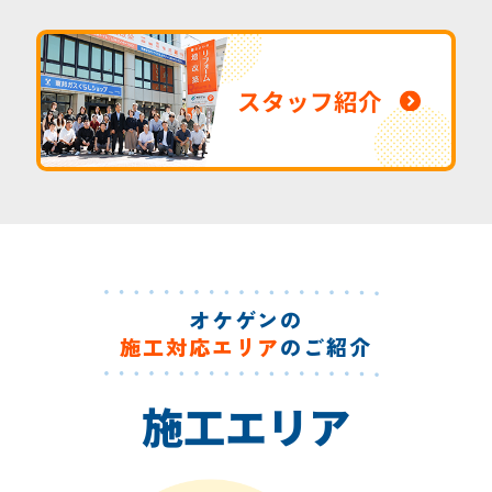
スタッフ紹介
オケゲンの
施工対応エリア
のご紹介
施工エリア