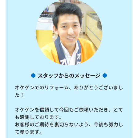
スタッフからのメッセージ
オケゲンでのリフォーム、ありがとうございまし
た！
オケゲンを信頼して今回もご依頼いただき、とて
も感謝しております。
お客様のご期待を裏切らないよう、今後も努力し
て参ります。