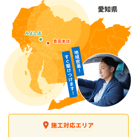
施工対応エリア