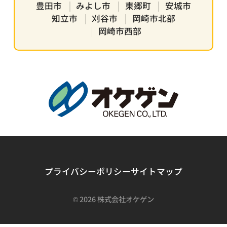
豊田市
みよし市
東郷町
安城市
知立市
刈谷市
岡崎市北部
岡崎市西部
プライバシーポリシー
サイトマップ
©
2026 株式会社オケゲン