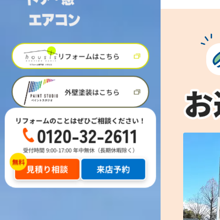
リフォームはこちら
外壁塗装はこちら
リフォームのことはぜひご相談ください！
0120-32-2611
受付時間 9:00-17:00 年中無休（長期休暇除く）
見積り相談
来店予約