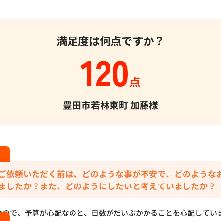
満足度は何点ですか？
120
点
豊田市若林東町
加藤様
ご依頼いただく前は、どのような事が不安で、どのような
ましたか？また、どのようにしたいと考えていましたか？
なので、予算が心配なのと、日数がだいぶかかることを心配してい