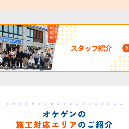
スタッフ紹介
オケゲンの
施工対応エリア
のご紹介