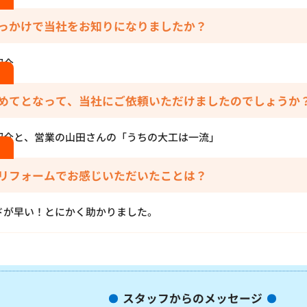
っかけで当社をお知りになりましたか？
紹介
めてとなって、当社にご依頼いただけましたのでしょうか
紹介と、営業の山田さんの「うちの大工は一流」
リフォームでお感じいただいたことは？
ドが早い！とにかく助かりました。
スタッフからのメッセージ