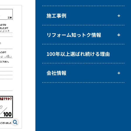
施工事例
リフォーム知っトク情報
100年以上選ばれ続ける理由
会社情報