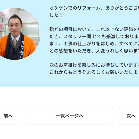
オケゲンでのリフォーム、ありがとうござ
した！
殆どの項目において、これ以上ない評価を
だき、スタッフ一同 とても感激しておりま
まｔ、工事の仕上がりをはじめ、すべてに
との感想をいただき、大変うれしく思いま
次のお声掛けを楽しみにお待ちしています
これからもどうぞよろしくお願いいたしま
前へ
一覧ページへ
次へ