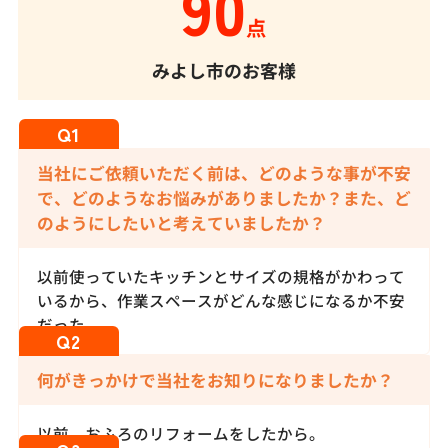
90
点
みよし市のお客様
当社にご依頼いただく前は、どのような事が不安
で、どのようなお悩みがありましたか？また、ど
のようにしたいと考えていましたか？
以前使っていたキッチンとサイズの規格がかわって
いるから、作業スペースがどんな感じになるか不安
だった。
何がきっかけで当社をお知りになりましたか？
以前、おふろのリフォームをしたから。