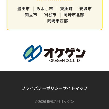
豊田市
みよし市
東郷町
安城市
知立市
刈谷市
岡崎市北部
岡崎市西部
プライバシーポリシー
サイトマップ
©
2026 株式会社オケゲン