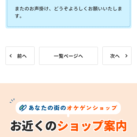
またのお声掛け、どうぞよろしくお願いいたしま
す。
前へ
一覧ページへ
次へ
あなたの街の
オケゲンショップ