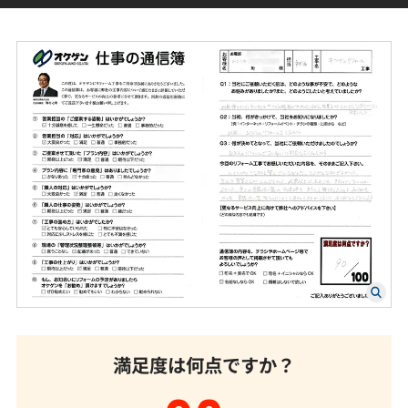
満足度は何点ですか？