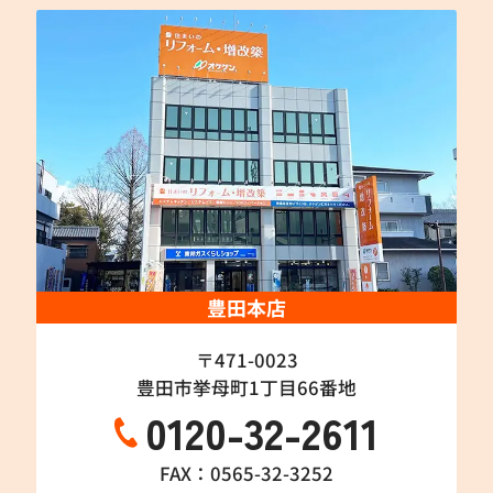
豊田本店
〒471-0023
豊田市挙母町1丁目66番地
0120-32-2611
FAX：0565-32-3252