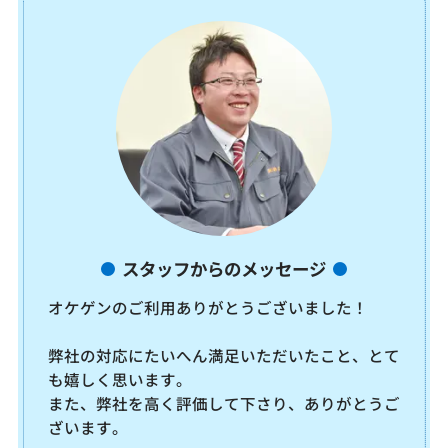
スタッフからのメッセージ
オケゲンのご利用ありがとうございました！
弊社の対応にたいへん満足いただいたこと、とて
も嬉しく思います。
また、弊社を高く評価して下さり、ありがとうご
ざいます。