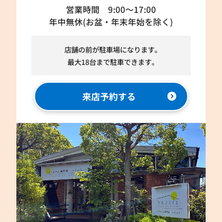
営業時間 9:00～17:00
年中無休(お盆・年末年始を除く)
店舗の前が駐車場になります。
最大18台まで駐車できます。
来店予約する