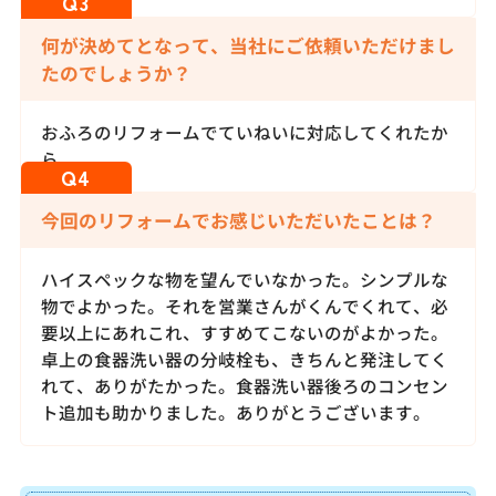
何が決めてとなって、当社にご依頼いただけまし
たのでしょうか？
おふろのリフォームでていねいに対応してくれたか
ら。
今回のリフォームでお感じいただいたことは？
ハイスペックな物を望んでいなかった。シンプルな
物でよかった。それを営業さんがくんでくれて、必
要以上にあれこれ、すすめてこないのがよかった。
卓上の食器洗い器の分岐栓も、きちんと発注してく
れて、ありがたかった。食器洗い器後ろのコンセン
ト追加も助かりました。ありがとうございます。