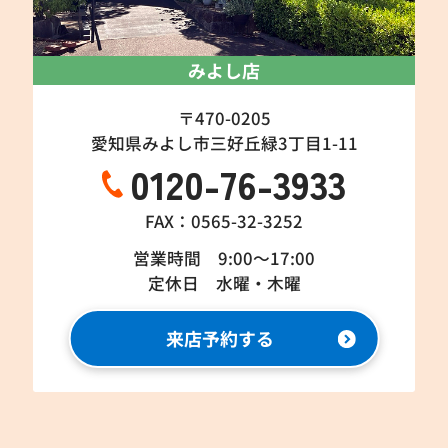
みよし店
〒470-0205
愛知県みよし市三好丘緑3丁目1-11
0120-76-3933
FAX：0565-32-3252
営業時間 9:00～17:00
定休日 水曜・木曜
来店予約する