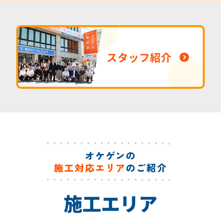
スタッフ紹介
オケゲンの
施工対応エリア
のご紹介
施工エリア