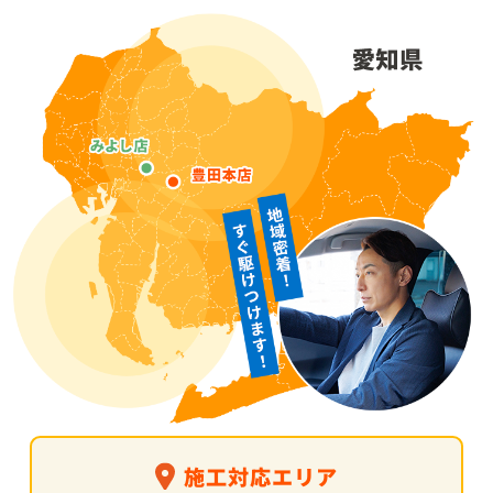
施工対応エリア