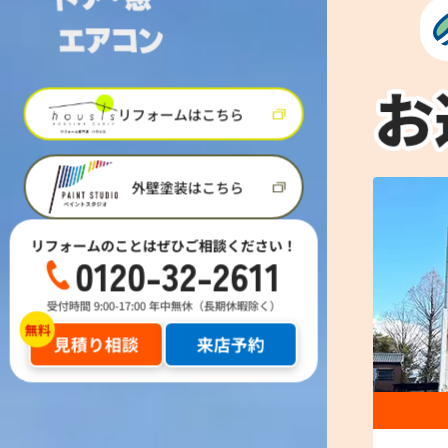
リフォームはこちら
外壁塗装はこちら
リフォームのことはぜひご相談ください！
0120-32-2611
受付時間 9:00-17:00 年中無休（長期休暇除く）
見積り相談
来店予約