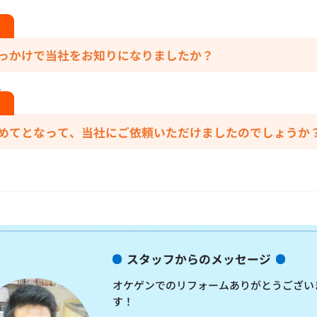
っかけで当社をお知りになりましたか？
ら。
めてとなって、当社にご依頼いただけましたのでしょうか
スタッフからのメッセージ
オケゲンでのリフォームありがとうござい
す！