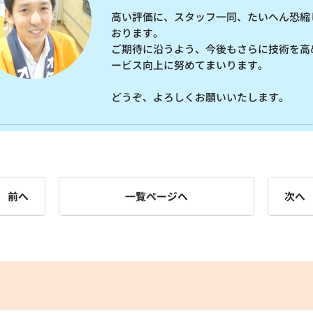
高い評価に、スタッフ一同、たいへん恐縮
おります。
ご期待に沿うよう、今後もさらに技術を高
ービス向上に努めてまいります。
どうぞ、よろしくお願いいたします。
前へ
一覧ページへ
次へ