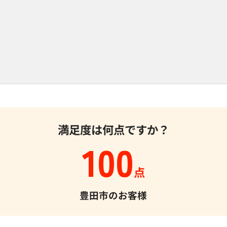
満足度は何点ですか？
100
点
豊田市のお客様