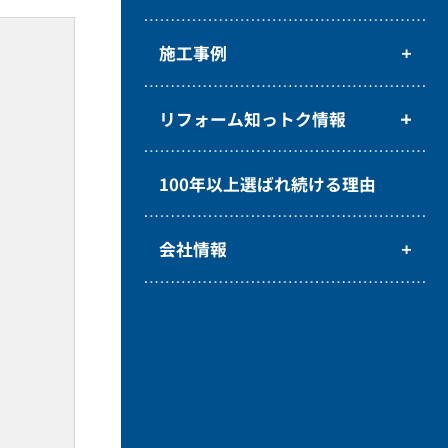
施工事例
リフォーム知っトク情報
100年以上選ばれ続ける理由
会社情報