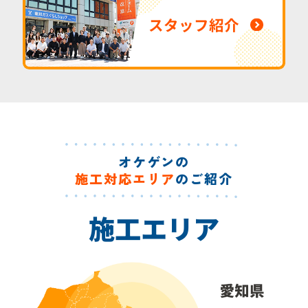
スタッフ紹介
オケゲンの
施工対応エリア
のご紹介
施工エリア