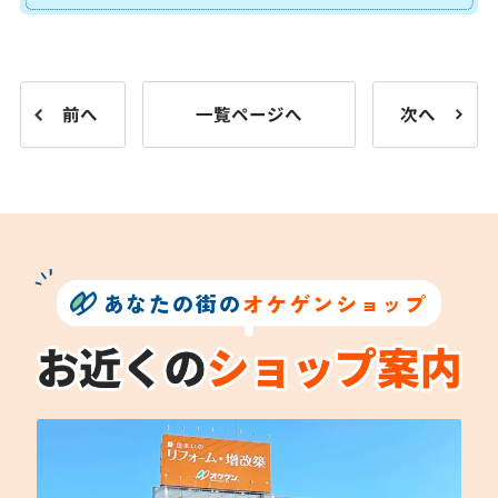
前へ
一覧ページへ
次へ
あなたの街の
オケゲンショップ