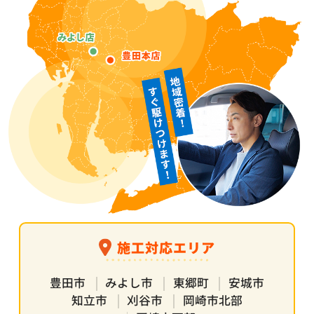
施工対応エリア
豊田市
みよし市
東郷町
安城市
知立市
刈谷市
岡崎市北部