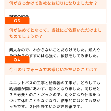
何がきっかけで当社をお知りになりましたか？
親族の紹介
何が決めてとなって、当社にご依頼いただけまし
たのでしょうか？
素人なので、わからないことだらけでした。知人や
身内からのすすめは心強く、依頼をしてみました。
今回のリフォームでお感じいただいたことは？
ユニットバスの工事と給湯器の工事が、どうしても
給湯器が間にあわず、別々となりました。同じだと
３日必要とのことだったので、別々になり仕事をつ
づけて休むこともなくなり、結果的にはとても良か
ったです。２回も来ていただき恐縮です。