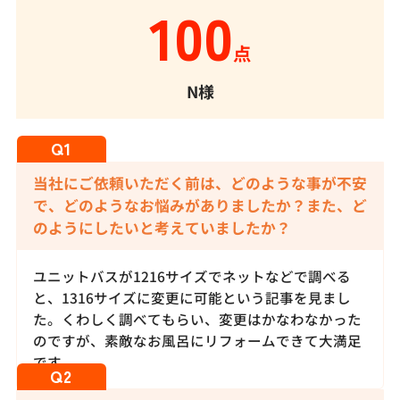
100
点
N様
当社にご依頼いただく前は、どのような事が不安
で、どのようなお悩みがありましたか？また、ど
のようにしたいと考えていましたか？
ユニットバスが1216サイズでネットなどで調べる
と、1316サイズに変更に可能という記事を見まし
た。くわしく調べてもらい、変更はかなわなかった
のですが、素敵なお風呂にリフォームできて大満足
です。