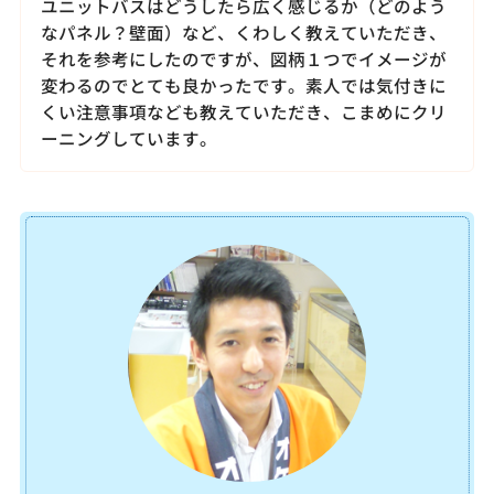
ユニットバスはどうしたら広く感じるか（どのよう
なパネル？壁面）など、くわしく教えていただき、
それを参考にしたのですが、図柄１つでイメージが
変わるのでとても良かったです。素人では気付きに
くい注意事項なども教えていただき、こまめにクリ
ーニングしています。