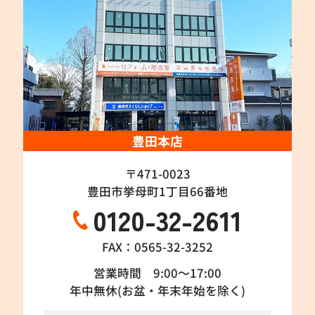
豊田本店
〒471-0023
豊田市挙母町1丁目66番地
0120-32-2611
FAX：0565-32-3252
営業時間 9:00～17:00
年中無休(お盆・年末年始を除く)