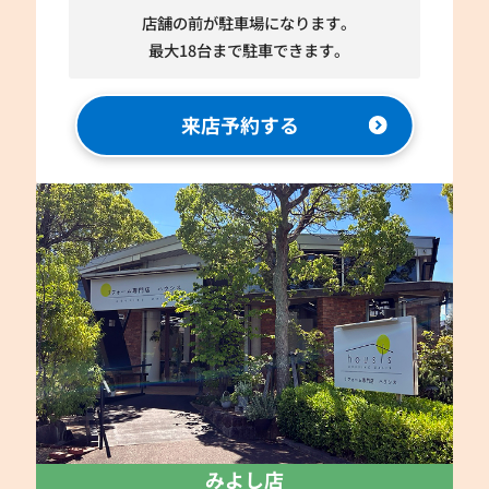
店舗の前が駐車場になります。
最大18台まで駐車できます。
来店予約する
みよし店