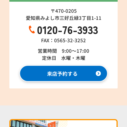
〒470-0205
愛知県みよし市三好丘緑3丁目1-11
0120-76-3933
FAX：0565-32-3252
営業時間 9:00～17:00
定休日 水曜・木曜
来店予約する