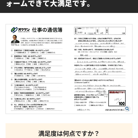
ォームできて大満足です。
満足度は何点ですか？