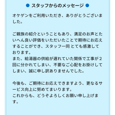
スタッフからのメッセージ
オケゲンをご利用いただき、ありがとうございま
した。
ご親族の紹介ということもあり、満足のお声とた
いへん良い評価をいただいたことで期待にお応え
することができ、スタッフ一同 とても感激して
おります。
また、給湯器の供給が遅れていた関係で工事が２
回に分かれてしまい、不要なご心配をお掛けして
しまい、誠に申し訳ありませんでした。
今後も、ご期待にお応えできますよう、更なるサ
ービス向上に努めてまいります。
これからも、どうぞよろしくお願い申し上げま
す。