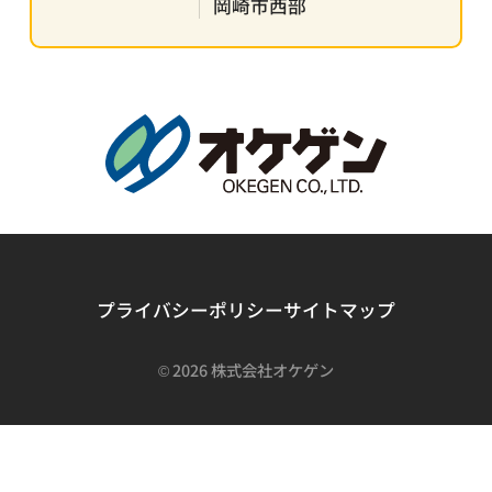
岡崎市西部
プライバシーポリシー
サイトマップ
©
2026 株式会社オケゲン