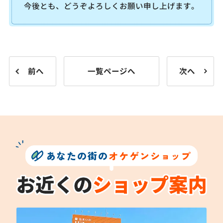
今後とも、どうぞよろしくお願い申し上げます。
前へ
一覧ページへ
次へ
あなたの街の
オケゲンショップ