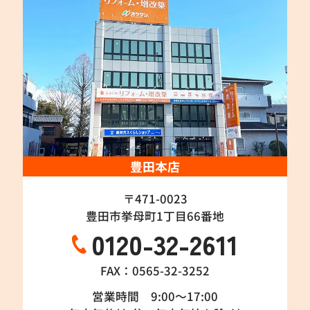
豊田本店
〒471-0023
豊田市挙母町1丁目66番地
0120-32-2611
FAX：0565-32-3252
営業時間 9:00～17:00