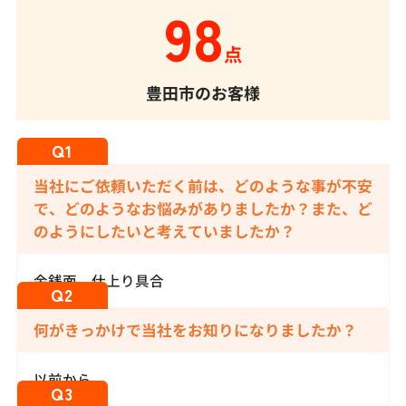
98
点
豊田市のお客様
当社にご依頼いただく前は、どのような事が不安
で、どのようなお悩みがありましたか？また、ど
のようにしたいと考えていましたか？
金銭面、仕上り具合
何がきっかけで当社をお知りになりましたか？
以前から。