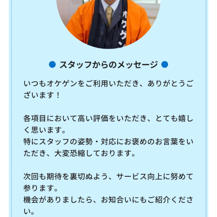
スタッフからのメッセージ
いつもオケゲンをご利用いただき、ありがとうご
ざいます！
各項目において高い評価をいただき、とても嬉し
く思います。
特にスタッフの姿勢・対応にお褒めのお言葉をい
ただき、大変恐縮しております。
次回も期待を裏切ぬよう、サービス向上に努めて
参ります。
機会がありましたら、お知合いにもご紹介くださ
い。