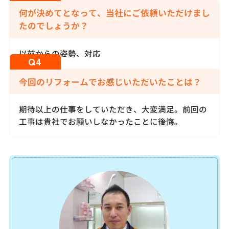
何が決めてとなって、当社にご依頼いただけまし
たのでしょうか？
以前からの姿勢、対応
今回のリフォームでお感じいただいたことは？
期待以上の仕事をしていただき、大変満足。前回の
工事は貴社でお願いしなかったことに後悔。