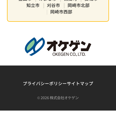
知立市
刈谷市
岡崎市北部
岡崎市西部
プライバシーポリシー
サイトマップ
©
2026 株式会社オケゲン