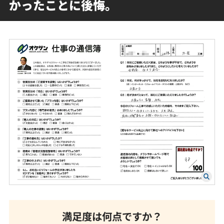
かったことに後悔。
満足度は何点ですか？