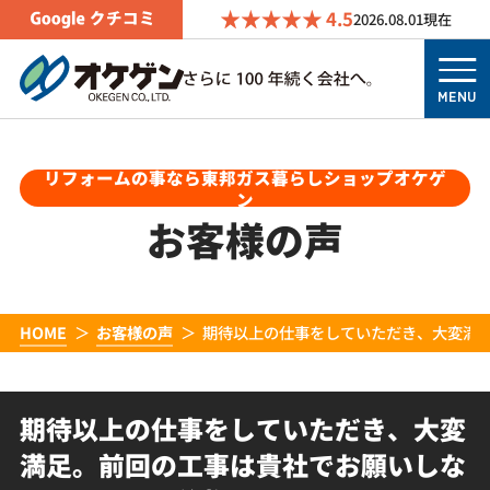
4.5
2026.08.01
現在
MENU
リフォームの事なら東邦ガス暮らしショップオケゲ
ン
お客様の声
HOME
お客様の声
期待以上の仕事をしていただき、大変満
期待以上の仕事をしていただき、大変
満足。前回の工事は貴社でお願いしな