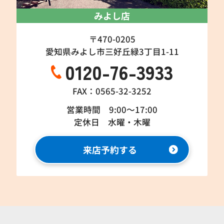
みよし店
〒470-0205
愛知県みよし市三好丘緑3丁目1-11
0120-76-3933
FAX：0565-32-3252
営業時間 9:00～17:00
定休日 水曜・木曜
来店予約する