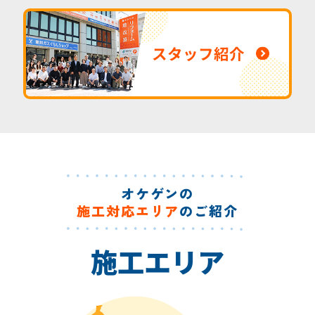
スタッフ紹介
オケゲンの
施工対応エリア
のご紹介
施工エリア