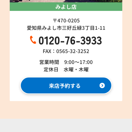
みよし店
〒470-0205
愛知県みよし市三好丘緑3丁目1-11
0120-76-3933
FAX：0565-32-3252
営業時間 9:00～17:00
定休日 水曜・木曜
来店予約する