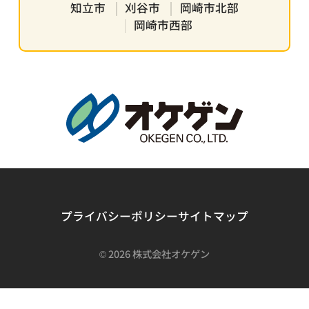
知立市
刈谷市
岡崎市北部
岡崎市西部
プライバシーポリシー
サイトマップ
©
2026 株式会社オケゲン