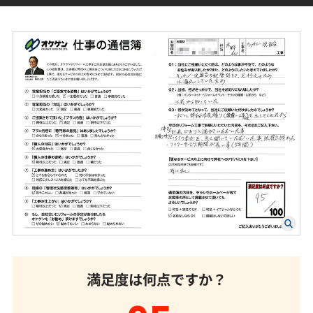
満足度は何点ですか？