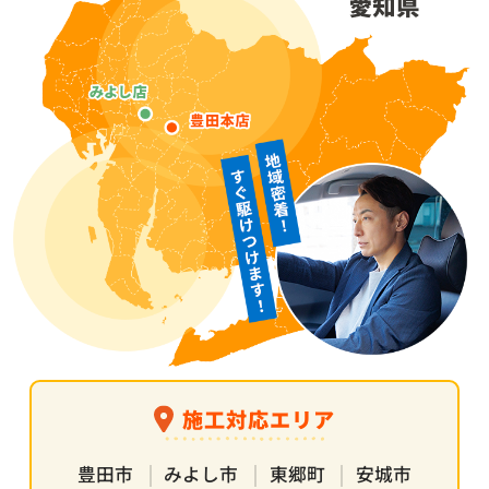
施工対応エリア
豊田市
みよし市
東郷町
安城市