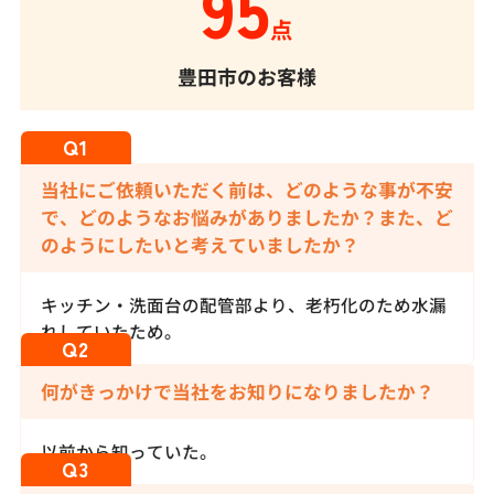
95
点
豊田市のお客様
当社にご依頼いただく前は、どのような事が不安
で、どのようなお悩みがありましたか？また、ど
のようにしたいと考えていましたか？
キッチン・洗面台の配管部より、老朽化のため水漏
れしていたため。
何がきっかけで当社をお知りになりましたか？
以前から知っていた。