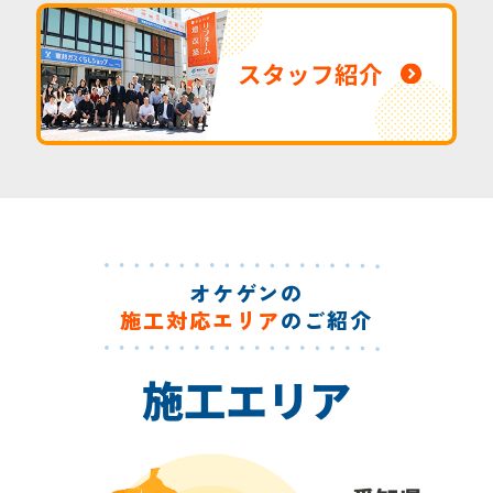
スタッフ紹介
オケゲンの
施工対応エリア
のご紹介
施工エリア