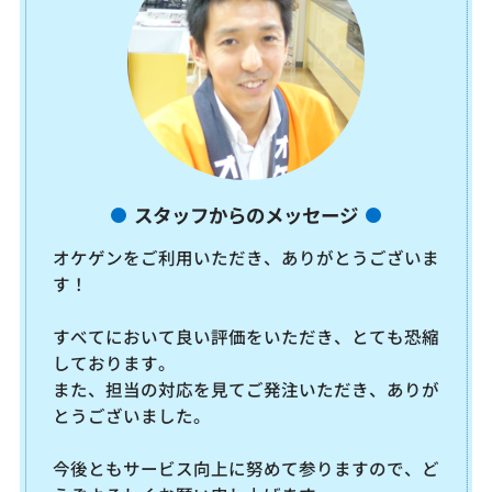
スタッフからのメッセージ
オケゲンをご利用いただき、ありがとうございま
す！
すべてにおいて良い評価をいただき、とても恐縮
しております。
また、担当の対応を見てご発注いただき、ありが
とうございました。
今後ともサービス向上に努めて参りますので、ど