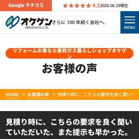
4.5
2026.06.29
現在
MENU
リフォームの事なら東邦ガス暮らしショップオケゲ
ン
お客様の声
HOME
お客様の声
見積り時に、こちらの要求を良く聞いて
見積り時に、こちらの要求を良く聞い
ていただいた、また提示も早かった。