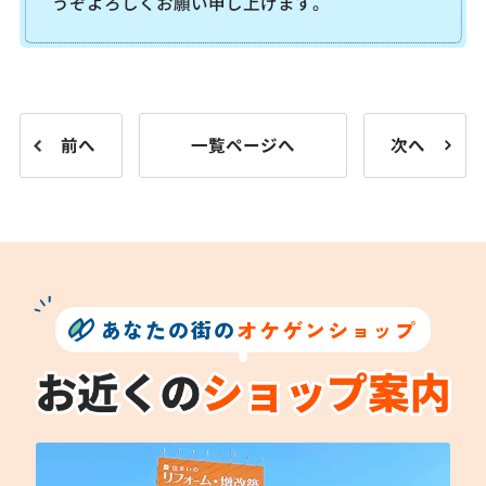
うぞよろしくお願い申し上げます。
前へ
一覧ページへ
次へ
あなたの街の
オケゲンショップ