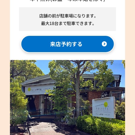
店舗の前が駐車場になります。
最大18台まで駐車できます。
来店予約する