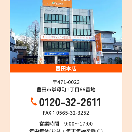
豊田本店
〒471-0023
豊田市挙母町1丁目66番地
0120-32-2611
FAX：0565-32-3252
営業時間 9:00～17:00
年中無休(お盆・年末年始を除く)