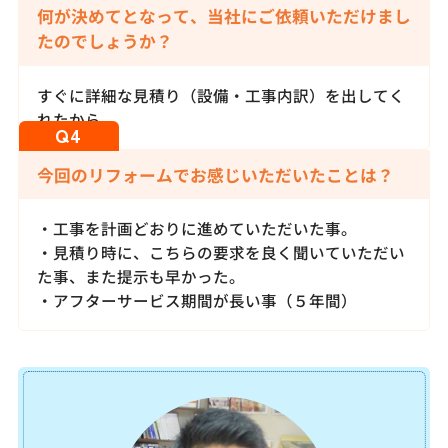
何が決めてとなって、当社にご依頼いただけまし
たのでしょうか？
すぐに詳細な見積り（設備・工事内訳）を出してく
れたから。
今回のリフォームでお感じいただいたことは？
・工事を計画どおりに進めていただいた事。
・見積り時に、こちらの要求を良く聞いていただい
た事、また提示も早かった。
・アフターサービス期間が長い事（５年間）