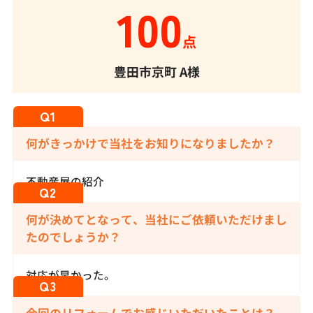
100
点
豊田市京町
A様
何がきっかけで当社をお知りになりましたか？
不動産屋の紹介
何が決めてとなって、当社にご依頼いただけまし
たのでしょうか？
対応が早かった。