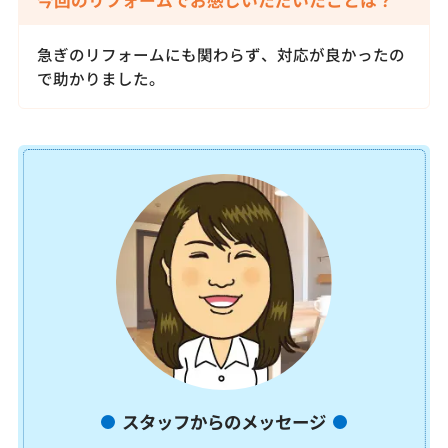
今回のリフォームでお感じいただいたことは？
急ぎのリフォームにも関わらず、対応が良かったの
で助かりました。
スタッフからのメッセージ