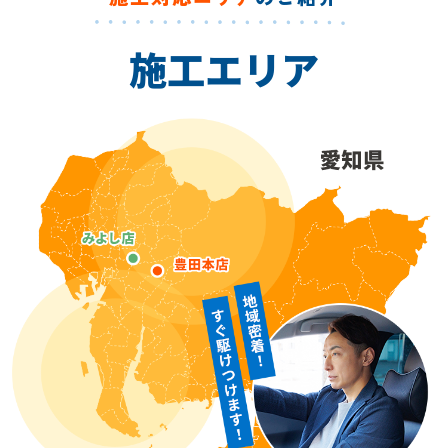
施工エリア