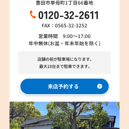
豊田市挙母町1丁目66番地
0120-32-2611
FAX：0565-32-3252
営業時間 9:00～17:00
年中無休(お盆・年末年始を除く)
店舗の前が駐車場になります。
最大18台まで駐車できます。
来店予約する