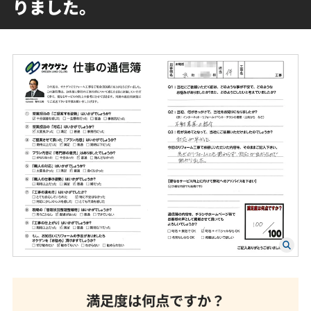
りました。
満足度は何点ですか？