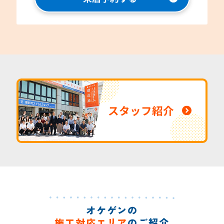
スタッフ紹介
オケゲンの
施工対応エリア
のご紹介