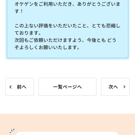
オケゲンをご利用いただき、ありがとうございま
す！
この上ない評価をいただいたこと、とても恐縮し
ております。
次回もご依頼いただけますよう、今後とも どう
ぞよろしくお願いいたします。
前へ
一覧ページへ
次へ