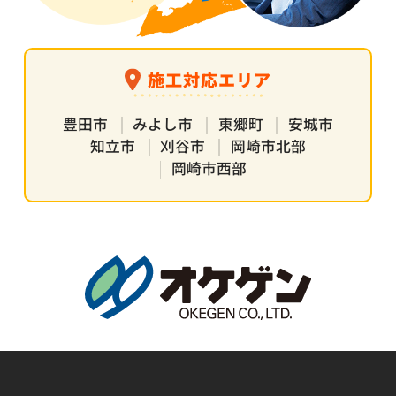
施工対応エリア
豊田市
みよし市
東郷町
安城市
知立市
刈谷市
岡崎市北部
岡崎市西部