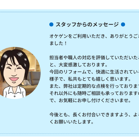
スタッフからのメッセージ
オケゲンをご利用いただき、ありがとうご
ました！
担当者や職人の対応を評価していただいた
と、大変感激しております。
今回のリフォームで、快適に生活されてい
様子で、私共もとても嬉しく思います。
また、弊社は定期的な点検を行っておりま
それ以外にも随時ご相談も承っております
で、お気軽にお申し付けくださいませ。
今後とも、長くお付合いできますよう、よ
くお願いいたします。