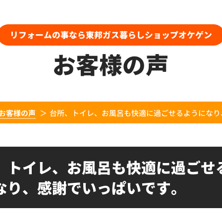
リフォームの事なら東邦ガス暮らしショップオケゲン
お客様の声
お客様の声
台所、トイレ、お風呂も快適に過ごせるようになり
、トイレ、お風呂も快適に過ごせ
なり、感謝でいっぱいです。