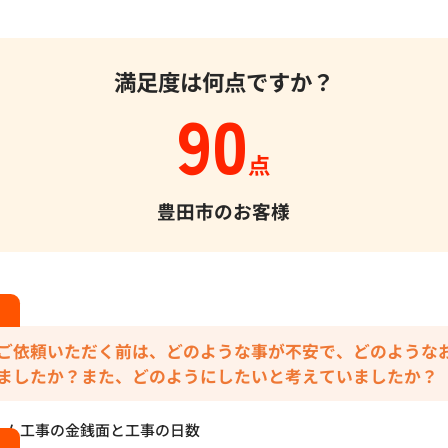
満足度は何点ですか？
90
点
豊田市のお客様
ご依頼いただく前は、どのような事が不安で、どのような
ましたか？また、どのようにしたいと考えていましたか？
ーム工事の金銭面と工事の日数