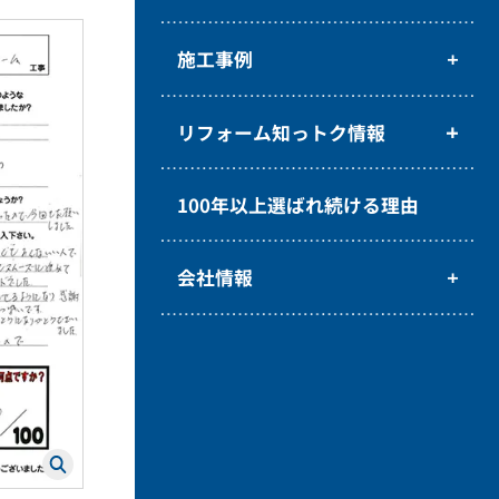
施工事例
リフォーム知っトク情報
100年以上選ばれ続ける理由
会社情報