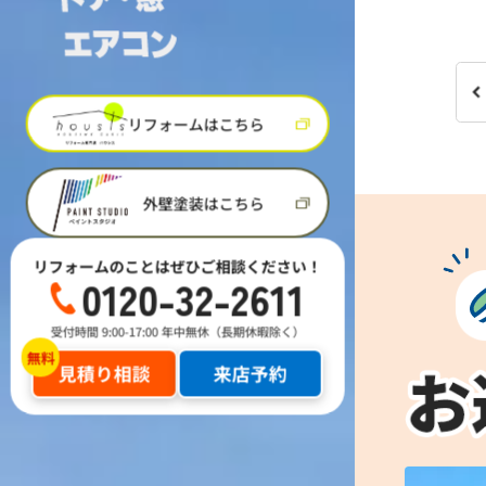
リフォームはこちら
外壁塗装はこちら
リフォームのことはぜひご相談ください！
0120-32-2611
受付時間 9:00-17:00 年中無休（長期休暇除く）
見積り相談
来店予約