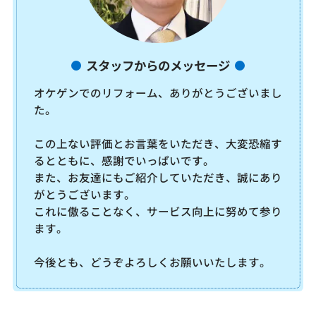
スタッフからのメッセージ
オケゲンでのリフォーム、ありがとうございまし
た。
この上ない評価とお言葉をいただき、大変恐縮す
るとともに、感謝でいっぱいです。
また、お友達にもご紹介していただき、誠にあり
がとうございます。
これに傲ることなく、サービス向上に努めて参り
ます。
今後とも、どうぞよろしくお願いいたします。