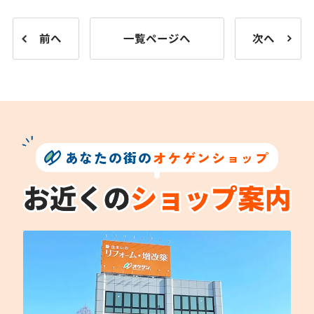
前へ
一覧ページへ
次へ
あなたの街の
オケゲンショップ