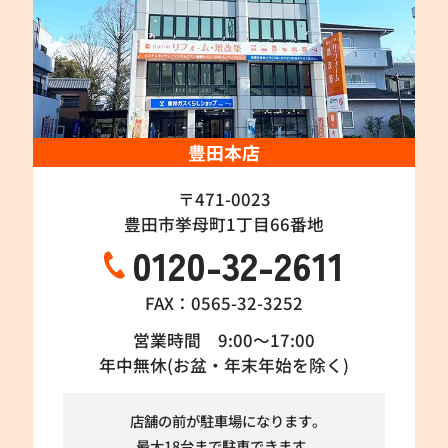
豊田本店
〒471-0023
豊田市挙母町1丁目66番地
0120-32-2611
FAX：0565-32-3252
営業時間 9:00～17:00
年中無休(お盆・年末年始を除く)
店舗の前が駐車場になります。
最大18台まで駐車できます。