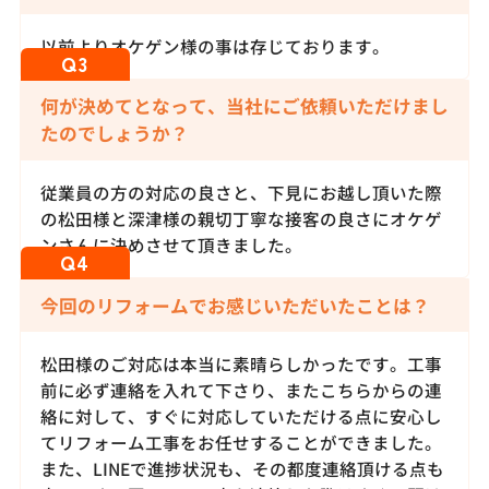
以前よりオケゲン様の事は存じております。
何が決めてとなって、当社にご依頼いただけまし
たのでしょうか？
従業員の方の対応の良さと、下見にお越し頂いた際
の松田様と深津様の親切丁寧な接客の良さにオケゲ
ンさんに決めさせて頂きました。
今回のリフォームでお感じいただいたことは？
松田様のご対応は本当に素晴らしかったです。工事
前に必ず連絡を入れて下さり、またこちらからの連
絡に対して、すぐに対応していただける点に安心し
てリフォーム工事をお任せすることができました。
また、LINEで進捗状況も、その都度連絡頂ける点も