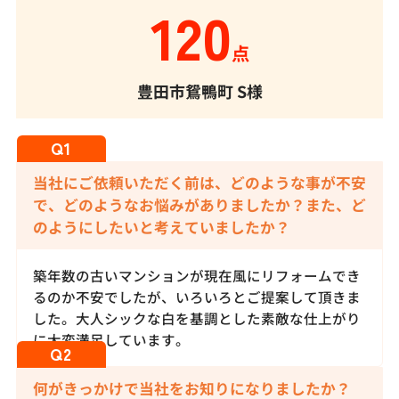
120
点
豊田市鴛鴨町
S様
当社にご依頼いただく前は、どのような事が不安
で、どのようなお悩みがありましたか？また、ど
のようにしたいと考えていましたか？
築年数の古いマンションが現在風にリフォームでき
るのか不安でしたが、いろいろとご提案して頂きま
した。大人シックな白を基調とした素敵な仕上がり
に大変満足しています。
何がきっかけで当社をお知りになりましたか？