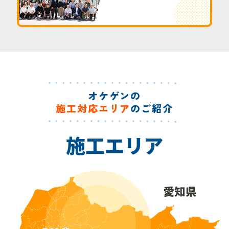
オケゲンの
施工対応エリア
のご紹介
施工エリア