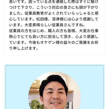
良いです。困っている点を連絡した際はすぐに駆け
つけて下さり、こういう対応の良さにも頭が下がり
ました。従業員教育がよくされていらっしゃると感
心しています。松田様、深津様には心より感謝して
います。大変素晴らしい従業員さんですね。
従業員の方をはじめ、職人の方も皆様、大変お仕事
熱心でとても良い方に担当して頂き、心より感謝し
ています。今後もオケゲン様の益々のご発展をお祈
り申し上げます。