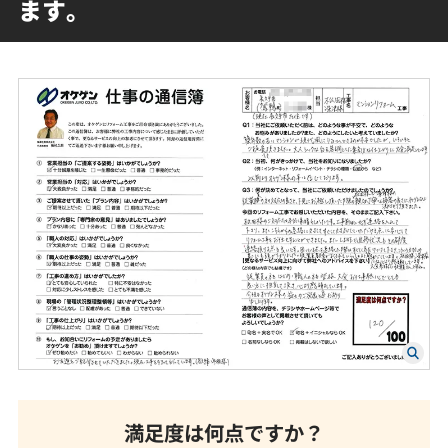
ます。
満足度は何点ですか？