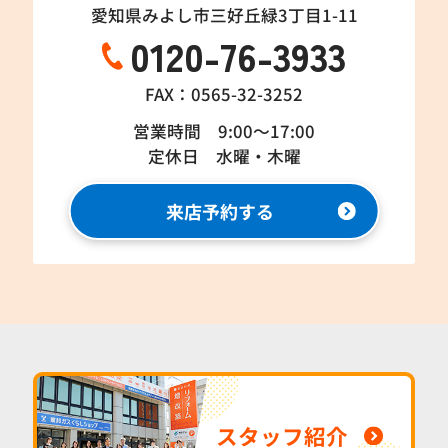
愛知県みよし市三好丘緑3丁目1-11
0120-76-3933
FAX：0565-32-3252
営業時間 9:00～17:00
定休日 水曜・木曜
来店予約する
スタッフ紹介