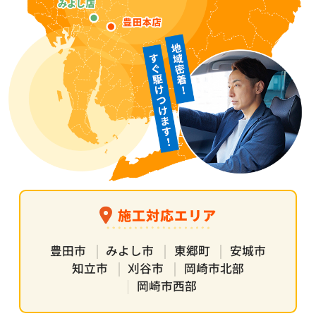
施工対応エリア
豊田市
みよし市
東郷町
安城市
知立市
刈谷市
岡崎市北部
岡崎市西部