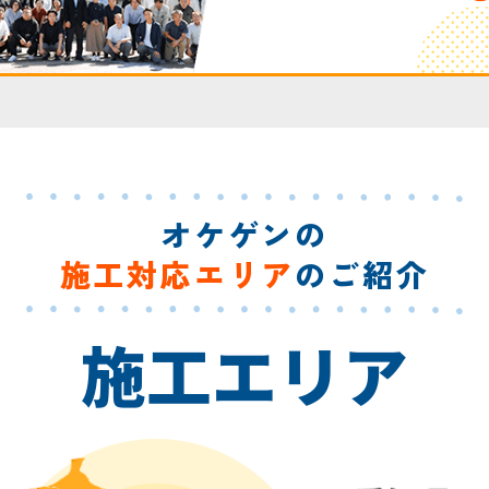
オケゲンの
施工対応エリア
のご紹介
施工エリア