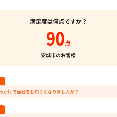
満足度は何点ですか？
90
点
安城市のお客様
っかけで当社をお知りになりましたか？
ら。