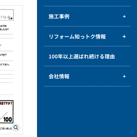
施工事例
リフォーム知っトク情報
100年以上選ばれ続ける理由
会社情報