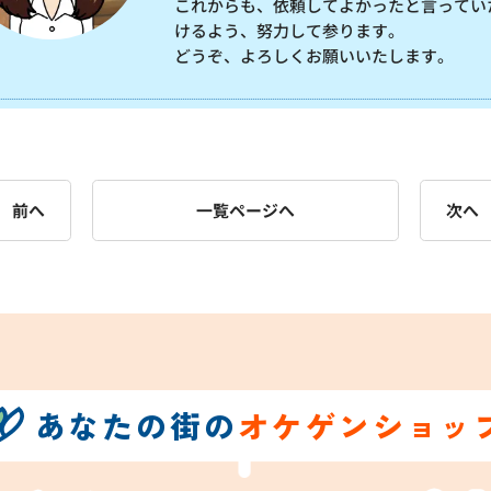
これからも、依頼してよかったと言ってい
けるよう、努力して参ります。
どうぞ、よろしくお願いいたします。
前へ
一覧ページへ
次へ
あなたの街の
オケゲンショッ