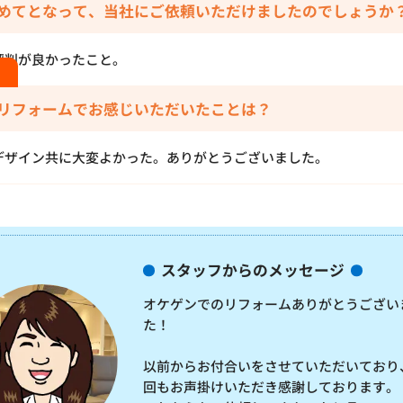
めてとなって、当社にご依頼いただけましたのでしょうか
評判が良かったこと。
リフォームでお感じいただいたことは？
デザイン共に大変よかった。ありがとうございました。
スタッフからのメッセージ
オケゲンでのリフォームありがとうござい
た！
以前からお付合いをさせていただいており
回もお声掛けいただき感謝しております。