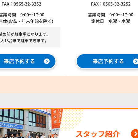
FAX：0565-32-3252
FAX：0565-32-3252
営業時間 9:00～17:00
営業時間 9:00～17:00
無休(お盆・年末年始を除く)
定休日 水曜・木曜
舗の前が駐車場になります。
最大18台まで駐車できます。
来店予約する
来店予約する
スタッフ紹介