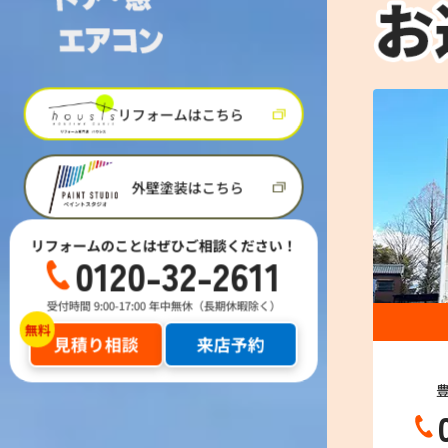
リフォームはこちら
外壁塗装はこちら
リフォームのことはぜひご相談ください！
0120-32-2611
受付時間 9:00-17:00 年中無休（長期休暇除く）
見積り相談
来店予約