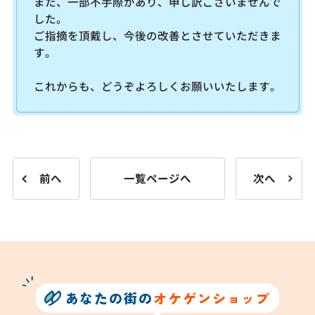
また、一部不手際があり、申し訳ございませんで
した。
ご指摘を頂戴し、今後の改善とさせていただきま
す。
これからも、どうぞよろしくお願いいたします。
前へ
一覧ページへ
次へ
あなたの街の
オケゲンショップ