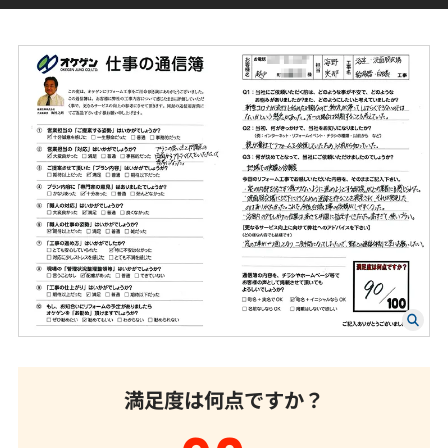
満足度は何点ですか？