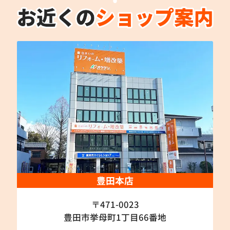
豊田本店
〒471-0023
豊田市挙母町1丁目66番地