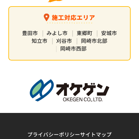
施工対応エリア
豊田市
みよし市
東郷町
安城市
知立市
刈谷市
岡崎市北部
岡崎市西部
プライバシーポリシー
サイトマップ