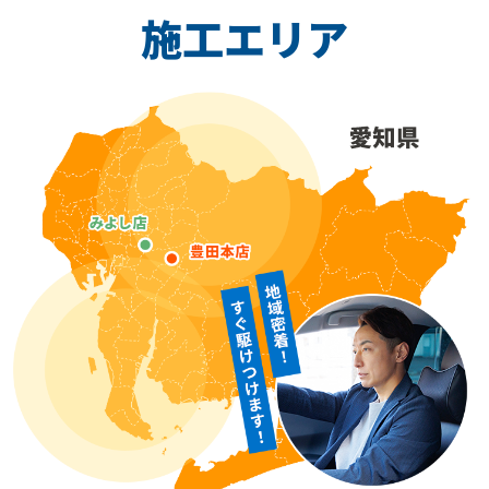
施工エリア