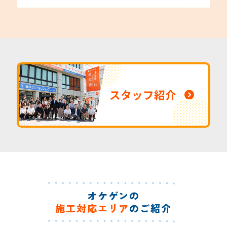
スタッフ紹介
オケゲンの
施工対応エリア
のご紹介