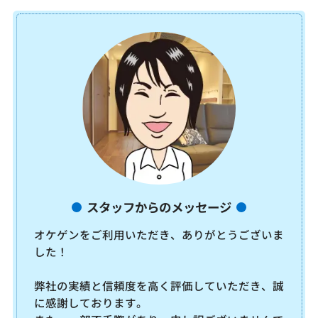
スタッフからのメッセージ
オケゲンをご利用いただき、ありがとうございま
した！
弊社の実績と信頼度を高く評価していただき、誠
に感謝しております。