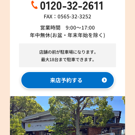
0120-32-2611
FAX：0565-32-3252
営業時間 9:00～17:00
年中無休(お盆・年末年始を除く)
店舗の前が駐車場になります。
最大18台まで駐車できます。
来店予約する