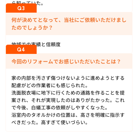
ら知っていた。
何が決めてとなって、当社にご依頼いただけまし
たのでしょうか？
地域での実績と信頼度
今回のリフォームでお感じいただいたことは？
家の内部を汚さず傷つけないように進めようとする
配慮がどの作業者にも感じられた。
洗面脱衣場に地下に行くための通路を作ることを提
案され、それが実現したのはありがたかった。これ
で今後、白蟻工事の依頼がしやすくなった。
浴室内のタオルかけの位置は、高さを明確に指示す
べきだった。高すぎて使いづらい。