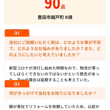
90
点
豊田市越戸町
K様
当社にご依頼いただく前は、どのような事が不安
で、どのようなお悩みがありましたか？また、ど
のようにしたいと考えていましたか？
新型コロナが流行し始めた時期なので、物流が滞っ
てしばらくできないのではないかという懸念があっ
た。万一の場合は延期することも考えていた。
何がきっかけで当社をお知りになりましたか？
親が貴社でリフォームを依頼していたため、以前か