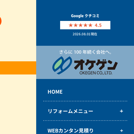
4.5
2026.08.01
現在
HOME
リフォームメニュー
WEBカンタン見積り