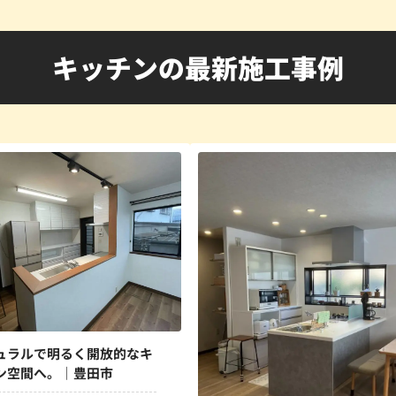
キッチンの最新施工事例
ュラルで明るく開放的なキ
ン空間へ。｜豊田市