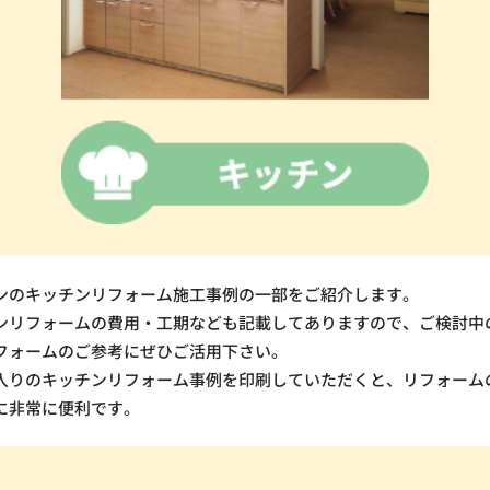
ンのキッチンリフォーム施工事例の一部をご紹介します。
ンリフォームの費用・工期なども記載してありますので、ご検討中
フォームのご参考にぜひご活用下さい。
入りのキッチンリフォーム事例を印刷していただくと、リフォーム
に非常に便利です。