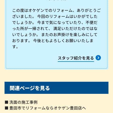
この度はオケゲンでのリフォーム、ありがとうご
ざいました。 今回のリフォームはいかがでした
でしょうか。 今まで気になっていたり、不便だ
った所が一掃されて、 満足いただけたのではな
いでしょうか。 またのお声掛けを楽しみにして
おります。 今後ともよろしくお願いいたしま
す。
スタッフ紹介を見る
関連ページを見る
■ 洗面の施工事例
■ 豊田市でリフォームならオケゲン豊田店へ