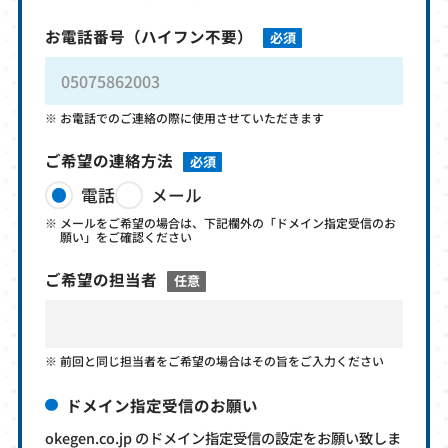
お電話番号
（ハイフン不要）
必須
お電話でのご連絡の際に使用させていただきます
ご希望の連絡方法
必須
電話
メール
メールをご希望の場合は、下記欄外の「ドメイン指定受信のお
願い」をご確認ください
ご希望の担当者
任意
前回と同じ担当者をご希望の場合はその旨をご入力ください
ドメイン指定受信のお願い
okegen.co.jp のドメイン指定受信の設定をお願い致しま