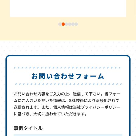
お問い合わせフォーム
お問い合わせ内容をご入力の上、送信して下さい。当フォー
ムにご入力いただいた情報は、SSL技術により暗号化されて
送信されます。また、個人情報は当社プライバシーポリシー
に基づき、大切に扱わせていただきます。
事例タイトル