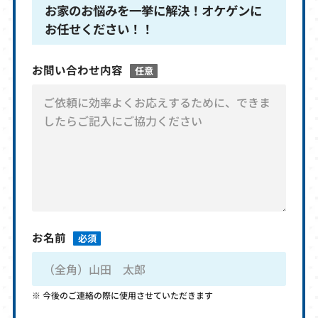
お家のお悩みを一挙に解決！オケゲンに
お任せください！！
お問い合わせ内容
任意
お名前
必須
今後のご連絡の際に使用させていただきます