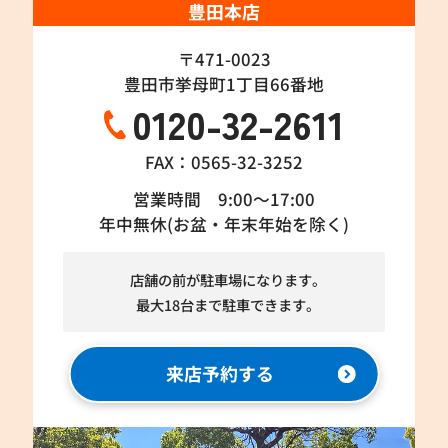
豊田本店
〒471-0023
豊田市挙母町1丁目66番地
0120-32-2611
FAX：0565-32-3252
営業時間 9:00～17:00
年中無休(お盆・年末年始を除く)
店舗の前が駐車場になります。
最大18台まで駐車できます。
来店予約する