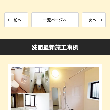
前へ
一覧ページへ
次へ
洗面最新施工事例