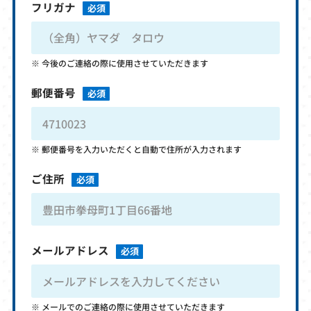
フリガナ
必須
今後のご連絡の際に使用させていただきます
郵便番号
必須
郵便番号を入力いただくと自動で住所が入力されます
ご住所
必須
メールアドレス
必須
メールでのご連絡の際に使用させていただきます