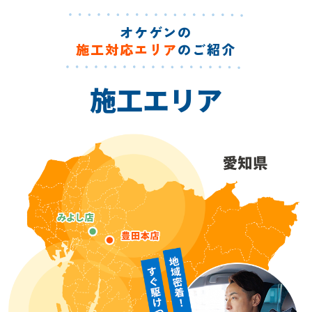
オケゲンの
施工対応エリア
のご紹介
施工エリア