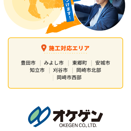
施工対応エリア
豊田市
みよし市
東郷町
安城市
知立市
刈谷市
岡崎市北部
岡崎市西部