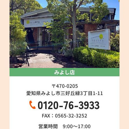
みよし店
〒470-0205
愛知県みよし市三好丘緑3丁目1-11
0120-76-3933
FAX：0565-32-3252
営業時間 9:00～17:00