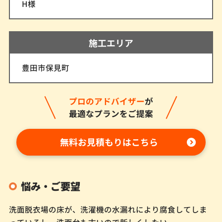
H様
施工エリア
豊田市保見町
プロのアドバイザー
が
最適なプランをご提案
無料お見積もりはこちら
悩み・ご要望
洗面脱衣場の床が、洗濯機の水漏れにより腐食してしま
っているし、洗面台も古いので新しくしたい。