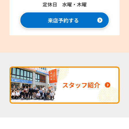
定休日 水曜・木曜
来店予約する
スタッフ紹介