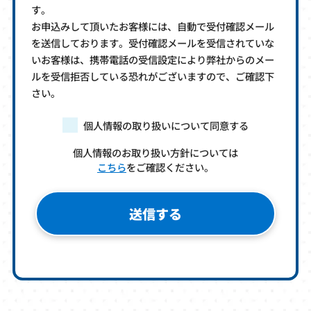
す。
お申込みして頂いたお客様には、自動で受付確認メール
を送信しております。受付確認メールを受信されていな
いお客様は、携帯電話の受信設定により弊社からのメー
ルを受信拒否している恐れがございますので、ご確認下
さい。
個人情報の取り扱いについて同意する
個人情報のお取り扱い方針については
こちら
をご確認ください。