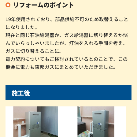
リフォームのポイント
19年使用されており、部品供給不可のため取替えること
になりました。
現在と同じ石油給湯器か、ガス給湯器に切り替えるか悩
んでいらっしゃいましたが、灯油を入れる手間を考え、
ガスに切り替えることに。
電力契約についてもご検討されているとのことで、この
機会に電力も東邦ガスにまとめていただきました。
施工後