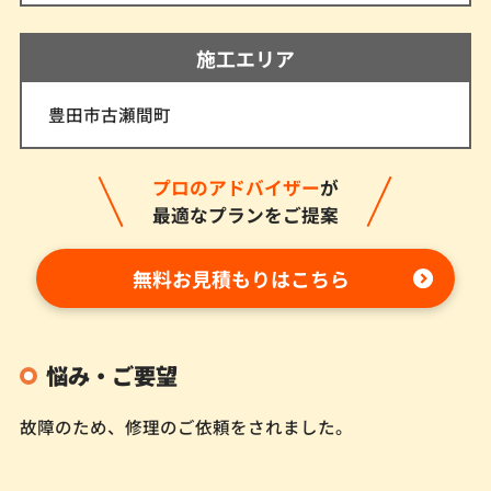
施工エリア
豊田市古瀬間町
プロのアドバイザー
が
最適なプランをご提案
無料お見積もりはこちら
悩み・ご要望
故障のため、修理のご依頼をされました。