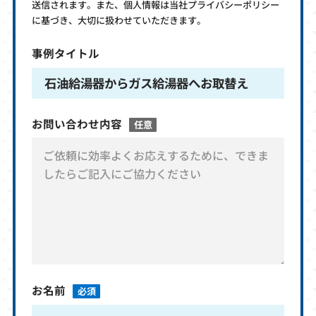
送信されます。また、個人情報は当社プライバシーポリシー
に基づき、大切に扱わせていただきます。
事例タイトル
石油給湯器からガス給湯器へお取替え
お問い合わせ内容
任意
お名前
必須