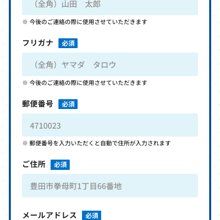
今後のご連絡の際に使用させていただきます
フリガナ
必須
今後のご連絡の際に使用させていただきます
郵便番号
必須
郵便番号を入力いただくと自動で住所が入力されます
ご住所
必須
メールアドレス
必須