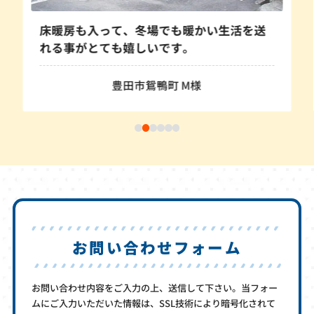
床暖房も入って、冬場でも暖かい生活を送
れる事がとても嬉しいです。
豊田市鴛鴨町 M様
お問い合わせフォーム
お問い合わせ内容をご入力の上、送信して下さい。当フォー
ムにご入力いただいた情報は、SSL技術により暗号化されて