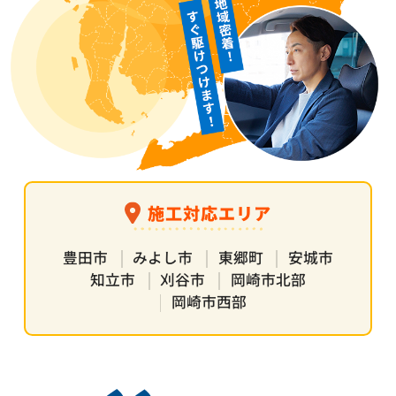
施工対応エリア
豊田市
みよし市
東郷町
安城市
知立市
刈谷市
岡崎市北部
岡崎市西部