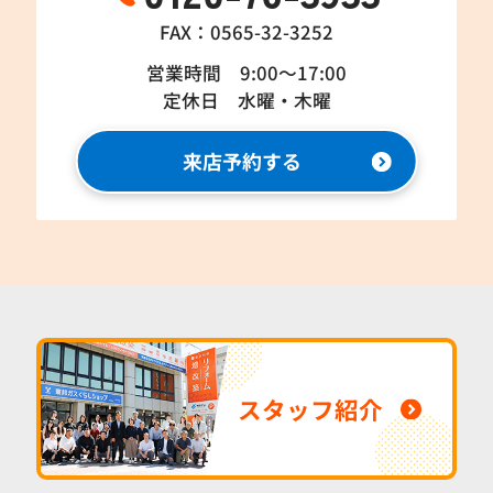
FAX：0565-32-3252
営業時間 9:00～17:00
定休日 水曜・木曜
来店予約する
スタッフ紹介