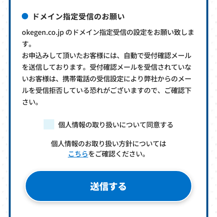
ドメイン指定受信のお願い
okegen.co.jp のドメイン指定受信の設定をお願い致しま
す。
お申込みして頂いたお客様には、自動で受付確認メール
を送信しております。受付確認メールを受信されていな
いお客様は、携帯電話の受信設定により弊社からのメー
ルを受信拒否している恐れがございますので、ご確認下
さい。
個人情報の取り扱いについて同意する
個人情報のお取り扱い方針については
こちら
をご確認ください。