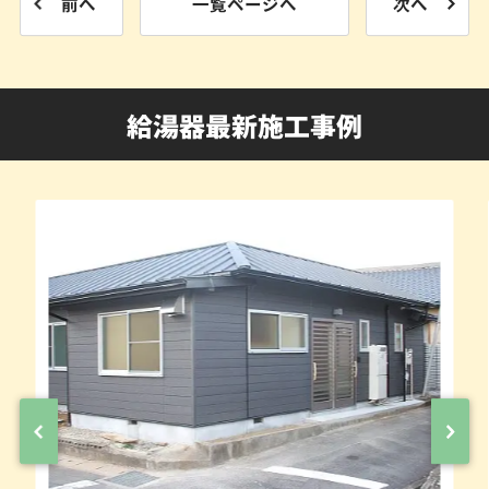
前へ
一覧ページへ
次へ
給湯器最新施工事例