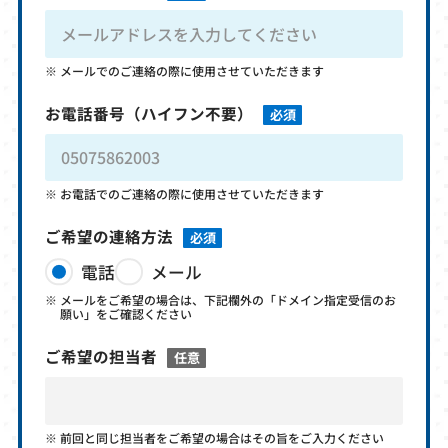
メールでのご連絡の際に使用させていただきます
お電話番号
（ハイフン不要）
必須
お電話でのご連絡の際に使用させていただきます
ご希望の連絡方法
必須
電話
メール
メールをご希望の場合は、下記欄外の「ドメイン指定受信のお
願い」をご確認ください
ご希望の担当者
任意
前回と同じ担当者をご希望の場合はその旨をご入力ください