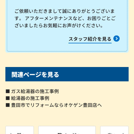
ご依頼いただきまして誠にありがとうございま
す。 アフターメンテナンスなど、お困りごとご
ざいましたらお気軽にお声がけください。
スタッフ紹介を見る
関連ページを見る
■ ガス給湯器の施工事例
■ 給湯器の施工事例
■ 豊田市でリフォームならオケゲン豊田店へ