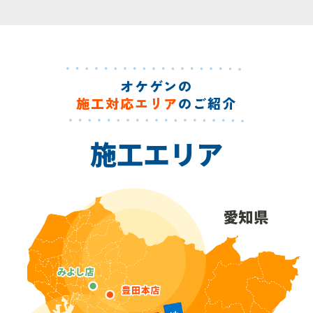
オケゲンの
施工対応エリア
のご紹介
施工エリア