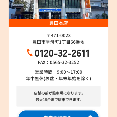
豊田本店
〒471-0023
豊田市挙母町1丁目66番地
0120-32-2611
FAX：0565-32-3252
営業時間 9:00～17:00
年中無休(お盆・年末年始を除く)
店舗の前が駐車場になります。
最大18台まで駐車できます。