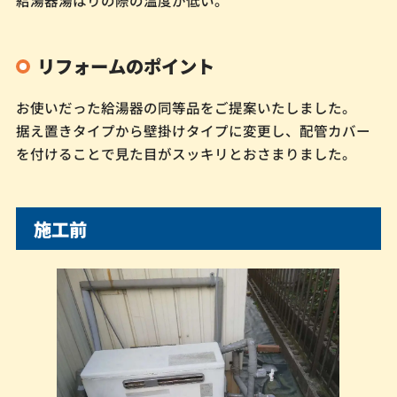
給湯器湯はりの際の温度が低い。
リフォームのポイント
お使いだった給湯器の同等品をご提案いたしました。
据え置きタイプから壁掛けタイプに変更し、配管カバー
を付けることで見た目がスッキリとおさまりました。
施工前