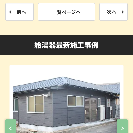
前へ
一覧ページへ
次へ
給湯器最新施工事例