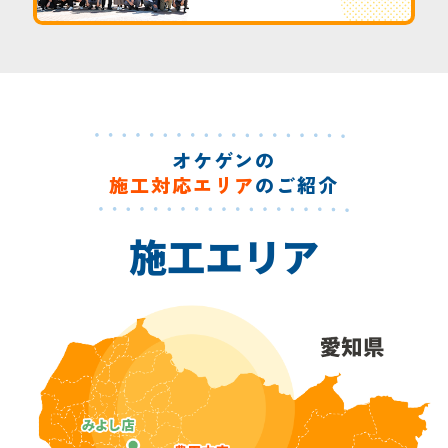
オケゲンの
施工対応エリア
のご紹介
施工エリア