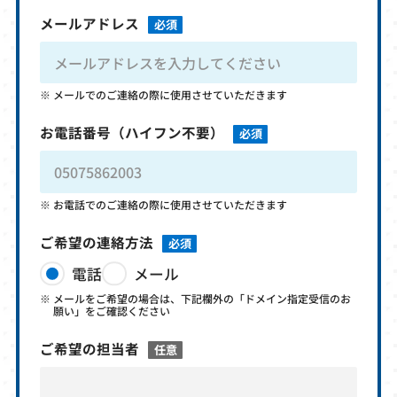
メールアドレス
必須
メールでのご連絡の際に使用させていただきます
お電話番号
（ハイフン不要）
必須
お電話でのご連絡の際に使用させていただきます
ご希望の連絡方法
必須
電話
メール
メールをご希望の場合は、下記欄外の「ドメイン指定受信のお
願い」をご確認ください
ご希望の担当者
任意