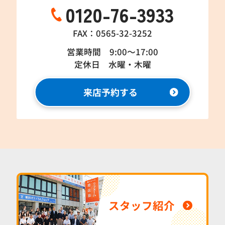
0120-76-3933
FAX：0565-32-3252
営業時間 9:00～17:00
定休日 水曜・木曜
来店予約する
スタッフ紹介