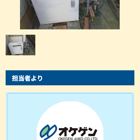
担当者より