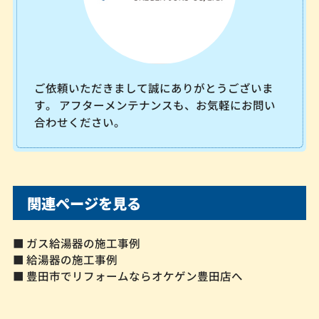
ご依頼いただきまして誠にありがとうございま
す。 アフターメンテナンスも、お気軽にお問い
合わせください。
関連ページを見る
■ ガス給湯器の施工事例
■ 給湯器の施工事例
■ 豊田市でリフォームならオケゲン豊田店へ