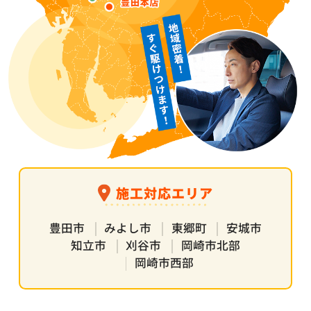
施工対応エリア
豊田市
みよし市
東郷町
安城市
知立市
刈谷市
岡崎市北部
岡崎市西部