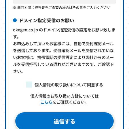
前回と同じ担当者をご希望の場合はその旨をご入力ください
ドメイン指定受信のお願い
okegen.co.jp のドメイン指定受信の設定をお願い致しま
す。
お申込みして頂いたお客様には、自動で受付確認メール
を送信しております。受付確認メールを受信されていな
いお客様は、携帯電話の受信設定により弊社からのメー
ルを受信拒否している恐れがございますので、ご確認下
さい。
個人情報の取り扱いについて同意する
個人情報のお取り扱い方針については
こちら
をご確認ください。