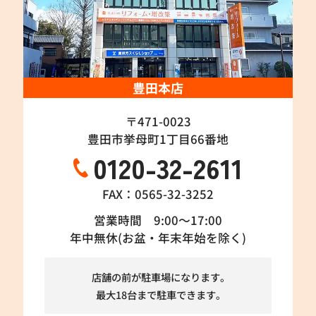
豊田本店
〒471-0023
豊田市挙母町1丁目66番地
0120-32-2611
FAX：0565-32-3252
営業時間 9:00～17:00
年中無休(お盆・年末年始を除く)
店舗の前が駐車場になります。
最大18台まで駐車できます。