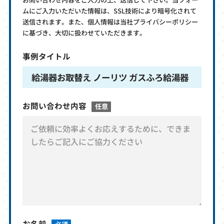
ムにご入力いただいた情報は、SSL技術により暗号化されて
送信されます。また、個人情報は当社プライバシーポリシー
に基づき、大切に扱わせていただきます。
事例タイトル
給湯器お取替え ノーリツ ガスふろ給湯器
お問い合わせ内容
任意
お名前