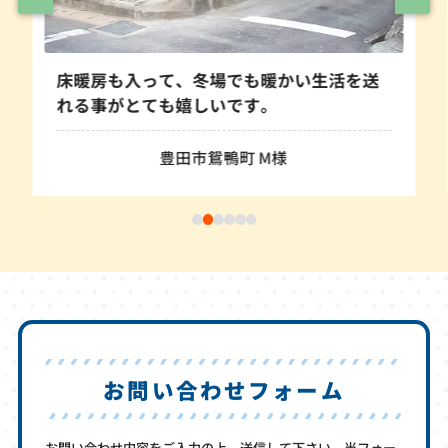
床暖房も入って、冬場でも暖かい生活を送
れる事がとても嬉しいです。
豊田市鴛鴨町 M様
お問い合わせフォーム
お問い合わせ内容をご入力の上、送信して下さい。当フォー