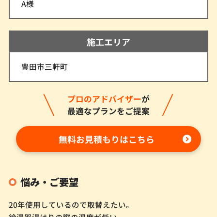
A様
施工エリア
豊田市三軒町
プロのアドバイザー
が
最適なプランをご提案
無料お見積もりはこちら
悩み・ご要望
20年使用しているので取替えたい。