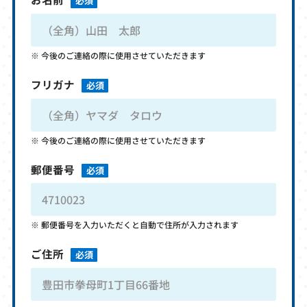
必須
今後のご連絡の際に使用させていただきます
フリガナ
必須
今後のご連絡の際に使用させていただきます
郵便番号
必須
郵便番号を入力いただくと自動で住所が入力されます
ご住所
必須