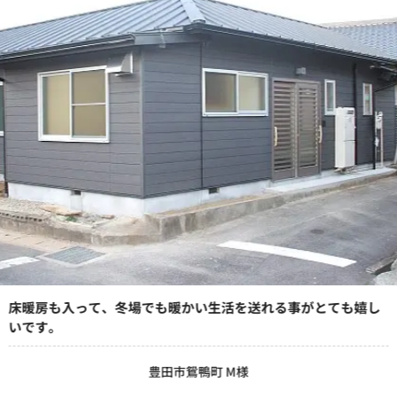
床暖房も入って、冬場でも暖かい生活を送れる事がとても嬉し
いです。
豊田市鴛鴨町 M様