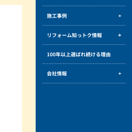
施工事例
リフォーム知っトク情報
100年以上選ばれ続ける理由
会社情報