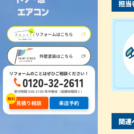
担当
リフォームはこちら
外壁塗装はこちら
リフォームのことはぜひご相談ください！
0120-32-2611
受付時間 9:00-17:00 年中無休（長期休暇除く）
見積り相談
来店予約
関連