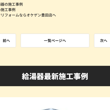
湯器の施工事例
の施工事例
でリフォームならオケゲン豊田店へ
前へ
一覧ページへ
次へ
給湯器最新施工事例