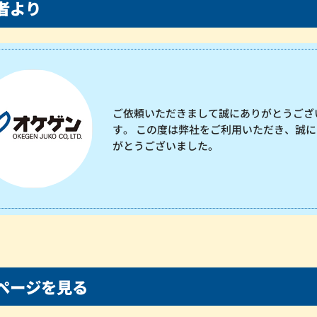
者より
ご依頼いただきまして誠にありがとうござ
す。 この度は弊社をご利用いただき、誠に
がとうございました。
ページを見る