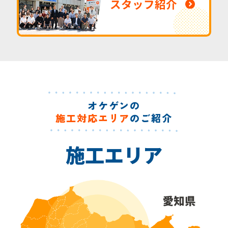
スタッフ紹介
オケゲンの
施工対応エリア
のご紹介
施工エリア