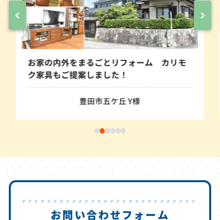
お家の内外をまるごとリフォーム カリモ
ク家具もご提案しました！
豊田市五ケ丘 Y様
お問い合わせフォーム