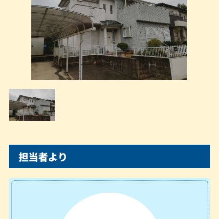
担当者より