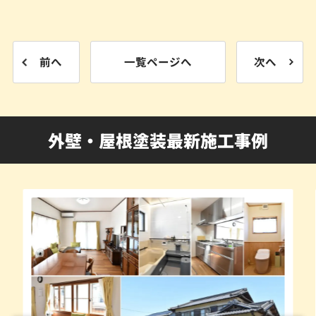
前へ
一覧ページへ
次へ
外壁・屋根塗装最新施工事例