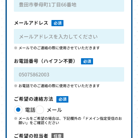
メールアドレス
必須
メールでのご連絡の際に使用させていただきます
お電話番号
（ハイフン不要）
必須
お電話でのご連絡の際に使用させていただきます
ご希望の連絡方法
必須
電話
メール
メールをご希望の場合は、下記欄外の「ドメイン指定受信のお
願い」をご確認ください
ご希望の担当者
任意