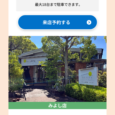
最大18台まで駐車できます。
来店予約する
みよし店