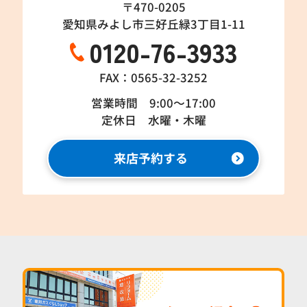
〒470-0205
愛知県みよし市三好丘緑3丁目1-11
0120-76-3933
FAX：0565-32-3252
営業時間 9:00～17:00
定休日 水曜・木曜
来店予約する