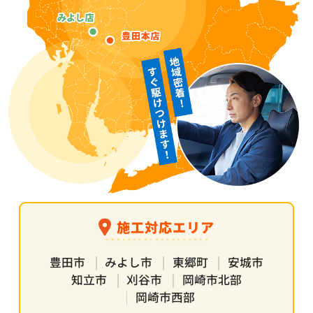
施工対応エリア
豊田市
みよし市
東郷町
安城市
知立市
刈谷市
岡崎市北部
岡崎市西部