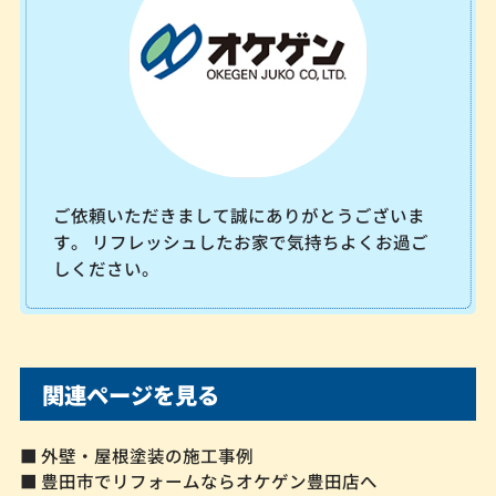
ご依頼いただきまして誠にありがとうございま
す。 リフレッシュしたお家で気持ちよくお過ご
しください。
関連ページを見る
■ 外壁・屋根塗装の施工事例
■ 豊田市でリフォームならオケゲン豊田店へ