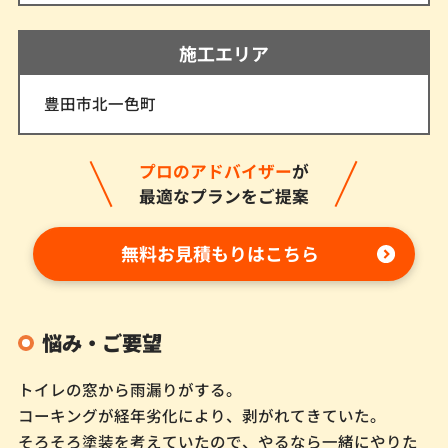
施工エリア
豊田市北一色町
プロのアドバイザー
が
最適なプランをご提案
無料お見積もりはこちら
悩み・ご要望
トイレの窓から雨漏りがする。
コーキングが経年劣化により、剥がれてきていた。
そろそろ塗装を考えていたので、やるなら一緒にやりた