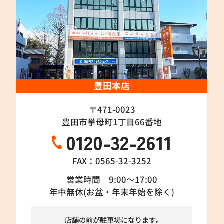
豊田本店
〒471-0023
豊田市挙母町1丁目66番地
0120-32-2611
FAX：0565-32-3252
営業時間 9:00～17:00
年中無休(お盆・年末年始を除く)
店舗の前が駐車場になります。