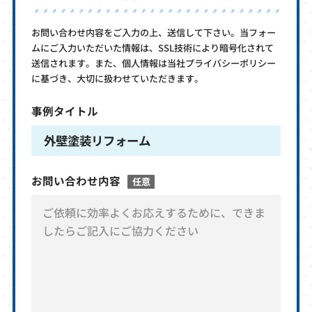
お問い合わせ内容をご入力の上、送信して下さい。当フォー
ムにご入力いただいた情報は、SSL技術により暗号化されて
送信されます。また、個人情報は当社プライバシーポリシー
に基づき、大切に扱わせていただきます。
事例タイトル
外壁塗装リフォーム
お問い合わせ内容
任意