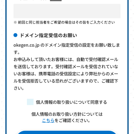
前回と同じ担当者をご希望の場合はその旨をご入力ください
ドメイン指定受信のお願い
okegen.co.jp のドメイン指定受信の設定をお願い致しま
す。
お申込みして頂いたお客様には、自動で受付確認メール
を送信しております。受付確認メールを受信されていな
いお客様は、携帯電話の受信設定により弊社からのメー
ルを受信拒否している恐れがございますので、ご確認下
さい。
個人情報の取り扱いについて同意する
個人情報のお取り扱い方針については
こちら
をご確認ください。