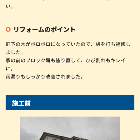
い。
リフォームのポイント
軒下の木がボロボロになっていたので、板を打ち補修し
ました。
家の前のブロック塀も塗り直して、ひび割れもキレイ
に。
雨漏りもしっかり改善されました。
施工前