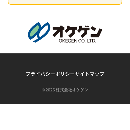
プライバシーポリシー
サイトマップ
©
2026 株式会社オケゲン