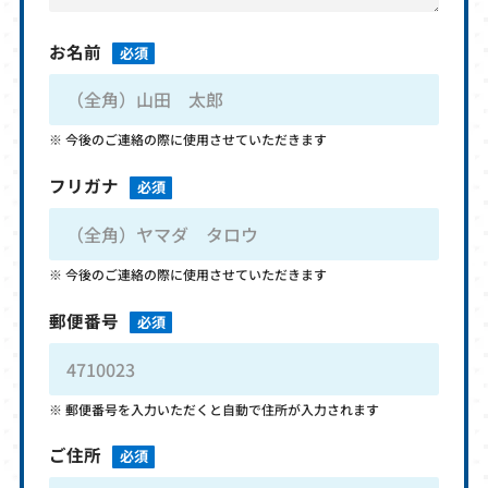
お名前
必須
今後のご連絡の際に使用させていただきます
フリガナ
必須
今後のご連絡の際に使用させていただきます
郵便番号
必須
郵便番号を入力いただくと自動で住所が入力されます
ご住所
必須