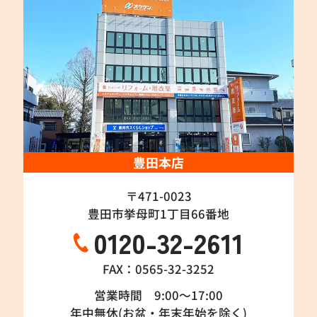
豊田本店
〒471-0023
豊田市挙母町1丁目66番地
0120-32-2611
FAX：0565-32-3252
営業時間 9:00～17:00
年中無休(お盆・年末年始を除く)