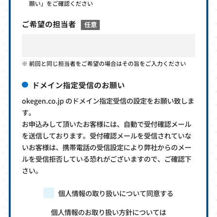
願い」をご確認ください
ご希望の担当者
任意
前回と同じ担当者をご希望の場合はその旨をご入力ください
ドメイン指定受信のお願い
okegen.co.jp のドメイン指定受信の設定をお願い致しま
す。
お申込みして頂いたお客様には、自動で受付確認メール
を送信しております。受付確認メールを受信されていな
いお客様は、携帯電話の受信設定により弊社からのメー
ルを受信拒否している恐れがございますので、ご確認下
さい。
個人情報の取り扱いについて同意する
個人情報のお取り扱い方針については