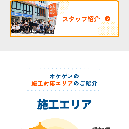
スタッフ紹介
オケゲンの
施工対応エリア
のご紹介
施工エリア