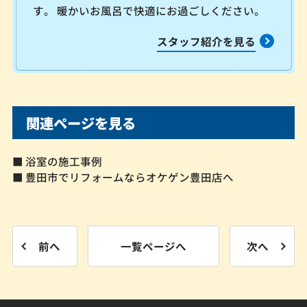
す。 暖かいお風呂で快適にお過ごしください。
スタッフ紹介を見る
関連ページを見る
■ 浴室の施工事例
■ 豊田市でリフォームならオケゲン豊田店へ
前へ
一覧ページへ
次へ