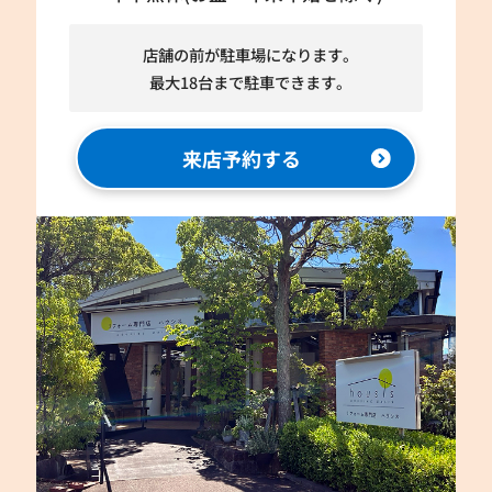
店舗の前が駐車場になります。
最大18台まで駐車できます。
来店予約する