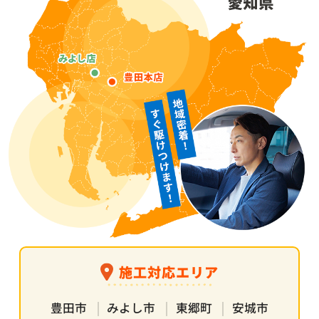
施工対応エリア
豊田市
みよし市
東郷町
安城市