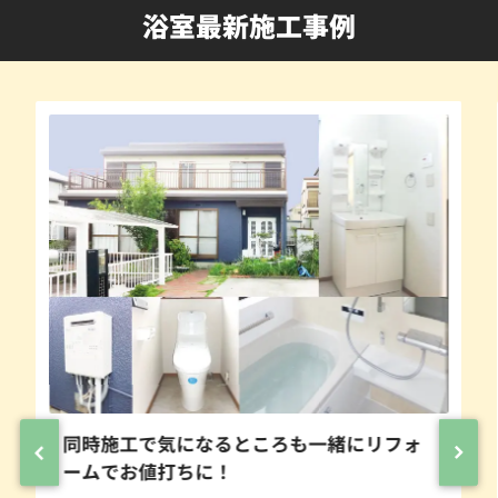
浴室最新施工事例
同時施工で気になるところも一緒にリフォ
ームでお値打ちに！