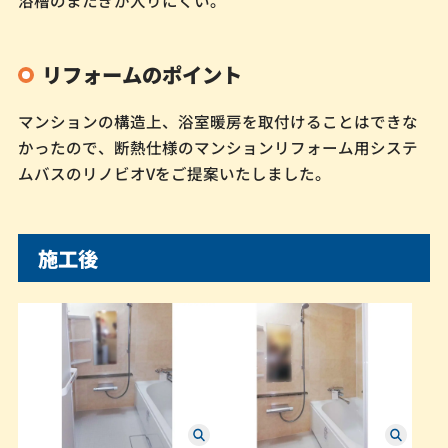
浴槽のまたぎが入りにくい。
リフォームのポイント
マンションの構造上、浴室暖房を取付けることはできな
かったので、断熱仕様のマンションリフォーム用システ
ムバスのリノビオVをご提案いたしました。
施工後