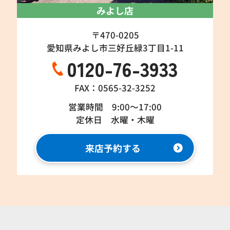
みよし店
〒470-0205
愛知県みよし市三好丘緑3丁目1-11
0120-76-3933
FAX：0565-32-3252
営業時間 9:00～17:00
定休日 水曜・木曜
来店予約する