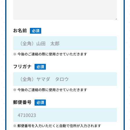
お名前
必須
今後のご連絡の際に使用させていただきます
フリガナ
必須
今後のご連絡の際に使用させていただきます
郵便番号
必須
郵便番号を入力いただくと自動で住所が入力されます