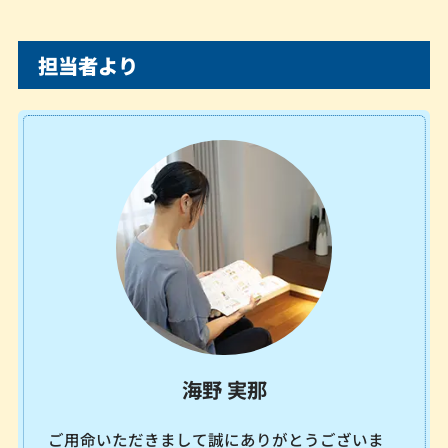
担当者より
海野 実那
ご用命いただきまして誠にありがとうございま