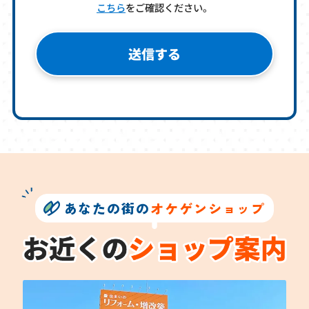
こちら
をご確認ください。
あなたの街の
オケゲンショップ