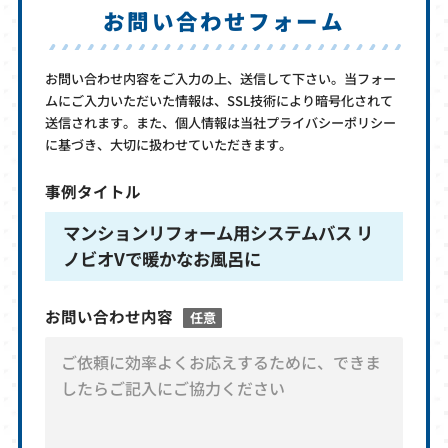
お問い合わせフォーム
お問い合わせ内容をご入力の上、送信して下さい。当フォー
ムにご入力いただいた情報は、SSL技術により暗号化されて
送信されます。また、個人情報は当社プライバシーポリシー
に基づき、大切に扱わせていただきます。
事例タイトル
マンションリフォーム用システムバス リ
ノビオVで暖かなお風呂に
お問い合わせ内容
任意