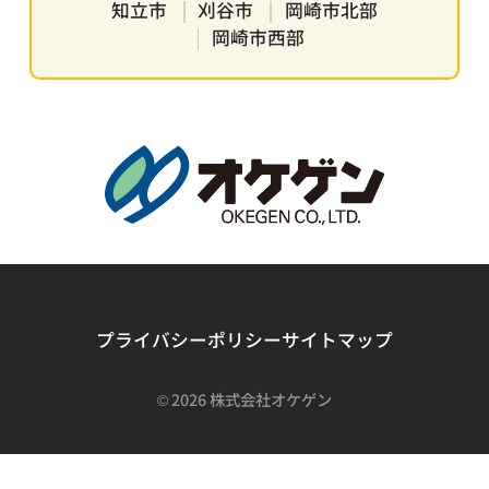
知立市
刈谷市
岡崎市北部
岡崎市西部
プライバシーポリシー
サイトマップ
©
2026 株式会社オケゲン