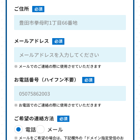
ご住所
必須
メールアドレス
必須
メールでのご連絡の際に使用させていただきます
お電話番号
（ハイフン不要）
必須
お電話でのご連絡の際に使用させていただきます
ご希望の連絡方法
必須
電話
メール
メールをご希望の場合は、下記欄外の「ドメイン指定受信のお