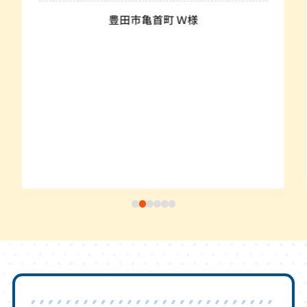
豊田市亀首町 Ｗ様