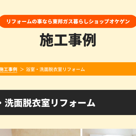
リフォームの事なら東邦ガス暮らしショップオケゲン
施工事例
施工事例
浴室・洗面脱衣室リフォーム
・洗面脱衣室リフォーム