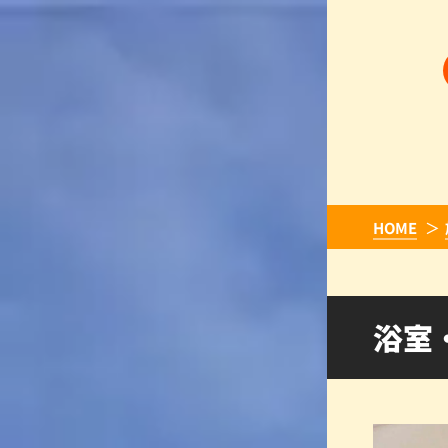
HOME
浴室