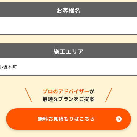
お客様名
施工エリア
小坂本町
プロのアドバイザー
が
最適なプランをご提案
無料お見積もりはこちら