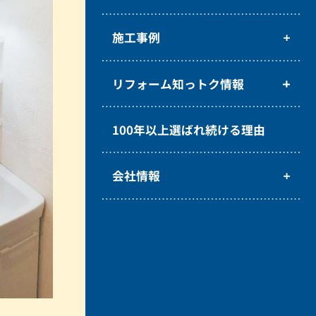
施工事例
リフォーム知っトク情報
100年以上選ばれ続ける理由
会社情報