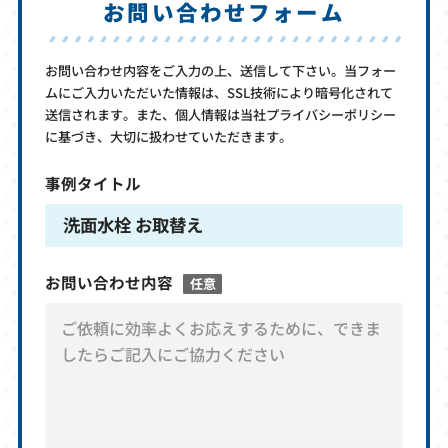
お問い合わせフォーム
お問い合わせ内容をご入力の上、送信して下さい。当フォー
ムにご入力いただいた情報は、SSL技術により暗号化されて
送信されます。また、個人情報は当社プライバシーポリシー
に基づき、大切に扱わせていただきます。
事例タイトル
洗面水栓 お取替え
お問い合わせ内容
任意