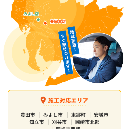
施工対応エリア
豊田市
みよし市
東郷町
安城市
知立市
刈谷市
岡崎市北部