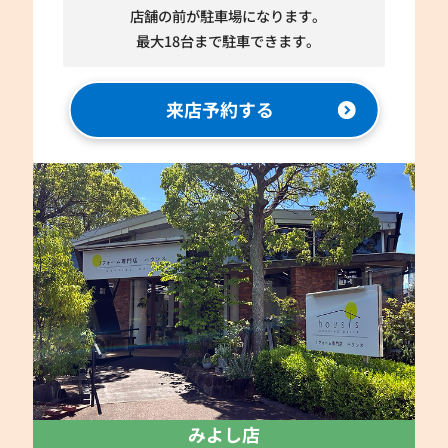
店舗の前が駐車場になります。
最大18台まで駐車できます。
来店予約する
みよし店