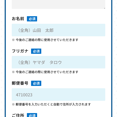
お名前
必須
今後のご連絡の際に使用させていただきます
フリガナ
必須
今後のご連絡の際に使用させていただきます
郵便番号
必須
郵便番号を入力いただくと自動で住所が入力されます
ご住所
必須