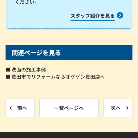
ください。
スタッフ紹介を見る
関連ページを見る
■ 洗面の施工事例
■ 豊田市でリフォームならオケゲン豊田店へ
前へ
一覧ページへ
次へ