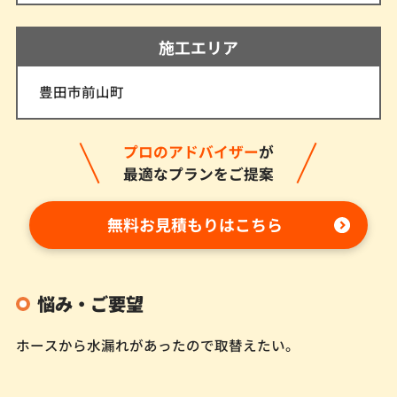
施工エリア
豊田市前山町
プロのアドバイザー
が
最適なプランをご提案
無料お見積もりはこちら
悩み・ご要望
ホースから水漏れがあったので取替えたい。