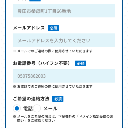
メールアドレス
必須
メールでのご連絡の際に使用させていただきます
お電話番号
（ハイフン不要）
必須
お電話でのご連絡の際に使用させていただきます
ご希望の連絡方法
必須
電話
メール
メールをご希望の場合は、下記欄外の「ドメイン指定受信のお
願い」をご確認ください