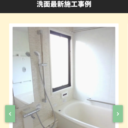
洗面最新施工事例