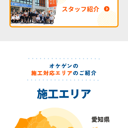
スタッフ紹介
オケゲンの
施工対応エリア
のご紹介
施工エリア