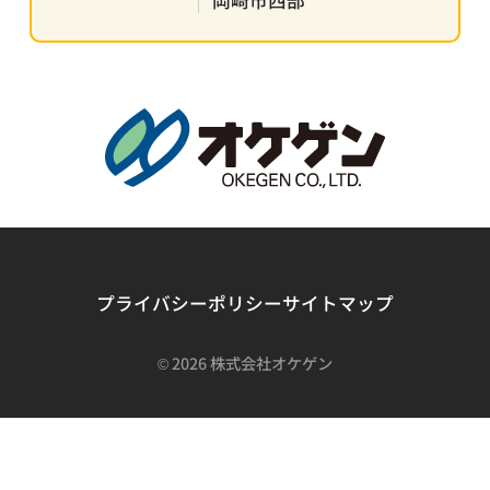
岡崎市西部
プライバシーポリシー
サイトマップ
©
2026 株式会社オケゲン