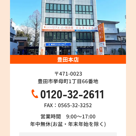
豊田本店
〒471-0023
豊田市挙母町1丁目66番地
0120-32-2611
FAX：0565-32-3252
営業時間 9:00～17:00
年中無休(お盆・年末年始を除く)