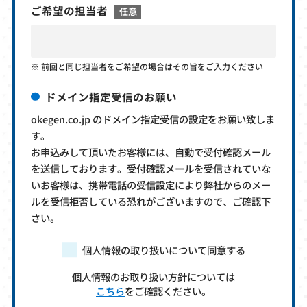
ご希望の担当者
任意
前回と同じ担当者をご希望の場合はその旨をご入力ください
ドメイン指定受信のお願い
okegen.co.jp のドメイン指定受信の設定をお願い致しま
す。
お申込みして頂いたお客様には、自動で受付確認メール
を送信しております。受付確認メールを受信されていな
いお客様は、携帯電話の受信設定により弊社からのメー
ルを受信拒否している恐れがございますので、ご確認下
さい。
個人情報の取り扱いについて同意する
個人情報のお取り扱い方針については
こちら
をご確認ください。