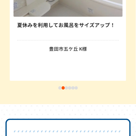
夏休みを利用してお風呂をサイズアップ！
豊田市五ケ丘 K様