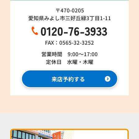
〒470-0205
愛知県みよし市三好丘緑3丁目1-11
0120-76-3933
FAX：0565-32-3252
営業時間 9:00～17:00
定休日 水曜・木曜
来店予約する