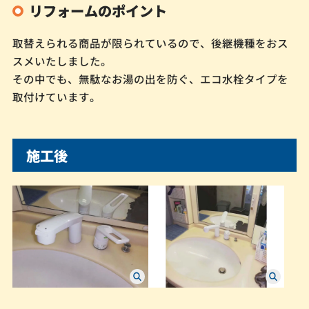
リフォームのポイント
取替えられる商品が限られているので、後継機種をおス
スメいたしました。
その中でも、無駄なお湯の出を防ぐ、エコ水栓タイプを
取付けています。
施工後