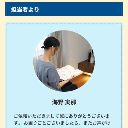
担当者より
海野 実那
ご依頼いただきまして誠にありがとうございま
す。 お困りごとございましたら、またお声がけ