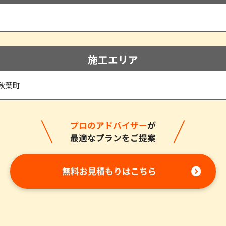
施工エリア
秋葉町
プロのアドバイザー
が
最適なプランをご提案
無料お見積もりはこちら