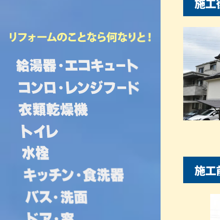
施工
施工