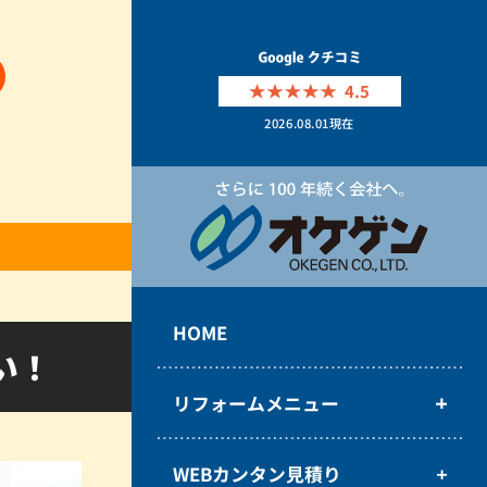
4.5
2026.08.01
現在
HOME
い！
リフォームメニュー
WEBカンタン見積り