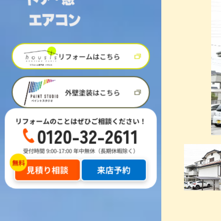
リフォームはこちら
外壁塗装はこちら
リフォームのことはぜひご相談ください！
0120-32-2611
受付時間 9:00-17:00 年中無休（長期休暇除く）
見積り相談
来店予約