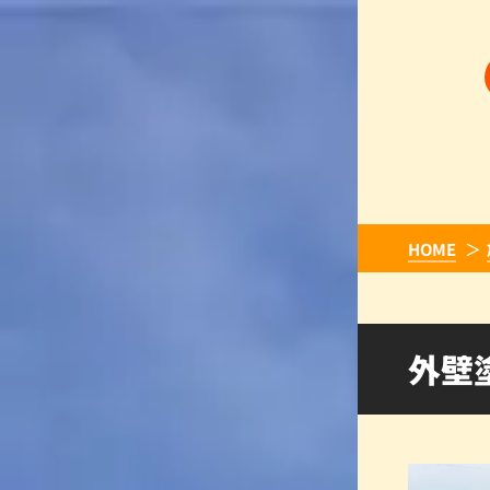
HOME
外壁