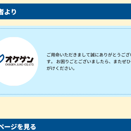
者より
ご用命いただきまして誠にありがとうござ
す。 お困りごとございましたら、またぜひ
がけください。
ページを見る