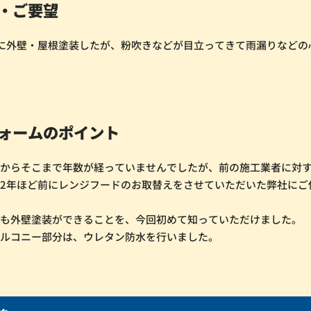
・ご要望
に外壁・屋根塗装したが、粉吹きなどが目立ってきて雨漏りなどの
ォームのポイント
事からそこまで年数が経っていませんでしたが、前の施工業者に対
2年ほど前にレンジフードのお取替えをさせていただいた弊社にご
。
でも外壁塗装ができることを、今回初めて知っていただけました。
バルコニー部分は、ウレタン防水を行いました。