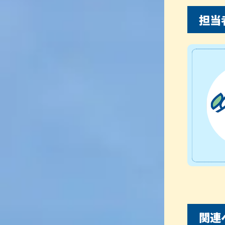
担当
関連