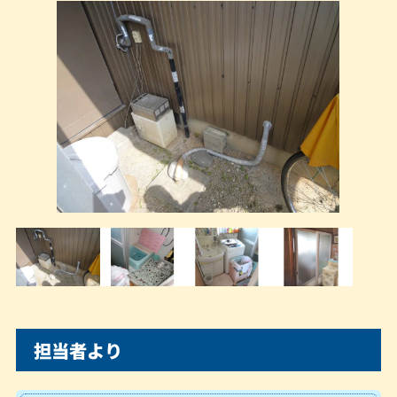
担当者より