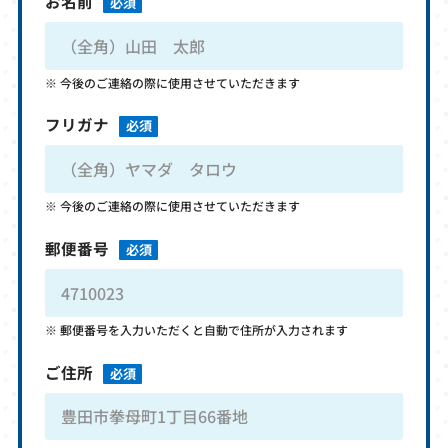
お名前
必須
今後のご連絡の際に使用させていただきます
フリガナ
必須
今後のご連絡の際に使用させていただきます
郵便番号
必須
郵便番号を入力いただくと自動で住所が入力されます
ご住所
必須