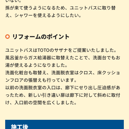
いない。
孫が来て使うようになるため、ユニットバスに取り替
え、シャワーを使えるようにしたい。
リフォームのポイント
ユニットバスはTOTOのサザナをご提案いたしました。
風呂釜からガス給湯器に取替えたことで、洗面台でもお
湯が使えるようになりました。
洗面化粧台も取替え、洗面脱衣室はクロス、床クッショ
ンフロアの張替えも行っています。
以前の洗面脱衣室の入口は、廊下にせり出し圧迫感があ
ったため、新しい引き違い扉は廊下に対して斜めに取付
け、入口前の空間を広くしました。
施工後