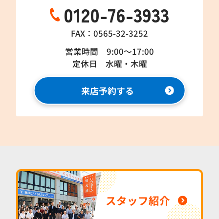
0120-76-3933
FAX：0565-32-3252
営業時間 9:00～17:00
定休日 水曜・木曜
来店予約する
スタッフ紹介