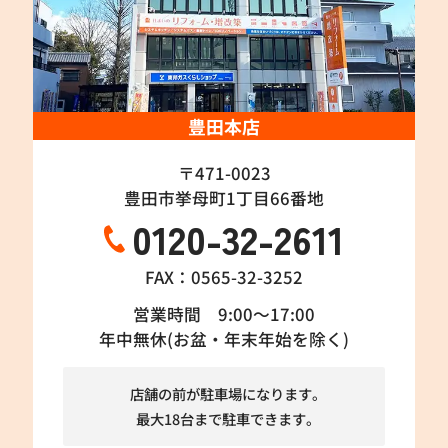
豊田本店
〒471-0023
豊田市挙母町1丁目66番地
0120-32-2611
FAX：0565-32-3252
営業時間 9:00～17:00
年中無休(お盆・年末年始を除く)
店舗の前が駐車場になります。
最大18台まで駐車できます。