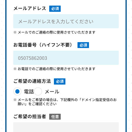
メールアドレス
必須
メールでのご連絡の際に使用させていただきます
お電話番号
（ハイフン不要）
必須
お電話でのご連絡の際に使用させていただきます
ご希望の連絡方法
必須
電話
メール
メールをご希望の場合は、下記欄外の「ドメイン指定受信のお
願い」をご確認ください
ご希望の担当者
任意