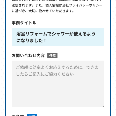
送信されます。また、個人情報は当社プライバシーポリシー
に基づき、大切に扱わせていただきます。
事例タイトル
浴室リフォームでシャワーが使えるよう
になりました！
お問い合わせ内容
任意