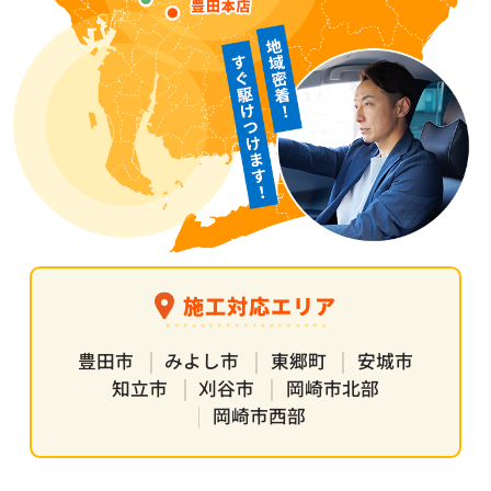
施工対応エリア
豊田市
みよし市
東郷町
安城市
知立市
刈谷市
岡崎市北部
岡崎市西部