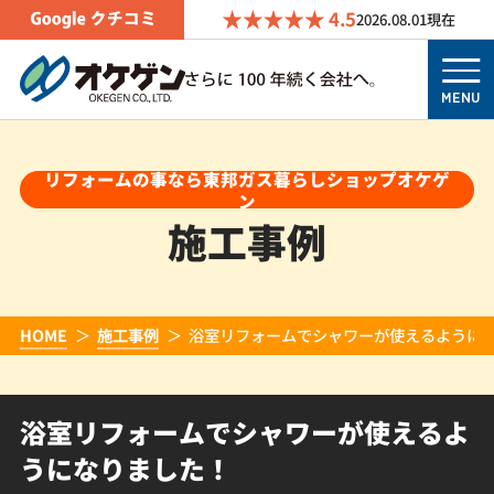
4.5
2026.08.01
現在
MENU
リフォームの事なら東邦ガス暮らしショップオケゲ
ン
施工事例
HOME
施工事例
浴室リフォームでシャワーが使えるように
浴室リフォームでシャワーが使えるよ
うになりました！