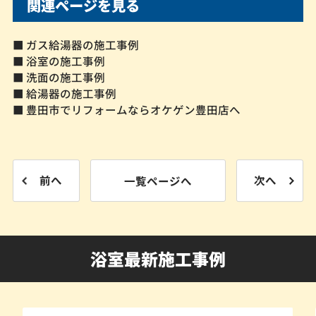
関連ページを見る
■ ガス給湯器の施工事例
■ 浴室の施工事例
■ 洗面の施工事例
■ 給湯器の施工事例
■ 豊田市でリフォームならオケゲン豊田店へ
前へ
一覧ページへ
次へ
浴室最新施工事例