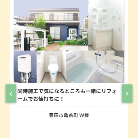
同時施工で気になるところも一緒にリフォ
ームでお値打ちに！
豊田市亀首町 Ｗ様