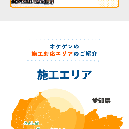
オケゲンの
施工対応エリア
のご紹介
施工エリア