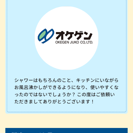
シャワーはもちろんのこと、キッチンにいながら
お風呂沸かしができるようになり、使いやすくな
ったのではないでしょうか？ この度はご依頼い
ただきましてありがとうございます！