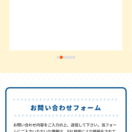
お問い合わせフォーム
お問い合わせ内容をご入力の上、送信して下さい。当フォー
ムにご入力いただいた情報は、SSL技術により暗号化されて