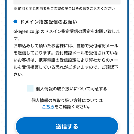
前回と同じ担当者をご希望の場合はその旨をご入力ください
ドメイン指定受信のお願い
okegen.co.jp のドメイン指定受信の設定をお願い致しま
す。
お申込みして頂いたお客様には、自動で受付確認メール
を送信しております。受付確認メールを受信されていな
いお客様は、携帯電話の受信設定により弊社からのメー
ルを受信拒否している恐れがございますので、ご確認下
さい。
個人情報の取り扱いについて同意する
個人情報のお取り扱い方針については
こちら
をご確認ください。