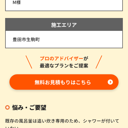
M様
施工エリア
豊田市生駒町
プロのアドバイザー
が
最適なプランをご提案
無料お見積もりはこちら
悩み・ご要望
既存の風呂釜は追い炊き専用のため、シャワーが付いて