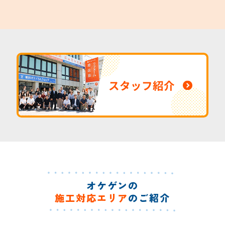
スタッフ紹介
オケゲンの
施工対応エリア
のご紹介