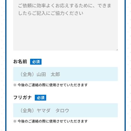
お名前
必須
今後のご連絡の際に使用させていただきます
フリガナ
必須
今後のご連絡の際に使用させていただきます