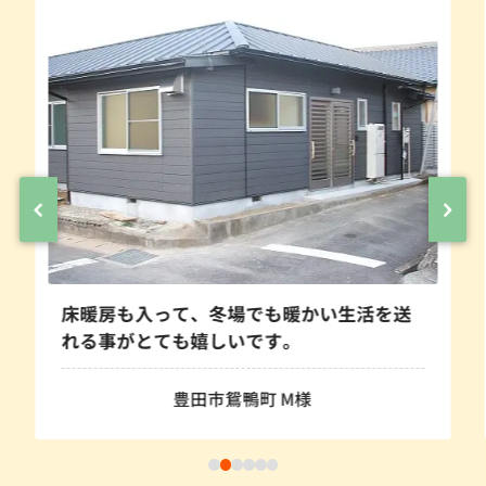
床暖房も入って、冬場でも暖かい生活を送
れる事がとても嬉しいです。
豊田市鴛鴨町 M様