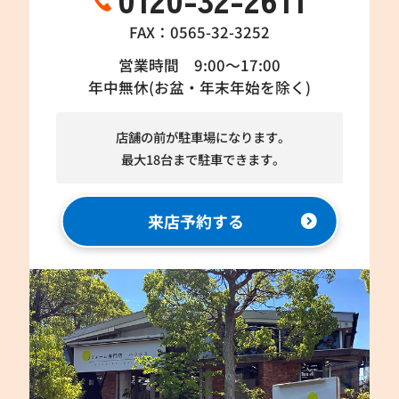
FAX：0565-32-3252
営業時間 9:00～17:00
年中無休(お盆・年末年始を除く)
店舗の前が駐車場になります。
最大18台まで駐車できます。
来店予約する