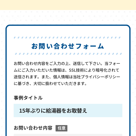
お問い合わせフォーム
お問い合わせ内容をご入力の上、送信して下さい。当フォー
ムにご入力いただいた情報は、SSL技術により暗号化されて
送信されます。また、個人情報は当社プライバシーポリシー
に基づき、大切に扱わせていただきます。
事例タイトル
15年ぶりに給湯器をお取替え
お問い合わせ内容
任意