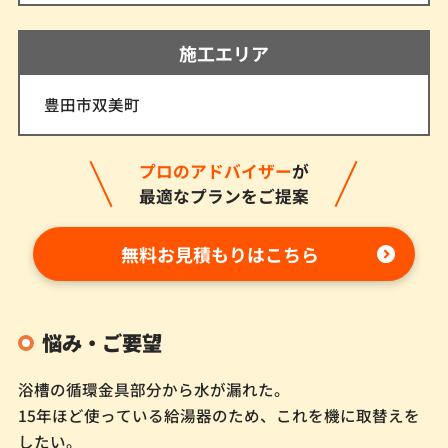
施工エリア
豊田市双美町
プロのアドバイザー
が
最適なプランをご提案
無料お見積もりはこちら
悩み・ご要望
浴槽の循環金具部分から水が漏れた。
15年ほど使っている給湯器のため、これを機に取替えを
したい。