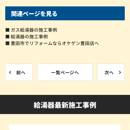
関連ページを見る
■ ガス給湯器の施工事例
■ 給湯器の施工事例
■ 豊田市でリフォームならオケゲン豊田店へ
前へ
一覧ページへ
次へ
給湯器最新施工事例