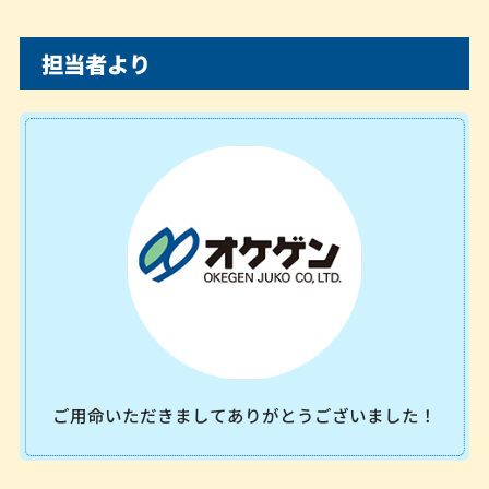
担当者より
ご用命いただきましてありがとうございました！