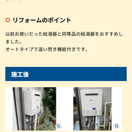
リフォームのポイント
以前お使いだった給湯器と同等品の給湯器をおすすめし
ました。
オートタイプで追い焚き機能付きです。
施工後