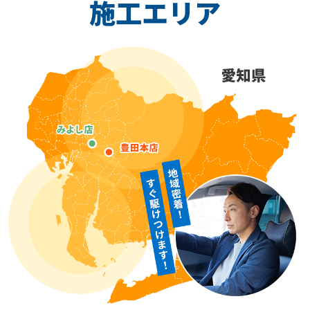
施工エリア