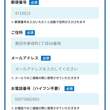
郵便番号
必須
郵便番号を入力いただくと自動で住所が入力されます
ご住所
必須
メールアドレス
必須
メールでのご連絡の際に使用させていただきます
お電話番号
（ハイフン不要）
必須
お電話でのご連絡の際に使用させていただきます