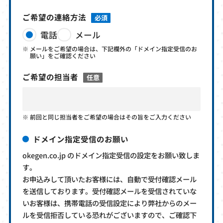
ご希望の連絡方法
必須
電話
メール
メールをご希望の場合は、下記欄外の「ドメイン指定受信のお
願い」をご確認ください
ご希望の担当者
任意
前回と同じ担当者をご希望の場合はその旨をご入力ください
ドメイン指定受信のお願い
okegen.co.jp のドメイン指定受信の設定をお願い致しま
す。
お申込みして頂いたお客様には、自動で受付確認メール
を送信しております。受付確認メールを受信されていな
いお客様は、携帯電話の受信設定により弊社からのメー
ルを受信拒否している恐れがございますので、ご確認下