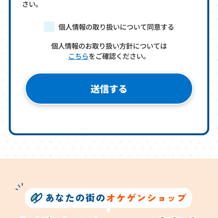
さい。
個人情報の取り扱いについて同意する
個人情報のお取り扱い方針については
こちら
をご確認ください。
あなたの街の
オケゲンショップ