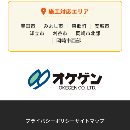
施工対応エリア
豊田市
みよし市
東郷町
安城市
知立市
刈谷市
岡崎市北部
岡崎市西部
プライバシーポリシー
サイトマップ