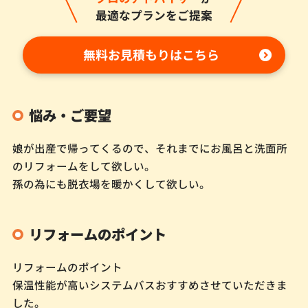
最適なプランをご提案
無料お見積もりはこちら
悩み・ご要望
娘が出産で帰ってくるので、それまでにお風呂と洗面所
のリフォームをして欲しい。
孫の為にも脱衣場を暖かくして欲しい。
リフォームのポイント
リフォームのポイント
保温性能が高いシステムバスおすすめさせていただきま
した。