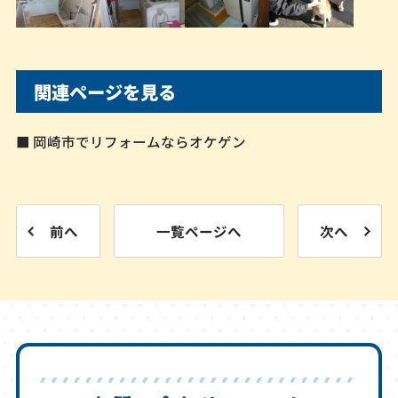
関連ページを見る
■ 岡崎市でリフォームならオケゲン
前へ
一覧ページへ
次へ