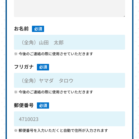
お名前
必須
今後のご連絡の際に使用させていただきます
フリガナ
必須
今後のご連絡の際に使用させていただきます
郵便番号
必須
郵便番号を入力いただくと自動で住所が入力されます