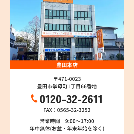
豊田本店
〒471-0023
豊田市挙母町1丁目66番地
0120-32-2611
FAX：0565-32-3252
営業時間 9:00～17:00
年中無休(お盆・年末年始を除く)