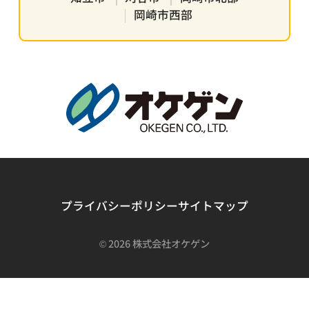
岡崎市西部
プライバシーポリシー
サイトマップ
©
2026 株式会社オケゲン