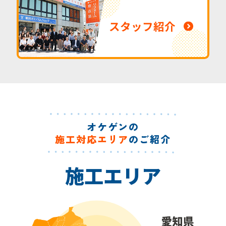
スタッフ紹介
オケゲンの
施工対応エリア
のご紹介
施工エリア