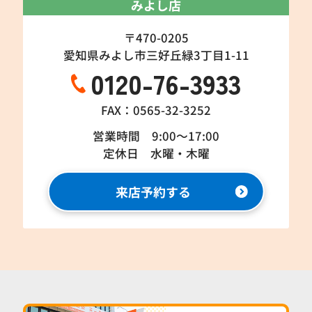
みよし店
〒470-0205
愛知県みよし市三好丘緑3丁目1-11
0120-76-3933
FAX：0565-32-3252
営業時間 9:00～17:00
定休日 水曜・木曜
来店予約する