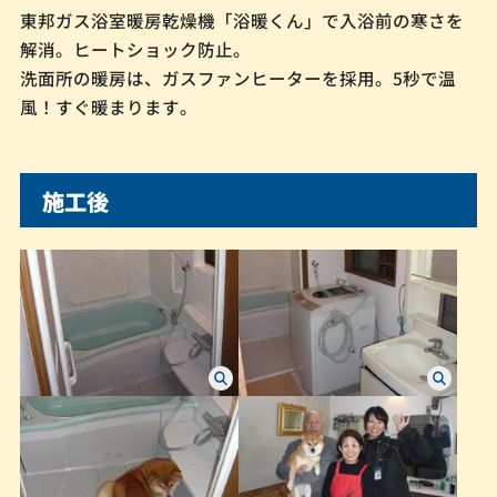
東邦ガス浴室暖房乾燥機「浴暖くん」で入浴前の寒さを
解消。ヒートショック防止。
洗面所の暖房は、ガスファンヒーターを採用。5秒で温
風！すぐ暖まります。
施工後