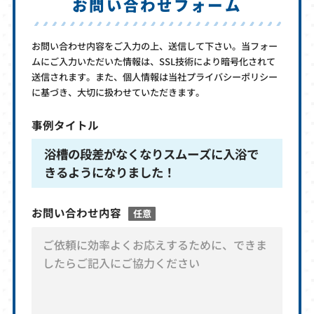
お問い合わせフォーム
お問い合わせ内容をご入力の上、送信して下さい。当フォー
ムにご入力いただいた情報は、SSL技術により暗号化されて
送信されます。また、個人情報は当社プライバシーポリシー
に基づき、大切に扱わせていただきます。
事例タイトル
浴槽の段差がなくなりスムーズに入浴で
きるようになりました！
お問い合わせ内容
任意