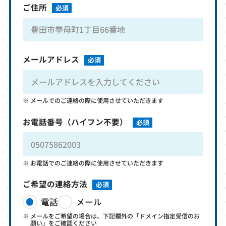
ご住所
必須
メールアドレス
必須
メールでのご連絡の際に使用させていただきます
お電話番号
（ハイフン不要）
必須
お電話でのご連絡の際に使用させていただきます
ご希望の連絡方法
必須
電話
メール
メールをご希望の場合は、下記欄外の「ドメイン指定受信のお
願い」をご確認ください