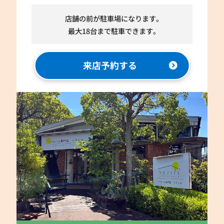
店舗の前が駐車場になります。
最大18台まで駐車できます。
来店予約する