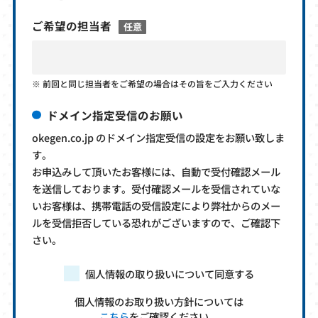
ご希望の担当者
任意
前回と同じ担当者をご希望の場合はその旨をご入力ください
ドメイン指定受信のお願い
okegen.co.jp のドメイン指定受信の設定をお願い致しま
す。
お申込みして頂いたお客様には、自動で受付確認メール
を送信しております。受付確認メールを受信されていな
いお客様は、携帯電話の受信設定により弊社からのメー
ルを受信拒否している恐れがございますので、ご確認下
さい。
個人情報の取り扱いについて同意する
個人情報のお取り扱い方針については
こちら
をご確認ください。