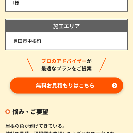
I様
施工エリア
豊田市中根町
プロのアドバイザー
が
最適なプランをご提案
無料お見積もりはこちら
悩み・ご要望
屋根の色が剥げてきている。