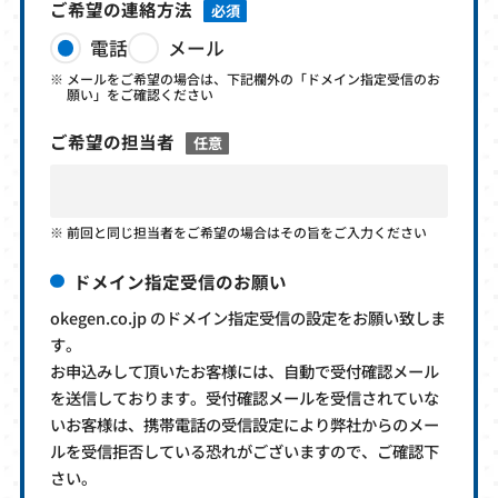
ご希望の連絡方法
必須
電話
メール
メールをご希望の場合は、下記欄外の「ドメイン指定受信のお
願い」をご確認ください
ご希望の担当者
任意
前回と同じ担当者をご希望の場合はその旨をご入力ください
ドメイン指定受信のお願い
okegen.co.jp のドメイン指定受信の設定をお願い致しま
す。
お申込みして頂いたお客様には、自動で受付確認メール
を送信しております。受付確認メールを受信されていな
いお客様は、携帯電話の受信設定により弊社からのメー
ルを受信拒否している恐れがございますので、ご確認下
さい。