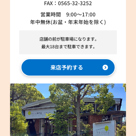
FAX：0565-32-3252
営業時間 9:00～17:00
年中無休(お盆・年末年始を除く)
店舗の前が駐車場になります。
最大18台まで駐車できます。
来店予約する