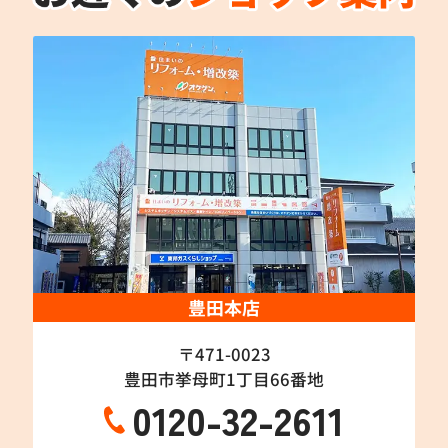
豊田本店
〒471-0023
豊田市挙母町1丁目66番地
0120-32-2611