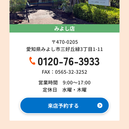
みよし店
〒470-0205
愛知県みよし市三好丘緑3丁目1-11
0120-76-3933
FAX：0565-32-3252
営業時間 9:00～17:00
定休日 水曜・木曜
来店予約する