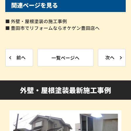
関連ページを見る
■ 外壁・屋根塗装の施工事例
■ 豊田市でリフォームならオケゲン豊田店へ
前へ
一覧ページへ
次へ
外壁・屋根塗装最新施工事例