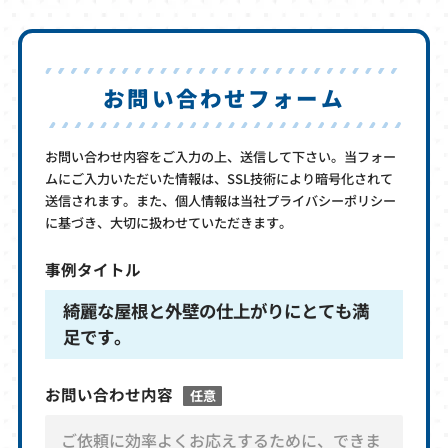
お問い合わせフォーム
お問い合わせ内容をご入力の上、送信して下さい。当フォー
ムにご入力いただいた情報は、SSL技術により暗号化されて
送信されます。また、個人情報は当社プライバシーポリシー
に基づき、大切に扱わせていただきます。
事例タイトル
綺麗な屋根と外壁の仕上がりにとても満
足です。
お問い合わせ内容
任意