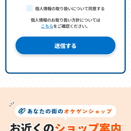
個人情報の取り扱いについて同意する
個人情報のお取り扱い方針については
こちら
をご確認ください。
あなたの街の
オケゲンショップ