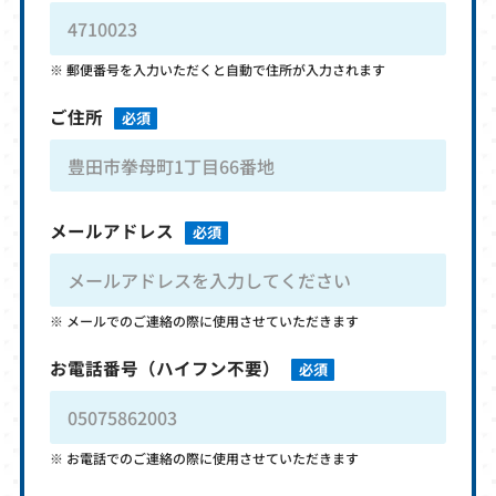
郵便番号を入力いただくと自動で住所が入力されます
ご住所
必須
メールアドレス
必須
メールでのご連絡の際に使用させていただきます
お電話番号
（ハイフン不要）
必須
お電話でのご連絡の際に使用させていただきます