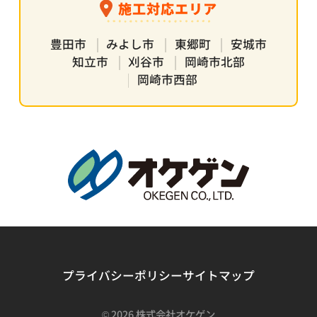
施工対応エリア
豊田市
みよし市
東郷町
安城市
知立市
刈谷市
岡崎市北部
岡崎市西部
プライバシーポリシー
サイトマップ
©
2026 株式会社オケゲン