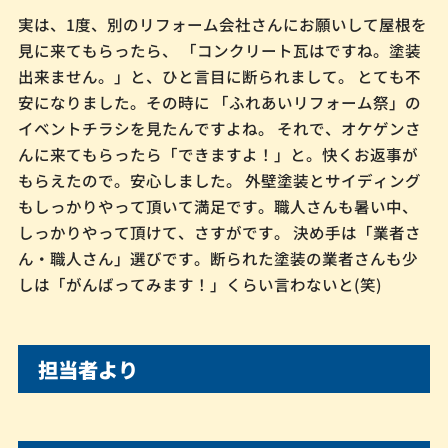
実は、1度、別のリフォーム会社さんにお願いして屋根を
見に来てもらったら、 「コンクリート瓦はですね。塗装
出来ません。」と、ひと言目に断られまして。 とても不
安になりました。その時に 「ふれあいリフォーム祭」の
イベントチラシを見たんですよね。 それで、オケゲンさ
んに来てもらったら「できますよ！」と。快くお返事が
もらえたので。安心しました。 外壁塗装とサイディング
もしっかりやって頂いて満足です。職人さんも暑い中、
しっかりやって頂けて、さすがです。 決め手は「業者さ
ん・職人さん」選びです。断られた塗装の業者さんも少
しは「がんばってみます！」くらい言わないと(笑)
担当者より