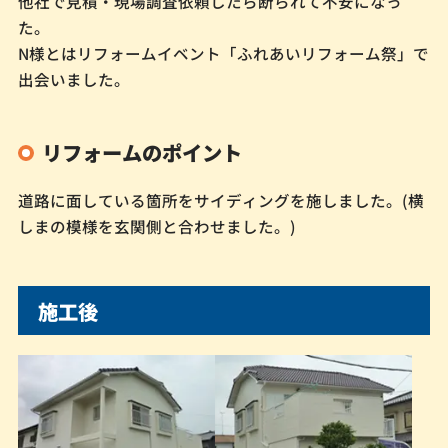
他社で見積・現場調査依頼したら断られて不安になっ
た。
N様とはリフォームイベント「ふれあいリフォーム祭」で
出会いました。
リフォームのポイント
道路に面している箇所をサイディングを施しました。(横
しまの模様を玄関側と合わせました。)
施工後