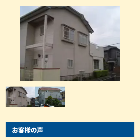
お客様の声