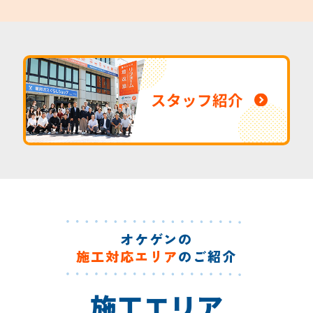
スタッフ紹介
オケゲンの
施工対応エリア
のご紹介
施工エリア