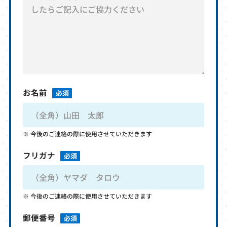
お名前
必須
今後のご連絡の際に使用させていただきます
フリガナ
必須
今後のご連絡の際に使用させていただきます
郵便番号
必須