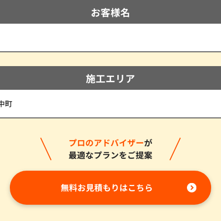
お客様名
施工エリア
中町
プロのアドバイザー
が
最適なプランをご提案
無料お見積もりはこちら