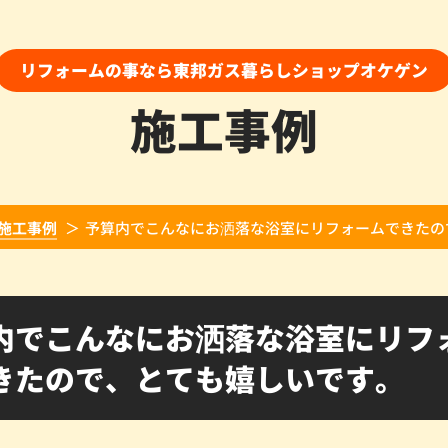
リフォームの事なら東邦ガス暮らしショップオケゲン
施工事例
施工事例
予算内でこんなにお洒落な浴室にリフォームできたの
内でこんなにお洒落な浴室にリフ
きたので、とても嬉しいです。