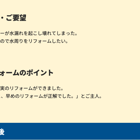
・ご要望
ラーが水漏れを起こし壊れてしまった。
なので水周りをリフォームしたい。
ォームのポイント
充実のリフォームができました。
と、早めのリフォームが正解でした。」とご主人。
後