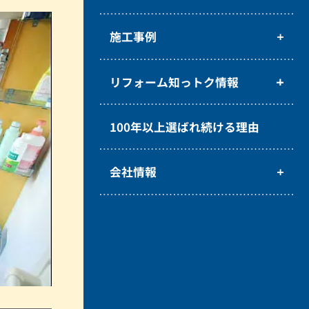
施工事例
リフォーム知っトク情報
100年以上選ばれ続ける理由
会社情報