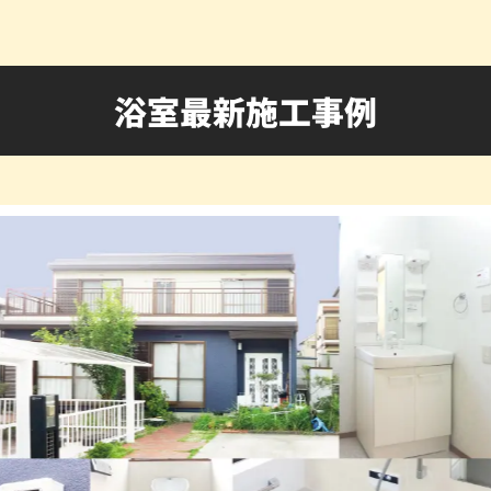
浴室最新施工事例