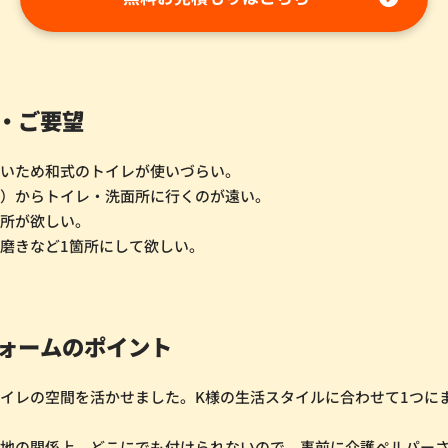
・ご要望
悪いため和式のトイレが使いづらい。
室）からトイレ・洗面所に行くのが遠い。
場所が欲しい。
磨きなど1箇所にして欲しい。
ォームのポイント
イレの空間を活かせました。K様の生活スタイルに合わせて1つに
。
下地の関係上、どこにでも付けられないので、事前に介護ペルパー