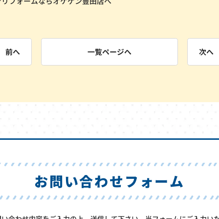
でリフォームならオケゲン豊田店へ
前へ
一覧ページへ
次へ
お問い合わせフォーム
問い合わせ内容をご入力の上、送信して下さい。当フォームにご入力い