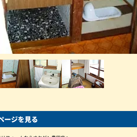
ページを見る