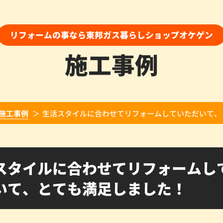
リフォームの事なら東邦ガス暮らしショップオケゲン
施工事例
施工事例
生活スタイルに合わせてリフォームしていただいて、
スタイルに合わせてリフォームし
いて、とても満足しました！