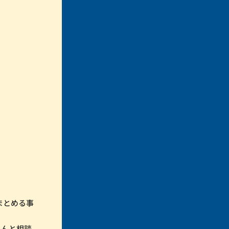
まとめる事
さんと相談