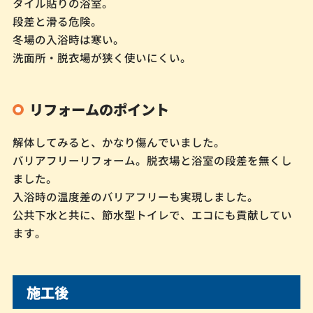
タイル貼りの浴室。
段差と滑る危険。
冬場の入浴時は寒い。
洗面所・脱衣場が狭く使いにくい。
リフォームのポイント
解体してみると、かなり傷んでいました。
バリアフリーリフォーム。脱衣場と浴室の段差を無くし
ました。
入浴時の温度差のバリアフリーも実現しました。
公共下水と共に、節水型トイレで、エコにも貢献してい
ます。
施工後