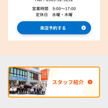
営業時間 9:00～17:00
定休日 水曜・木曜
来店予約する
スタッフ紹介