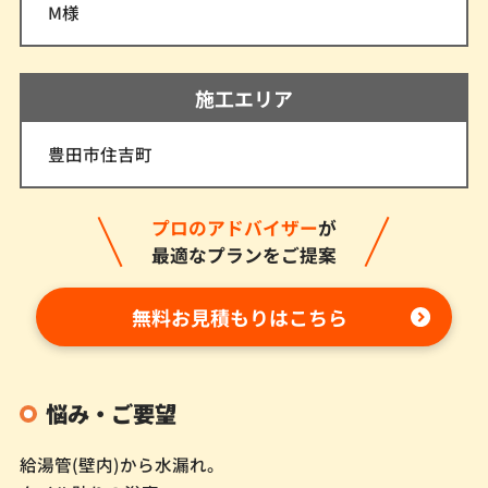
M様
施工エリア
豊田市住吉町
プロのアドバイザー
が
最適なプランをご提案
無料お見積もりはこちら
悩み・ご要望
給湯管(壁内)から水漏れ。