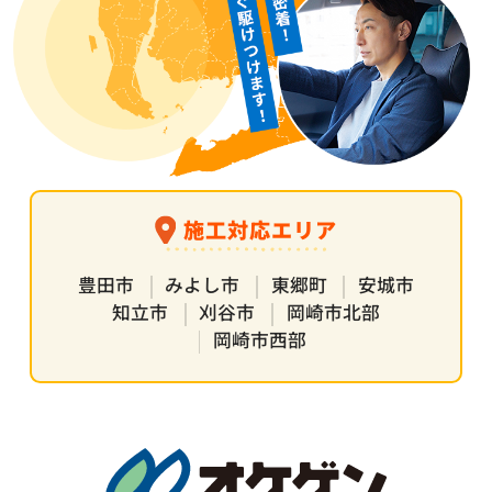
施工対応エリア
豊田市
みよし市
東郷町
安城市
知立市
刈谷市
岡崎市北部
岡崎市西部