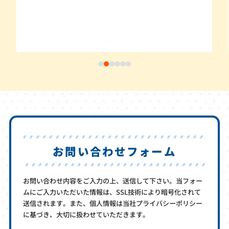
お問い合わせフォーム
お問い合わせ内容をご入力の上、送信して下さい。当フォー
ムにご入力いただいた情報は、SSL技術により暗号化されて
送信されます。また、個人情報は当社プライバシーポリシー
に基づき、大切に扱わせていただきます。