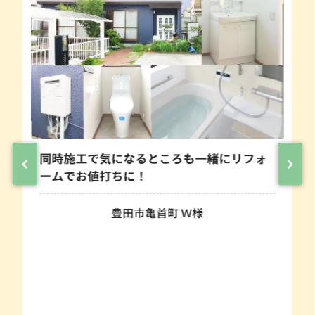
同時施工で気になるところも一緒にリフォ
ームでお値打ちに！
豊田市亀首町 Ｗ様