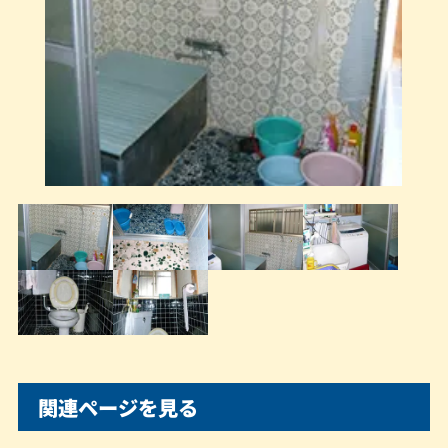
関連ページを見る