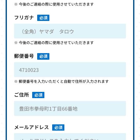
今後のご連絡の際に使用させていただきます
フリガナ
必須
今後のご連絡の際に使用させていただきます
郵便番号
必須
郵便番号を入力いただくと自動で住所が入力されます
ご住所
必須
メールアドレス
必須