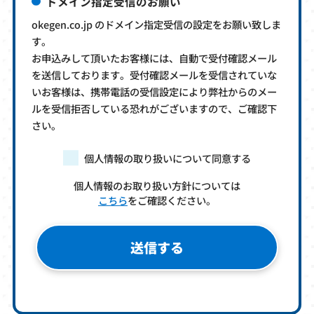
ドメイン指定受信のお願い
okegen.co.jp のドメイン指定受信の設定をお願い致しま
す。
お申込みして頂いたお客様には、自動で受付確認メール
を送信しております。受付確認メールを受信されていな
いお客様は、携帯電話の受信設定により弊社からのメー
ルを受信拒否している恐れがございますので、ご確認下
さい。
個人情報の取り扱いについて同意する
個人情報のお取り扱い方針については
こちら
をご確認ください。