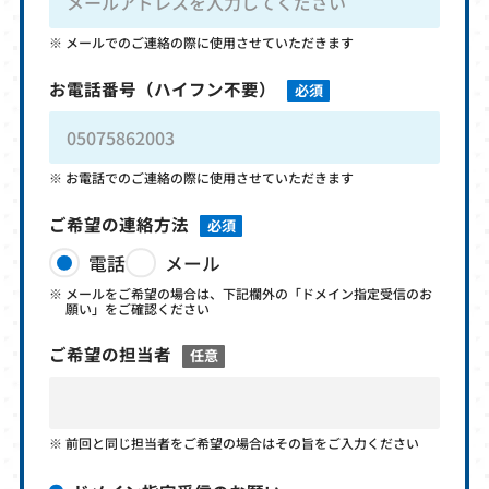
メールでのご連絡の際に使用させていただきます
お電話番号
（ハイフン不要）
必須
お電話でのご連絡の際に使用させていただきます
ご希望の連絡方法
必須
電話
メール
メールをご希望の場合は、下記欄外の「ドメイン指定受信のお
願い」をご確認ください
ご希望の担当者
任意
前回と同じ担当者をご希望の場合はその旨をご入力ください