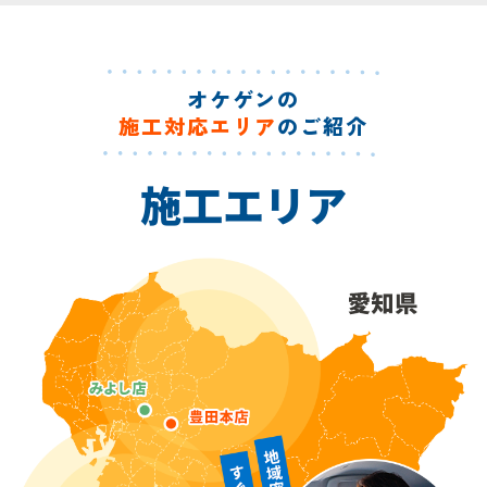
オケゲンの
施工対応エリア
のご紹介
施工エリア