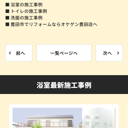
■ 浴室の施工事例
■ トイレの施工事例
■ 洗面の施工事例
■ 豊田市でリフォームならオケゲン豊田店へ
前へ
一覧ページへ
次へ
浴室最新施工事例