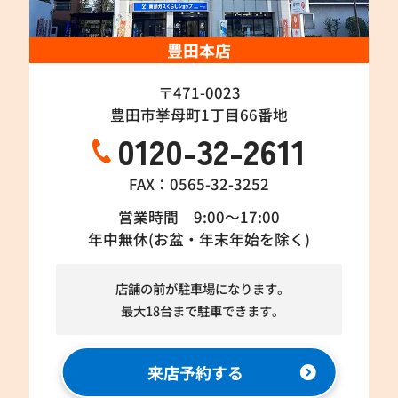
豊田本店
〒471-0023
豊田市挙母町1丁目66番地
0120-32-2611
FAX：0565-32-3252
営業時間 9:00～17:00
年中無休(お盆・年末年始を除く)
店舗の前が駐車場になります。
最大18台まで駐車できます。
来店予約する