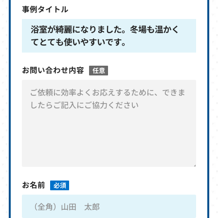
事例タイトル
浴室が綺麗になりました。冬場も温かく
てとても使いやすいです。
お問い合わせ内容
任意
お名前
必須