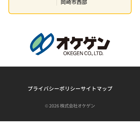
岡崎市西部
プライバシーポリシー
サイトマップ
©
2026 株式会社オケゲン