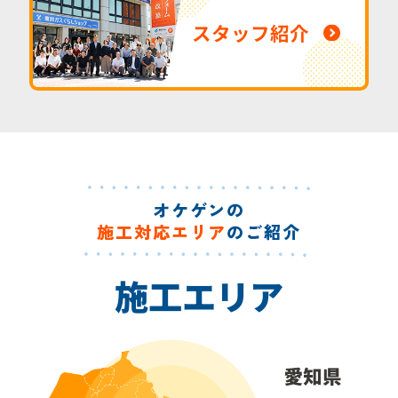
スタッフ紹介
オケゲンの
施工対応エリア
のご紹介
施工エリア