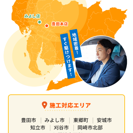
施工対応エリア
豊田市
みよし市
東郷町
安城市
知立市
刈谷市
岡崎市北部