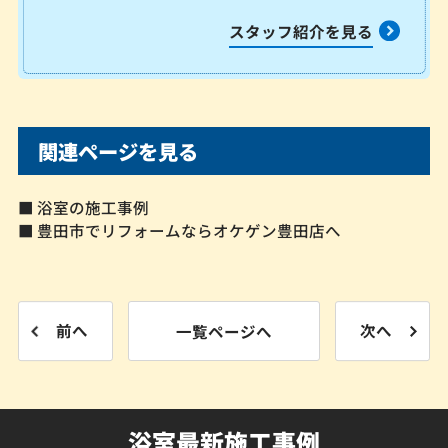
スタッフ紹介を見る
関連ページを見る
■ 浴室の施工事例
■ 豊田市でリフォームならオケゲン豊田店へ
前へ
一覧ページへ
次へ
浴室最新施工事例