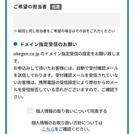
ご希望の担当者
任意
前回と同じ担当者をご希望の場合はその旨をご入力ください
ドメイン指定受信のお願い
okegen.co.jp のドメイン指定受信の設定をお願い致しま
す。
お申込みして頂いたお客様には、自動で受付確認メール
を送信しております。受付確認メールを受信されていな
いお客様は、携帯電話の受信設定により弊社からのメー
ルを受信拒否している恐れがございますので、ご確認下
さい。
個人情報の取り扱いについて同意する
個人情報のお取り扱い方針については
こちら
をご確認ください。