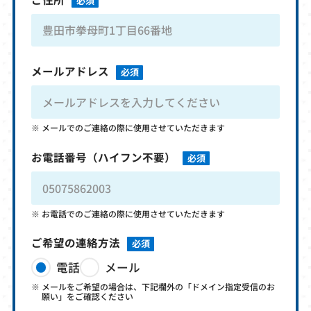
必須
メールアドレス
必須
メールでのご連絡の際に使用させていただきます
お電話番号
（ハイフン不要）
必須
お電話でのご連絡の際に使用させていただきます
ご希望の連絡方法
必須
電話
メール
メールをご希望の場合は、下記欄外の「ドメイン指定受信のお
願い」をご確認ください