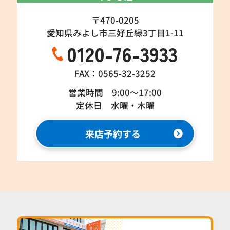
〒470-0205
愛知県みよし市三好丘緑3丁目1-11
0120-76-3933
FAX：0565-32-3252
営業時間 9:00～17:00
定休日 水曜・木曜
来店予約する