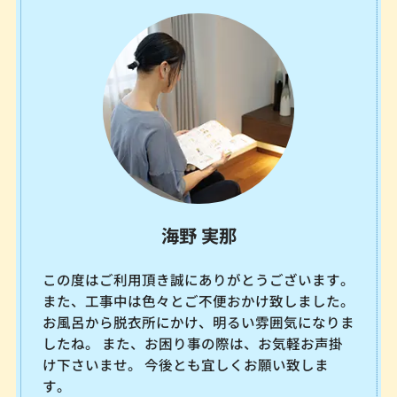
海野 実那
この度はご利用頂き誠にありがとうございます。
また、工事中は色々とご不便おかけ致しました。
お風呂から脱衣所にかけ、明るい雰囲気になりま
したね。 また、お困り事の際は、お気軽お声掛
け下さいませ。 今後とも宜しくお願い致しま
す。