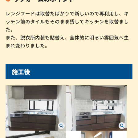
レンジフードは取替たばかりで新しいので再利用し、キ
ッチン前のタイルもそのまま残してキッチンを取替まし
た。
また、脱衣所内装も貼替え、全体的に明るい雰囲気へ生
まれ変わりました。
施工後