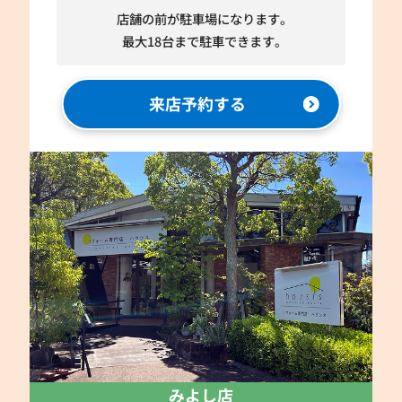
店舗の前が駐車場になります。
最大18台まで駐車できます。
来店予約する
みよし店