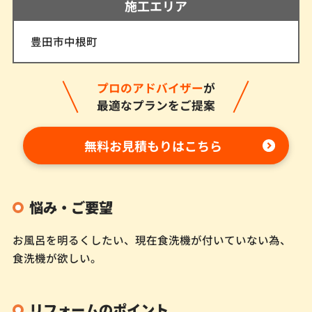
施工エリア
豊田市中根町
プロのアドバイザー
が
最適なプランをご提案
無料お見積もりはこちら
悩み・ご要望
お風呂を明るくしたい、現在食洗機が付いていない為、
食洗機が欲しい。
リフォームのポイント