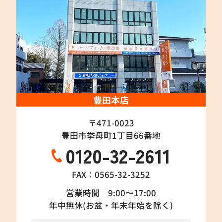
豊田本店
〒471-0023
豊田市挙母町1丁目66番地
0120-32-2611
FAX：0565-32-3252
営業時間 9:00～17:00
年中無休(お盆・年末年始を除く)