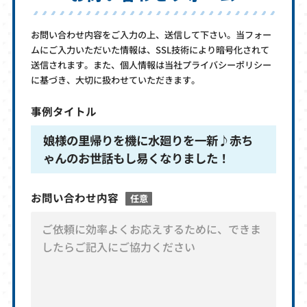
お問い合わせ内容をご入力の上、送信して下さい。当フォー
ムにご入力いただいた情報は、SSL技術により暗号化されて
送信されます。また、個人情報は当社プライバシーポリシー
に基づき、大切に扱わせていただきます。
事例タイトル
娘様の里帰りを機に水廻りを一新♪赤ち
ゃんのお世話もし易くなりました！
お問い合わせ内容
任意