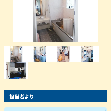
担当者より