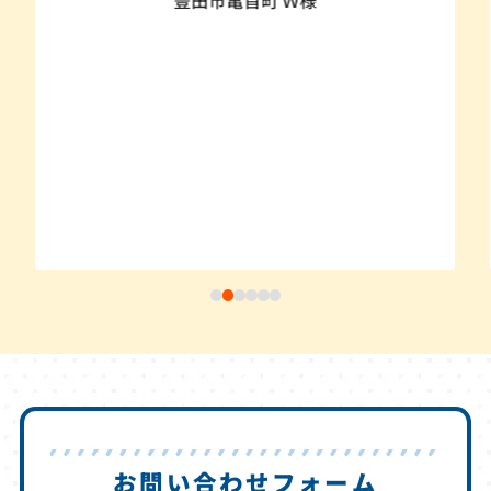
お問い合わせフォーム