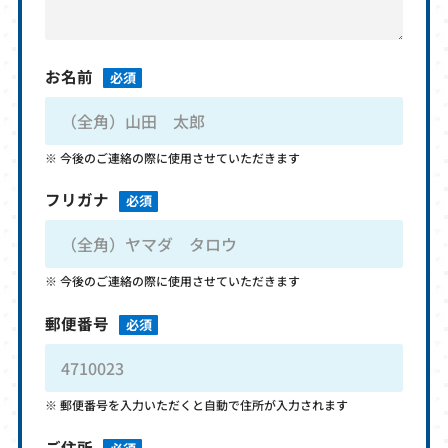
お名前
必須
今後のご連絡の際に使用させていただきます
フリガナ
必須
今後のご連絡の際に使用させていただきます
郵便番号
必須
郵便番号を入力いただくと自動で住所が入力されます
ご住所