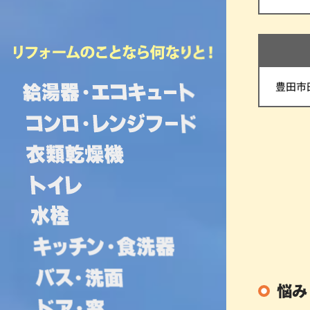
豊田市
悩み