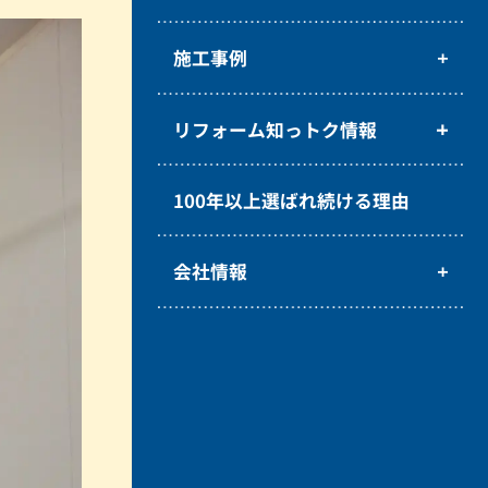
施工事例
リフォーム知っトク情報
100年以上選ばれ続ける理由
会社情報