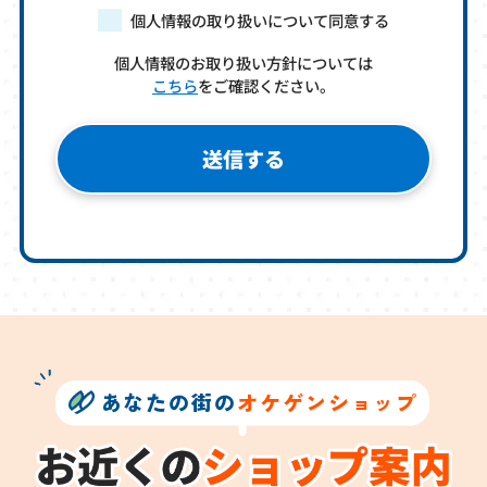
個人情報の取り扱いについて同意する
個人情報のお取り扱い方針については
こちら
をご確認ください。
あなたの街の
オケゲンショップ