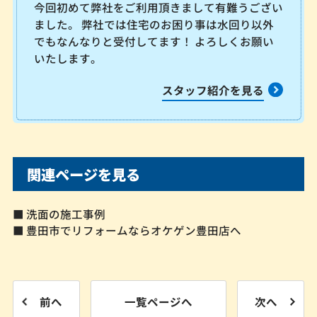
今回初めて弊社をご利用頂きまして有難うござい
ました。 弊社では住宅のお困り事は水回り以外
でもなんなりと受付してます！ よろしくお願い
いたします。
スタッフ紹介を見る
関連ページを見る
■ 洗面の施工事例
■ 豊田市でリフォームならオケゲン豊田店へ
前へ
一覧ページへ
次へ