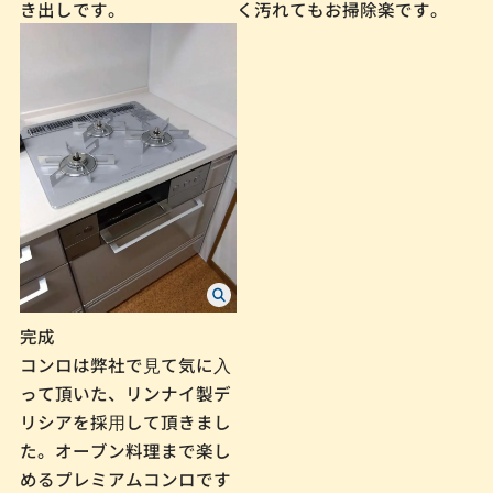
き出しです。
く汚れてもお掃除楽です。
完成
コンロは弊社で⾒て気に⼊
って頂いた、リンナイ製デ
リシアを採⽤して頂きまし
た。オーブン料理まで楽し
めるプレミアムコンロです