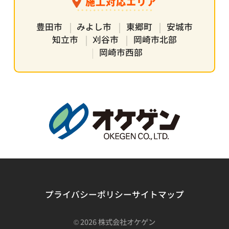
施工対応エリア
豊田市
みよし市
東郷町
安城市
知立市
刈谷市
岡崎市北部
岡崎市西部
プライバシーポリシー
サイトマップ
©
2026 株式会社オケゲン