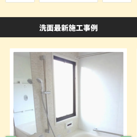
洗面最新施工事例