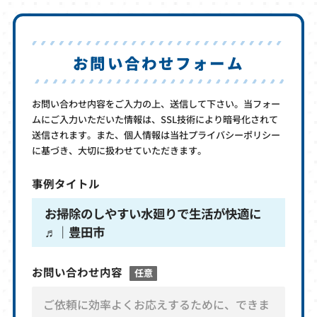
お問い合わせフォーム
お問い合わせ内容をご入力の上、送信して下さい。当フォー
ムにご入力いただいた情報は、SSL技術により暗号化されて
送信されます。また、個人情報は当社プライバシーポリシー
に基づき、大切に扱わせていただきます。
事例タイトル
お掃除のしやすい水廻りで生活が快適に
♬｜豊田市
お問い合わせ内容
任意