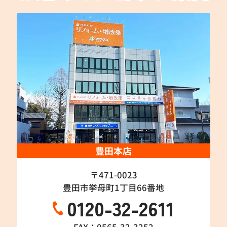
豊田本店
〒471-0023
豊田市挙母町1丁目66番地
0120-32-2611