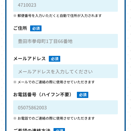
郵便番号を入力いただくと自動で住所が入力されます
ご住所
必須
メールアドレス
必須
メールでのご連絡の際に使用させていただきます
お電話番号
（ハイフン不要）
必須
お電話でのご連絡の際に使用させていただきます
ご希望の連絡方法
必須