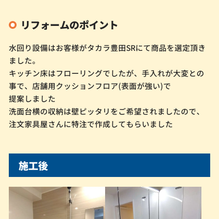
リフォームのポイント
水回り設備はお客様がタカラ豊田SRにて商品を選定頂き
ました。
キッチン床はフローリングでしたが、手入れが大変との
事で、店舗用クッションフロア(表面が強い)で
提案しました
洗面台横の収納は壁ピッタリをご希望されましたので、
注文家具屋さんに特注で作成してもらいました
施工後