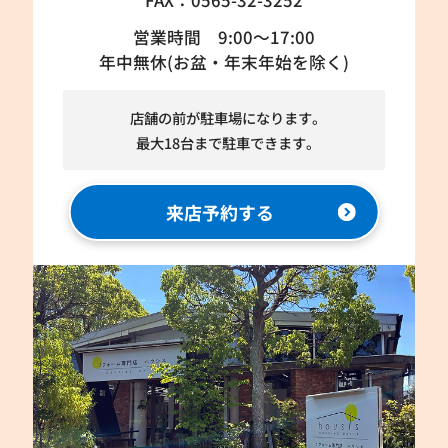
FAX：0565-32-3252
営業時間 9:00～17:00
年中無休(お盆・年末年始を除く)
店舗の前が駐車場になります。
最大18台まで駐車できます。
来店予約する