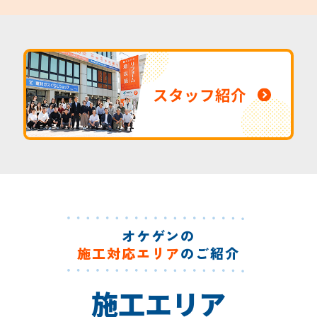
スタッフ紹介
オケゲンの
施工対応エリア
のご紹介
施工エリア