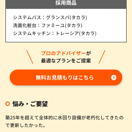
採用商品
システムバス：グランスパ(タカラ)
洗面化粧台：ファミーユ(タカラ)
システムキッチン：トレーシア(タカラ)
プロのアドバイザー
が
最適なプランをご提案
無料お見積もりはこちら
悩み・ご要望
築25年を超えて全体的に水回り設備が老朽化してきたの
で更新したかった。