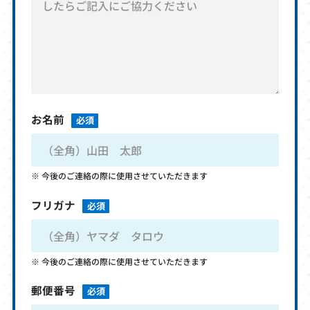
お名前
必須
今後のご連絡の際に使用させていただきます
フリガナ
必須
今後のご連絡の際に使用させていただきます
郵便番号
必須