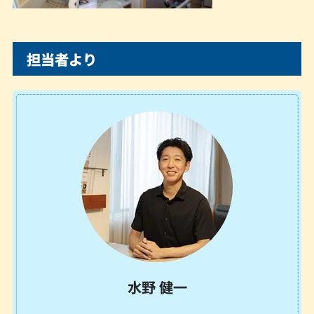
担当者より
水野 健一