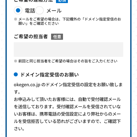
電話
メール
メールをご希望の場合は、下記欄外の「ドメイン指定受信のお
願い」をご確認ください
ご希望の担当者
任意
前回と同じ担当者をご希望の場合はその旨をご入力ください
ドメイン指定受信のお願い
okegen.co.jp のドメイン指定受信の設定をお願い致しま
す。
お申込みして頂いたお客様には、自動で受付確認メール
を送信しております。受付確認メールを受信されていな
いお客様は、携帯電話の受信設定により弊社からのメー
ルを受信拒否している恐れがございますので、ご確認下
さい。