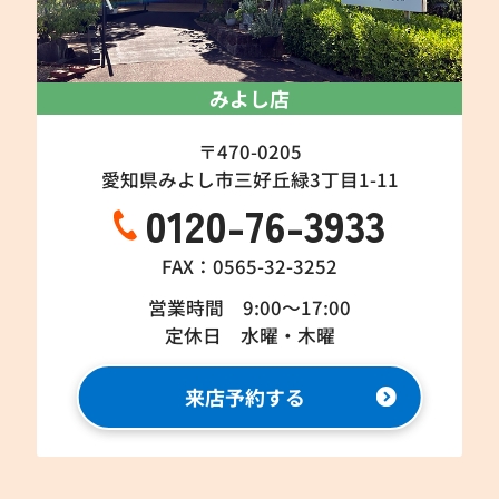
みよし店
〒470-0205
愛知県みよし市三好丘緑3丁目1-11
0120-76-3933
FAX：0565-32-3252
営業時間 9:00～17:00
定休日 水曜・木曜
来店予約する