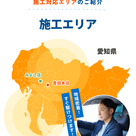
施工対応エリア
のご紹介
施工エリア