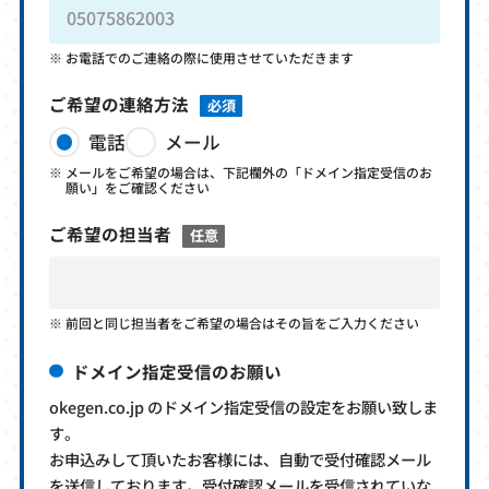
お電話でのご連絡の際に使用させていただきます
ご希望の連絡方法
必須
電話
メール
メールをご希望の場合は、下記欄外の「ドメイン指定受信のお
願い」をご確認ください
ご希望の担当者
任意
前回と同じ担当者をご希望の場合はその旨をご入力ください
ドメイン指定受信のお願い
okegen.co.jp のドメイン指定受信の設定をお願い致しま
す。
お申込みして頂いたお客様には、自動で受付確認メール
を送信しております。受付確認メールを受信されていな