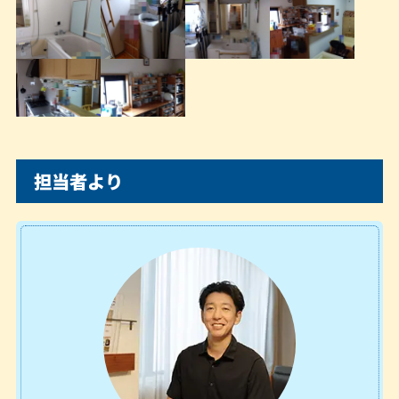
担当者より