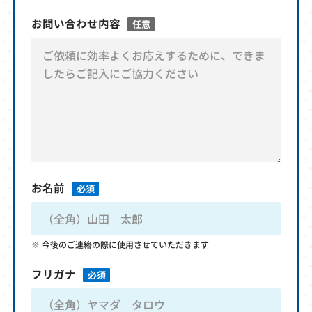
お問い合わせ内容
任意
お名前
必須
今後のご連絡の際に使用させていただきます
フリガナ
必須