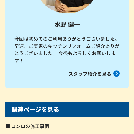
水野 健一
今回は初めてのご利用ありがとうございました。
早速、ご実家のキッチンリフォームご紹介ありが
とうございました。 今後もよろしくお願いしま
す！
スタッフ紹介を見る
関連ページを見る
■ コンロの施工事例