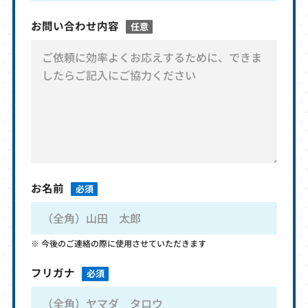
お問い合わせ内容
任意
お名前
必須
今後のご連絡の際に使用させていただきます
フリガナ
必須