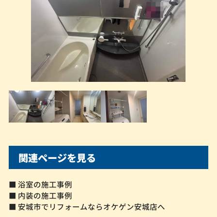
関連ページを見る
■ 浴室の施工事例
■ 内装の施工事例
■ 安城市でリフォームならオケゲン安城店へ