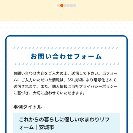
お問い合わせフォーム
お問い合わせ内容をご入力の上、送信して下さい。当フォー
ムにご入力いただいた情報は、SSL技術により暗号化されて
送信されます。また、個人情報は当社プライバシーポリシー
に基づき、大切に扱わせていただきます。
事例タイトル
これからの暮らしに優しい水まわりリフ
ォーム｜安城市