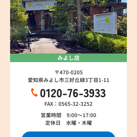
みよし店
〒470-0205
愛知県みよし市三好丘緑3丁目1-11
0120-76-3933
FAX：0565-32-3252
営業時間 9:00～17:00
定休日 水曜・木曜