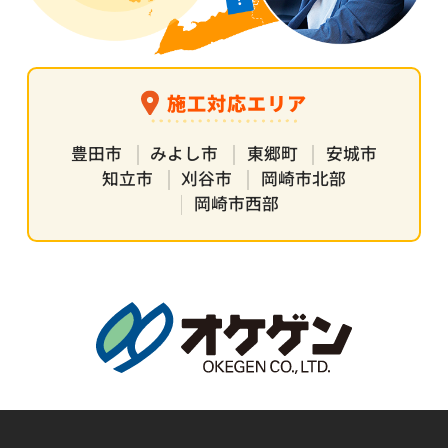
施工対応エリア
豊田市
みよし市
東郷町
安城市
知立市
刈谷市
岡崎市北部
岡崎市西部