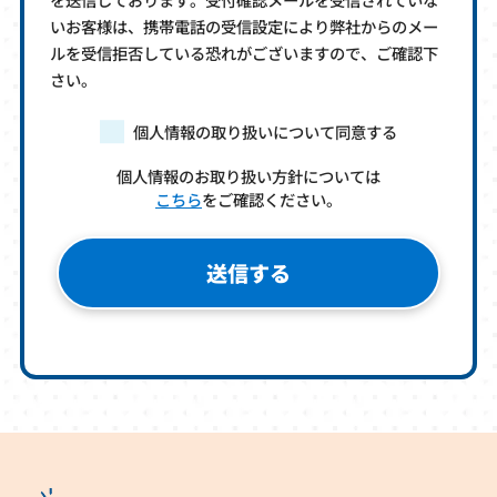
いお客様は、携帯電話の受信設定により弊社からのメー
ルを受信拒否している恐れがございますので、ご確認下
さい。
個人情報の取り扱いについて同意する
個人情報のお取り扱い方針については
こちら
をご確認ください。