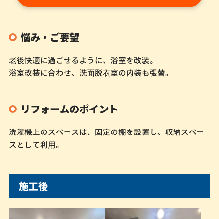
悩み・ご要望
⽼後快適に過ごせるように、浴室を改装。
浴室改装に合わせ、洗⾯脱⾐室の内装も張替。
リフォームのポイント
洗濯機上のスペースは、固定の棚を設置し、収納スペー
スとして利⽤。
施工後