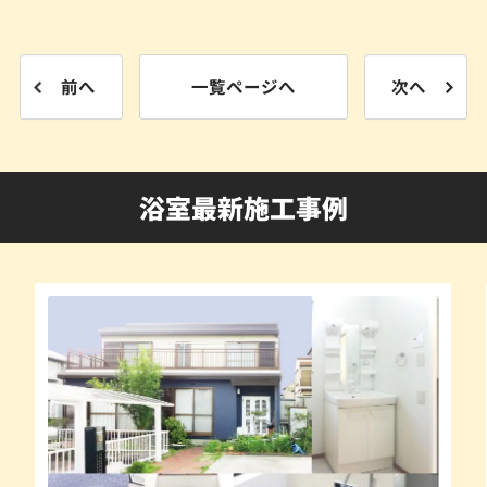
前へ
一覧ページへ
次へ
浴室最新施工事例