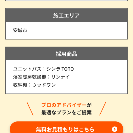
施工エリア
安城市
採用商品
ユニットバス：シンラ TOTO
浴室暖房乾燥機：リンナイ
収納棚：ウッドワン
プロのアドバイザー
が
最適なプランをご提案
無料お見積もりはこちら