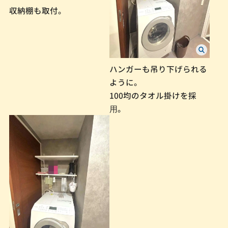
収納棚も取付。
ハンガーも吊り下げられる
ように。
100均のタオル掛けを採
⽤。