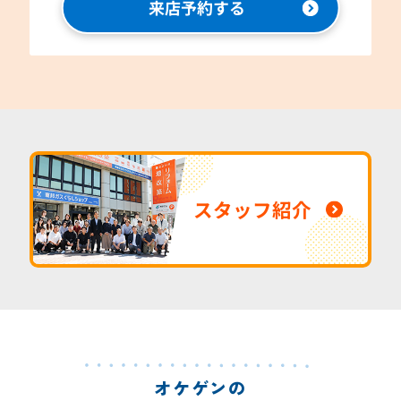
来店予約する
スタッフ紹介
オケゲンの