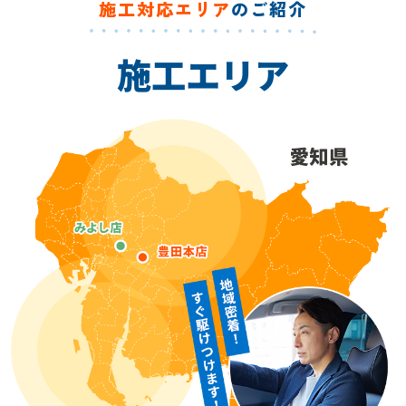
施工対応エリア
のご紹介
施工エリア