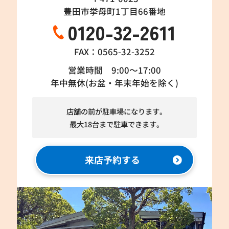
豊田市挙母町1丁目66番地
0120-32-2611
FAX：0565-32-3252
営業時間 9:00～17:00
年中無休(お盆・年末年始を除く)
店舗の前が駐車場になります。
最大18台まで駐車できます。
来店予約する