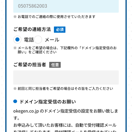
お電話でのご連絡の際に使用させていただきます
ご希望の連絡方法
必須
電話
メール
メールをご希望の場合は、下記欄外の「ドメイン指定受信のお
願い」をご確認ください
ご希望の担当者
任意
前回と同じ担当者をご希望の場合はその旨をご入力ください
ドメイン指定受信のお願い
okegen.co.jp のドメイン指定受信の設定をお願い致しま
す。
お申込みして頂いたお客様には、自動で受付確認メール
を送信しております。受付確認メールを受信されていな