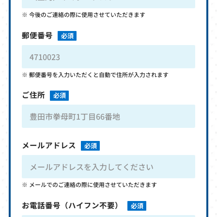
今後のご連絡の際に使用させていただきます
郵便番号
必須
郵便番号を入力いただくと自動で住所が入力されます
ご住所
必須
メールアドレス
必須
メールでのご連絡の際に使用させていただきます
お電話番号
（ハイフン不要）
必須