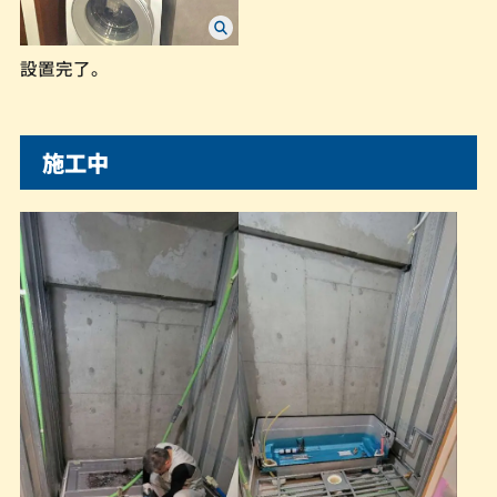
設置完了。
施工中