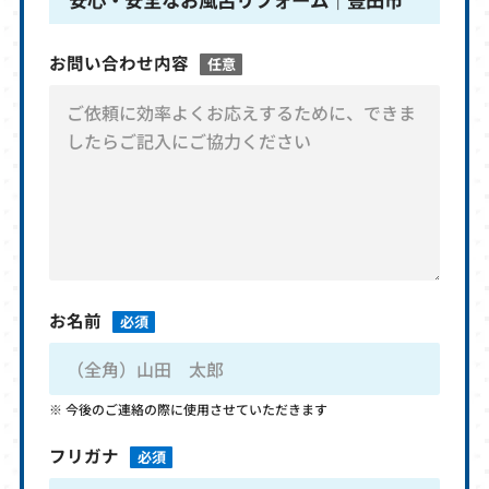
お問い合わせ内容
任意
お名前
必須
今後のご連絡の際に使用させていただきます
フリガナ
必須