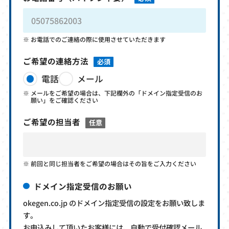
お電話でのご連絡の際に使用させていただきます
ご希望の連絡方法
必須
電話
メール
メールをご希望の場合は、下記欄外の「ドメイン指定受信のお
願い」をご確認ください
ご希望の担当者
任意
前回と同じ担当者をご希望の場合はその旨をご入力ください
ドメイン指定受信のお願い
okegen.co.jp のドメイン指定受信の設定をお願い致しま
す。
お申込みして頂いたお客様には、自動で受付確認メール