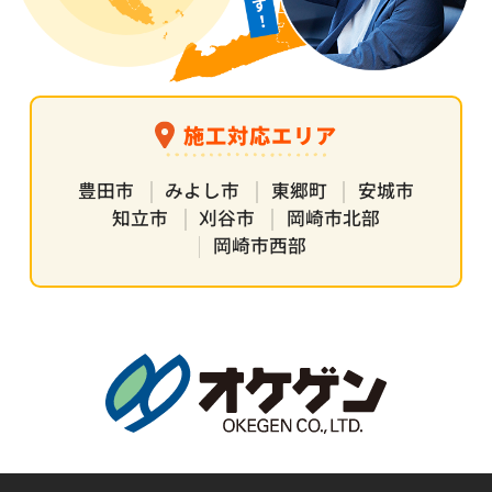
施工対応エリア
豊田市
みよし市
東郷町
安城市
知立市
刈谷市
岡崎市北部
岡崎市西部