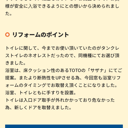
様が安全に⼊浴できるようにとの想いから決められまし
た。
リフォームのポイント
トイレに関して、今までお使い頂いていたのがタンクレ
ストイレのネオレストだったので、同機種にてお選び頂
きました。
浴室は、床クッション性のあるTOTOの「サザナ」にてご
提案。またより断熱性をUPさせる為、今回窓も浴室リフ
ォームのタイミングでお取替え頂くことになりました。
浴室、トイレともに手すりを設置。
トイレは入口ドア取手が外れかかっており危なかった
為、新しくドアを取替えました。