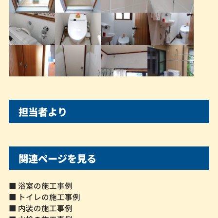
担当者より
関連ページを見る
■ 浴室の施工事例
■ トイレの施工事例
■ 内装の施工事例