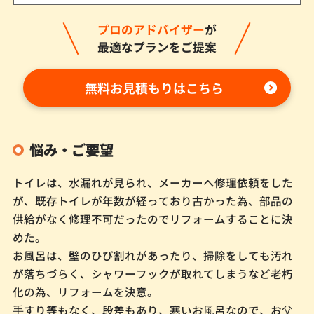
プロのアドバイザー
が
最適なプランをご提案
無料お見積もりはこちら
悩み・ご要望
トイレは、水漏れが見られ、メーカーへ修理依頼をした
が、既存トイレが年数が経っており古かった為、部品の
供給がなく修理不可だったのでリフォームすることに決
めた。
お風呂は、壁のひび割れがあったり、掃除をしても汚れ
が落ちづらく、シャワーフックが取れてしまうなど老朽
化の為、リフォームを決意。
⼿すり等もなく、段差もあり、寒いお⾵呂なので、お⽗