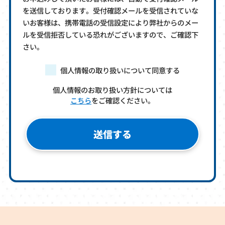
を送信しております。受付確認メールを受信されていな
いお客様は、携帯電話の受信設定により弊社からのメー
ルを受信拒否している恐れがございますので、ご確認下
さい。
個人情報の取り扱いについて同意する
個人情報のお取り扱い方針については
こちら
をご確認ください。