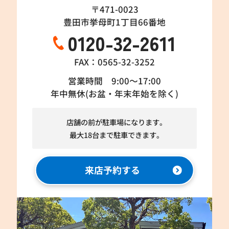
〒471-0023
豊田市挙母町1丁目66番地
0120-32-2611
FAX：0565-32-3252
営業時間 9:00～17:00
年中無休(お盆・年末年始を除く)
店舗の前が駐車場になります。
最大18台まで駐車できます。
来店予約する