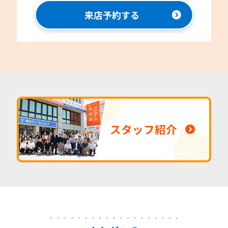
来店予約する
スタッフ紹介