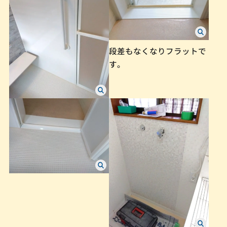
段差もなくなりフラットで
す。