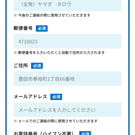
今後のご連絡の際に使用させていただきます
郵便番号
必須
郵便番号を入力いただくと自動で住所が入力されます
ご住所
必須
メールアドレス
必須
メールでのご連絡の際に使用させていただきます
お電話番号
（ハイフン不要）
必須