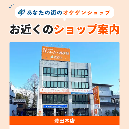
あなたの街の
オケゲンショップ
豊田本店