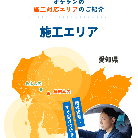
オケゲンの
施工対応エリア
のご紹介
施工エリア