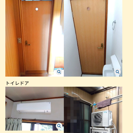
トイレドア