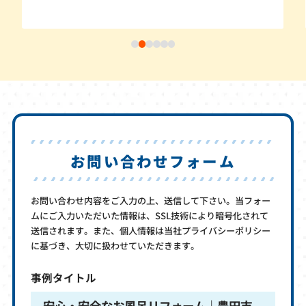
お問い合わせフォーム
お問い合わせ内容をご入力の上、送信して下さい。当フォー
ムにご入力いただいた情報は、SSL技術により暗号化されて
送信されます。また、個人情報は当社プライバシーポリシー
に基づき、大切に扱わせていただきます。
事例タイトル
安心・安全なお風呂リフォーム｜豊田市