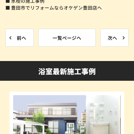
■ 水栓の施工事例
■ 豊田市でリフォームならオケゲン豊田店へ
前へ
一覧ページへ
次へ
浴室最新施工事例