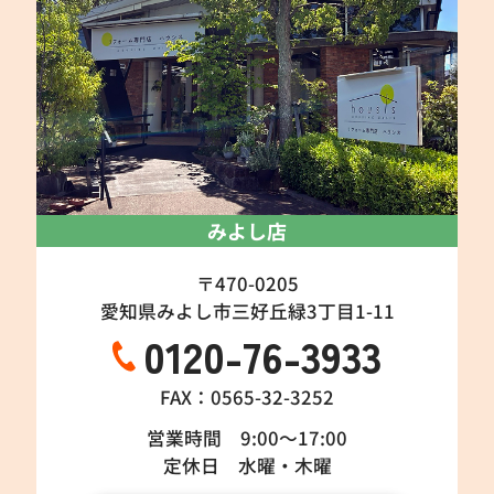
みよし店
〒470-0205
愛知県みよし市三好丘緑3丁目1-11
0120-76-3933
FAX：0565-32-3252
営業時間 9:00～17:00
定休日 水曜・木曜