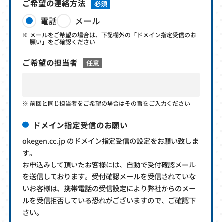
ご希望の連絡方法
必須
電話
メール
メールをご希望の場合は、下記欄外の「ドメイン指定受信のお
願い」をご確認ください
ご希望の担当者
任意
前回と同じ担当者をご希望の場合はその旨をご入力ください
ドメイン指定受信のお願い
okegen.co.jp のドメイン指定受信の設定をお願い致しま
す。
お申込みして頂いたお客様には、自動で受付確認メール
を送信しております。受付確認メールを受信されていな
いお客様は、携帯電話の受信設定により弊社からのメー
ルを受信拒否している恐れがございますので、ご確認下
さい。