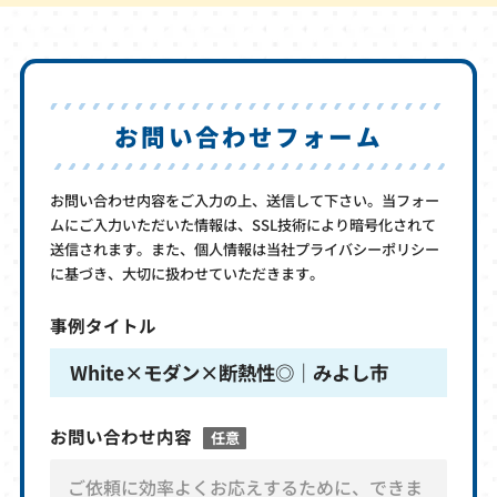
お問い合わせフォーム
お問い合わせ内容をご入力の上、送信して下さい。当フォー
ムにご入力いただいた情報は、SSL技術により暗号化されて
送信されます。また、個人情報は当社プライバシーポリシー
に基づき、大切に扱わせていただきます。
事例タイトル
White×モダン×断熱性◎｜みよし市
お問い合わせ内容
任意