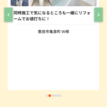
同時施工で気になるところも一緒にリフォ
ームでお値打ちに！
豊田市亀首町 Ｗ様