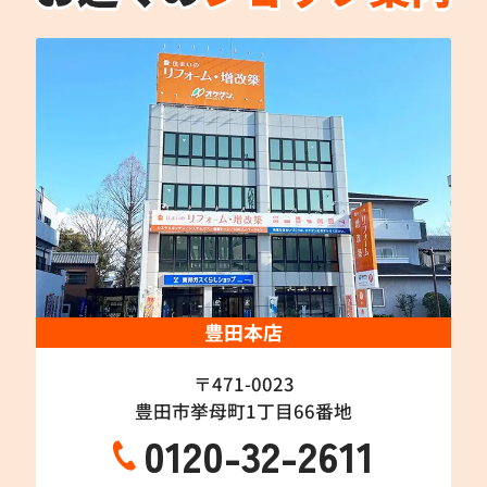
豊田本店
〒471-0023
豊田市挙母町1丁目66番地
0120-32-2611