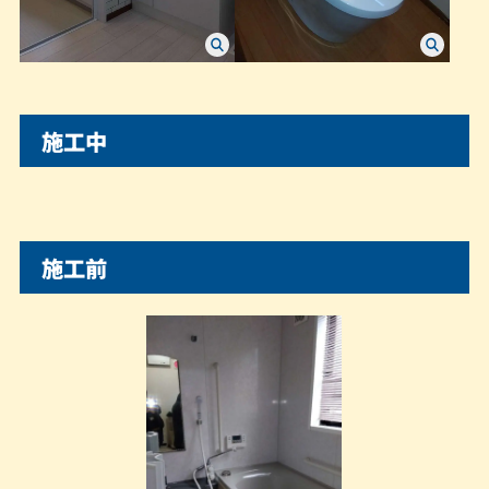
施工中
施工前