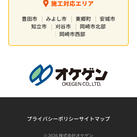
施工対応エリア
豊田市
みよし市
東郷町
安城市
知立市
刈谷市
岡崎市北部
岡崎市西部
プライバシーポリシー
サイトマップ
©
2026 株式会社オケゲン