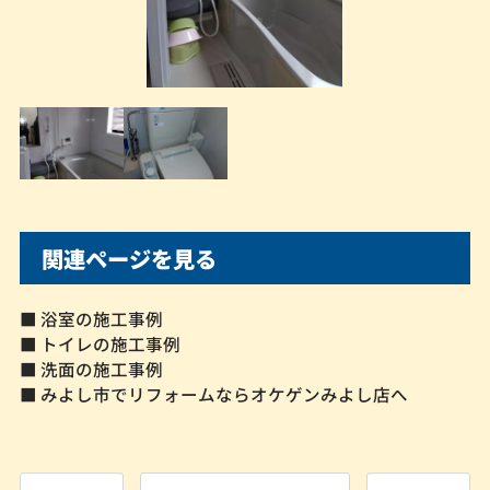
関連ページを見る
■ 浴室の施工事例
■ トイレの施工事例
■ 洗面の施工事例
■ みよし市でリフォームならオケゲンみよし店へ