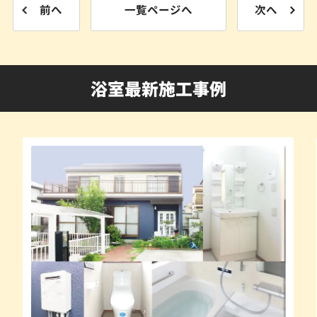
前へ
一覧ページへ
次へ
浴室最新施工事例