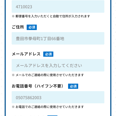
郵便番号を入力いただくと自動で住所が入力されます
ご住所
必須
メールアドレス
必須
メールでのご連絡の際に使用させていただきます
お電話番号
（ハイフン不要）
必須
お電話でのご連絡の際に使用させていただきます