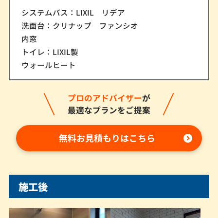
システムバス：LIXIL リデア
洗面台：クリナップ ファンシオ
内窓
トイレ：LIXIL製
ウォールヒート
プロのアドバイザー
が
最適なプランをご提案
無料お見積もりはこちら
施工後