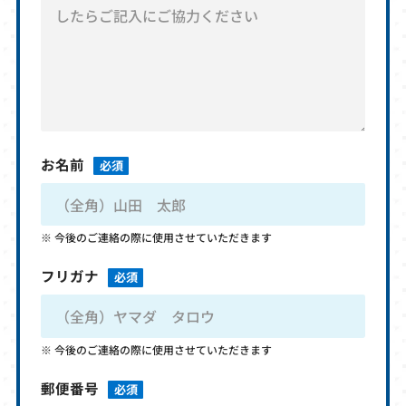
お名前
必須
今後のご連絡の際に使用させていただきます
フリガナ
必須
今後のご連絡の際に使用させていただきます
郵便番号
必須