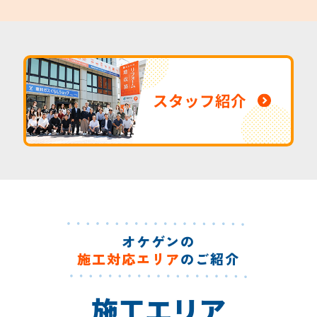
スタッフ紹介
オケゲンの
施工対応エリア
のご紹介
施工エリア