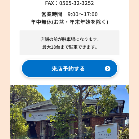
FAX：0565-32-3252
営業時間 9:00～17:00
年中無休(お盆・年末年始を除く)
店舗の前が駐車場になります。
最大18台まで駐車できます。
来店予約する