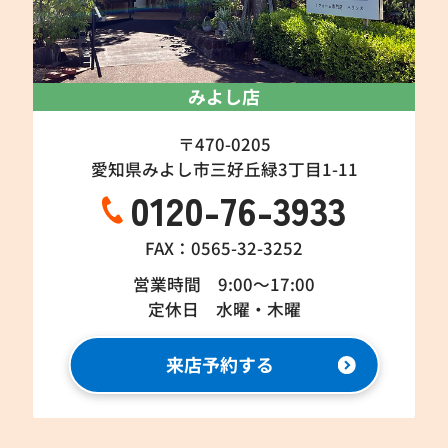
みよし店
〒470-0205
愛知県みよし市三好丘緑3丁目1-11
0120-76-3933
FAX：0565-32-3252
営業時間 9:00～17:00
定休日 水曜・木曜
来店予約する