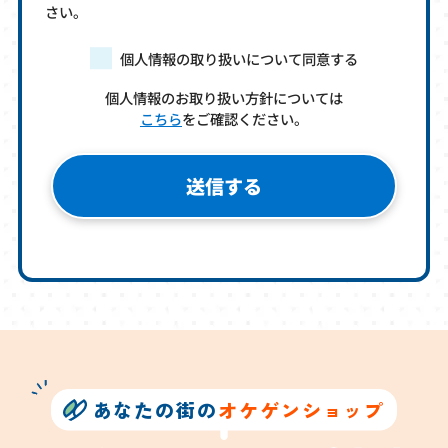
さい。
個人情報の取り扱いについて同意する
個人情報のお取り扱い方針については
こちら
をご確認ください。
あなたの街の
オケゲンショップ