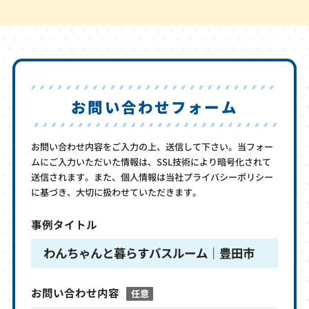
お問い合わせフォーム
お問い合わせ内容をご入力の上、送信して下さい。当フォー
ムにご入力いただいた情報は、SSL技術により暗号化されて
送信されます。また、個人情報は当社プライバシーポリシー
に基づき、大切に扱わせていただきます。
事例タイトル
わんちゃんと暮らすバスルーム｜豊田市
お問い合わせ内容
任意