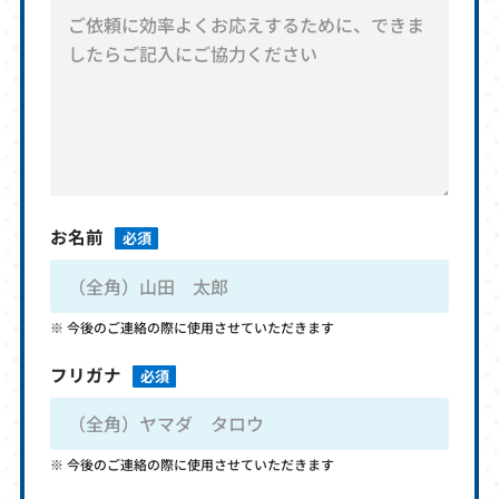
お名前
必須
今後のご連絡の際に使用させていただきます
フリガナ
必須
今後のご連絡の際に使用させていただきます