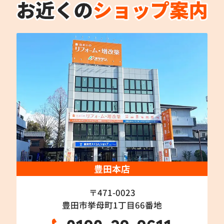
豊田本店
〒471-0023
豊田市挙母町1丁目66番地