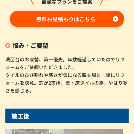
最適なプランをご提案
無料お見積もりはこちら
悩み・ご要望
洗⾯台のお取替、第⼀優先。年数経過していたのでリフ
ォームをご依頼いただきました。
タイルのひび割れや寒さが気になる脱⾐場と⼀緒にリフ
ォームを決意。窓が2箇所、壁・床タイルの為、やはり寒
さを感じる。
施工後