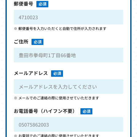
郵便番号
必須
郵便番号を入力いただくと自動で住所が入力されます
ご住所
必須
メールアドレス
必須
メールでのご連絡の際に使用させていただきます
お電話番号
（ハイフン不要）
必須
お電話でのご連絡の際に使用させていただきます