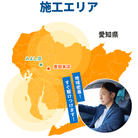
施工エリア