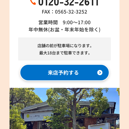
0120-32-2611
FAX：0565-32-3252
営業時間 9:00～17:00
年中無休(お盆・年末年始を除く)
店舗の前が駐車場になります。
最大18台まで駐車できます。
来店予約する