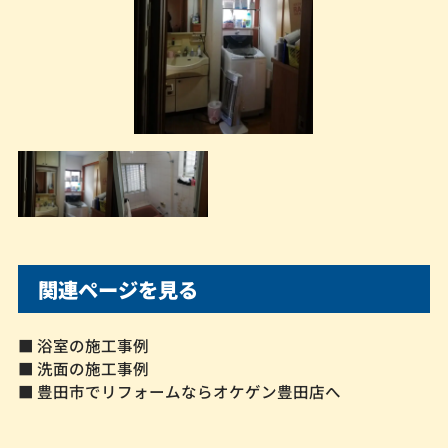
関連ページを見る
■ 浴室の施工事例
■ 洗面の施工事例
■ 豊田市でリフォームならオケゲン豊田店へ