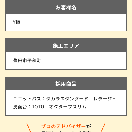
お客様名
Y様
施工エリア
豊田市平和町
採用商品
ユニットバス：タカラスタンダード レラージュ
洗面台：TOTO オクターブスリム
プロのアドバイザー
が