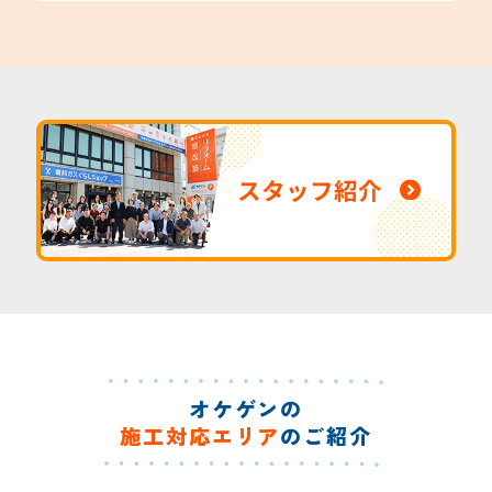
スタッフ紹介
オケゲンの
施工対応エリア
のご紹介