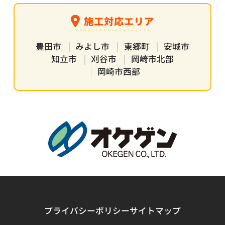
施工対応エリア
豊田市
みよし市
東郷町
安城市
知立市
刈谷市
岡崎市北部
岡崎市西部
プライバシーポリシー
サイトマップ