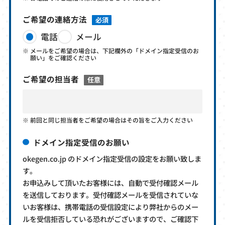
ご希望の連絡方法
必須
電話
メール
メールをご希望の場合は、下記欄外の「ドメイン指定受信のお
願い」をご確認ください
ご希望の担当者
任意
前回と同じ担当者をご希望の場合はその旨をご入力ください
ドメイン指定受信のお願い
okegen.co.jp のドメイン指定受信の設定をお願い致しま
す。
お申込みして頂いたお客様には、自動で受付確認メール
を送信しております。受付確認メールを受信されていな
いお客様は、携帯電話の受信設定により弊社からのメー
ルを受信拒否している恐れがございますので、ご確認下