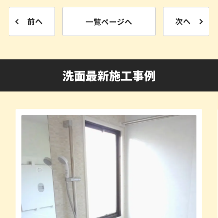
前へ
一覧ページへ
次へ
洗面最新施工事例