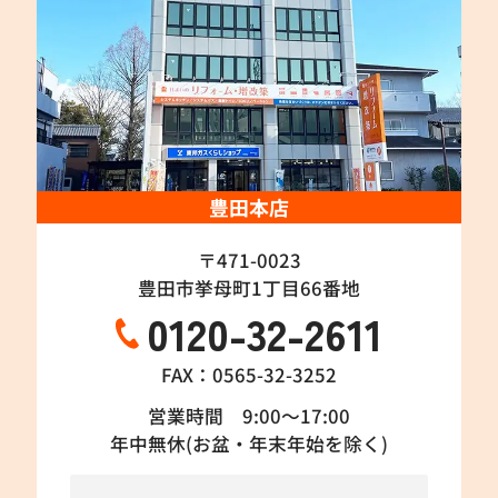
豊田本店
〒471-0023
豊田市挙母町1丁目66番地
0120-32-2611
FAX：0565-32-3252
営業時間 9:00～17:00
年中無休(お盆・年末年始を除く)