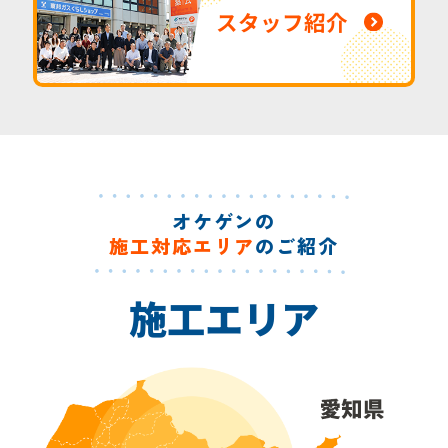
スタッフ紹介
オケゲンの
施工対応エリア
のご紹介
施工エリア