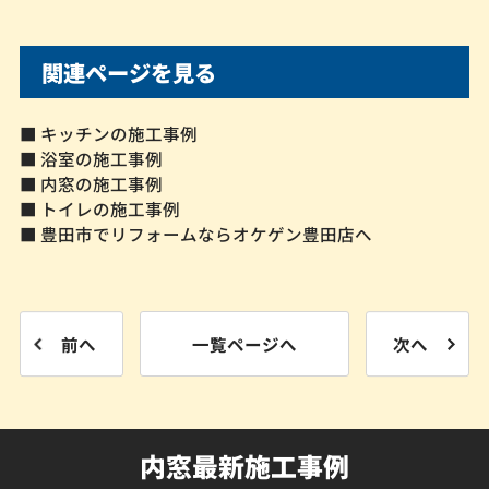
関連ページを見る
■ キッチンの施工事例
■ 浴室の施工事例
■ 内窓の施工事例
■ トイレの施工事例
■ 豊田市でリフォームならオケゲン豊田店へ
前へ
一覧ページへ
次へ
内窓最新施工事例