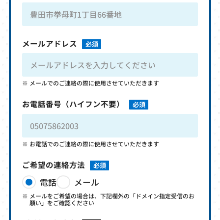
メールアドレス
必須
メールでのご連絡の際に使用させていただきます
お電話番号
（ハイフン不要）
必須
お電話でのご連絡の際に使用させていただきます
ご希望の連絡方法
必須
電話
メール
メールをご希望の場合は、下記欄外の「ドメイン指定受信のお
願い」をご確認ください