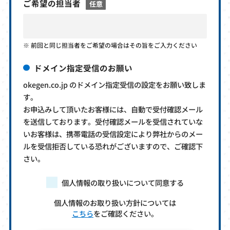
ご希望の担当者
任意
前回と同じ担当者をご希望の場合はその旨をご入力ください
ドメイン指定受信のお願い
okegen.co.jp のドメイン指定受信の設定をお願い致しま
す。
お申込みして頂いたお客様には、自動で受付確認メール
を送信しております。受付確認メールを受信されていな
いお客様は、携帯電話の受信設定により弊社からのメー
ルを受信拒否している恐れがございますので、ご確認下
さい。
個人情報の取り扱いについて同意する
個人情報のお取り扱い方針については
こちら
をご確認ください。