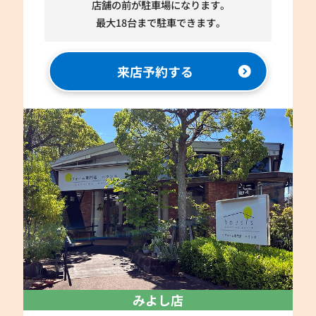
店舗の前が駐車場になります。
最大18台まで駐車できます。
来店予約する
みよし店