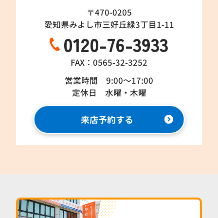
〒470-0205
愛知県みよし市三好丘緑3丁目1-11
0120-76-3933
FAX：0565-32-3252
営業時間 9:00～17:00
定休日 水曜・木曜
来店予約する