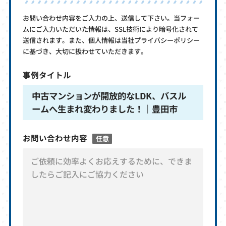
お問い合わせ内容をご入力の上、送信して下さい。当フォー
ムにご入力いただいた情報は、SSL技術により暗号化されて
送信されます。また、個人情報は当社プライバシーポリシー
に基づき、大切に扱わせていただきます。
事例タイトル
中古マンションが開放的なLDK、バスル
ームへ生まれ変わりました！｜豊田市
お問い合わせ内容
任意