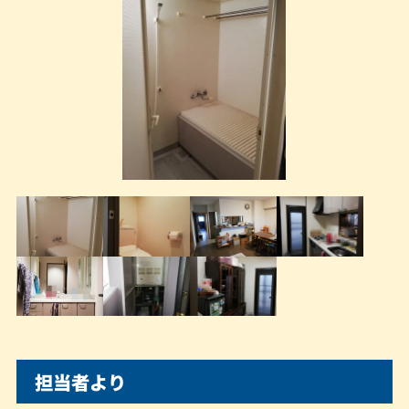
担当者より