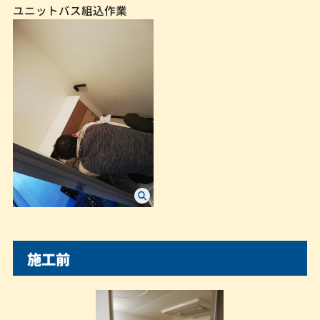
ユニットバス組込作業
施工前