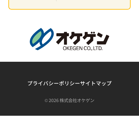
プライバシーポリシー
サイトマップ
©
2026 株式会社オケゲン