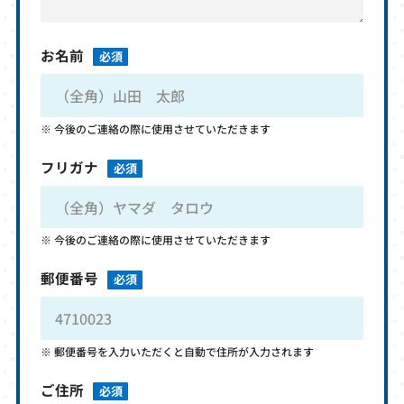
お名前
必須
今後のご連絡の際に使用させていただきます
フリガナ
必須
今後のご連絡の際に使用させていただきます
郵便番号
必須
郵便番号を入力いただくと自動で住所が入力されます
ご住所
必須