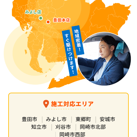
施工対応エリア
豊田市
みよし市
東郷町
安城市
知立市
刈谷市
岡崎市北部
岡崎市西部