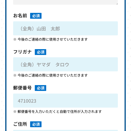
お名前
必須
今後のご連絡の際に使用させていただきます
フリガナ
必須
今後のご連絡の際に使用させていただきます
郵便番号
必須
郵便番号を入力いただくと自動で住所が入力されます
ご住所
必須