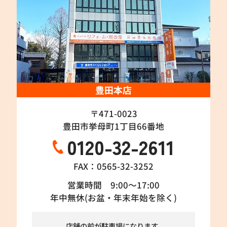
豊田本店
〒471-0023
豊田市挙母町1丁目66番地
0120-32-2611
FAX：0565-32-3252
営業時間 9:00～17:00
年中無休(お盆・年末年始を除く)
店舗の前が駐車場になります。