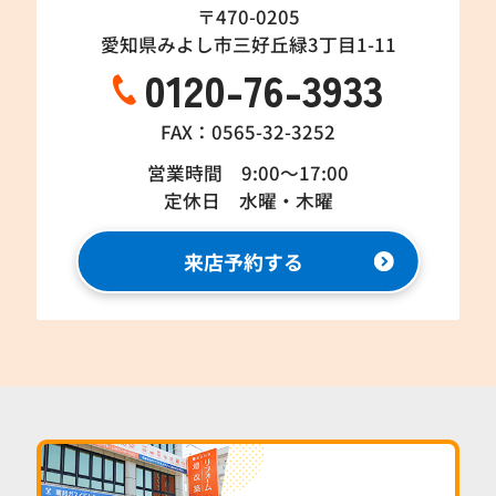
〒470-0205
愛知県みよし市三好丘緑3丁目1-11
0120-76-3933
FAX：0565-32-3252
営業時間 9:00～17:00
定休日 水曜・木曜
来店予約する