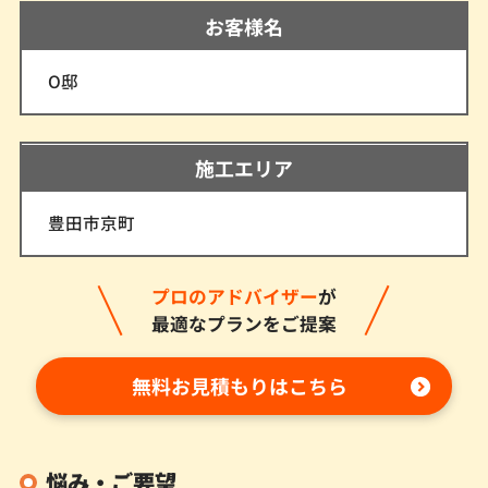
お客様名
O邸
施工エリア
豊田市京町
プロのアドバイザー
が
最適なプランをご提案
無料お見積もりはこちら
悩み・ご要望