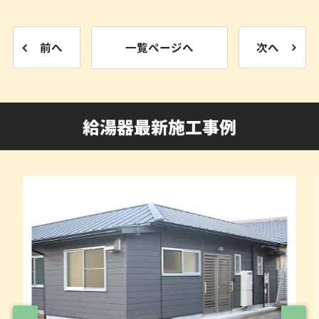
前へ
一覧ページへ
次へ
給湯器最新施工事例