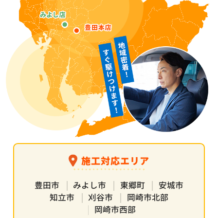
施工対応エリア
豊田市
みよし市
東郷町
安城市
知立市
刈谷市
岡崎市北部
岡崎市西部