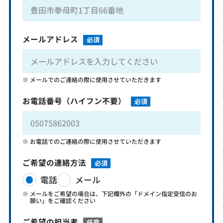
メールアドレス
必須
メールでのご連絡の際に使用させていただきます
お電話番号
（ハイフン不要）
必須
お電話でのご連絡の際に使用させていただきます
ご希望の連絡方法
必須
電話
メール
メールをご希望の場合は、下記欄外の「ドメイン指定受信のお
願い」をご確認ください
ご希望の担当者
任意