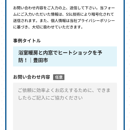
お問い合わせ内容をご入力の上、送信して下さい。当フォー
ムにご入力いただいた情報は、SSL技術により暗号化されて
送信されます。また、個人情報は当社プライバシーポリシー
に基づき、大切に扱わせていただきます。
事例タイトル
浴室暖房と内窓でヒートショックを予
防！｜豊田市
お問い合わせ内容
任意