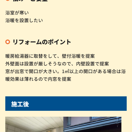
浴室が寒い
浴暖を設置したい
リフォームのポイント
暖房給湯器に取替をして、壁付浴暖を提案
外壁面は設置が厳しそうなので、内壁設置で提案
窓が出窓で開口が大きい。1㎡以上の開口がある場合は浴
暖効果は薄れるので内窓を提案
施工後