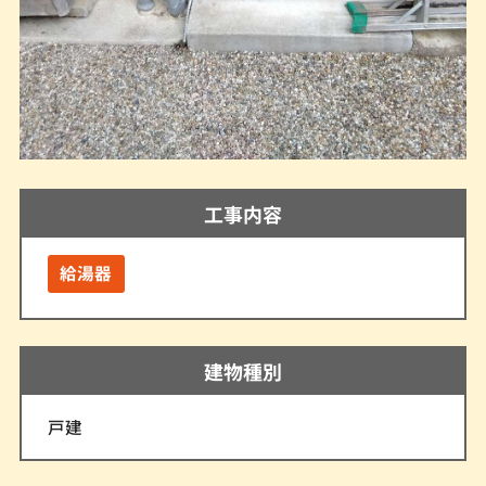
工事内容
給湯器
建物種別
戸建