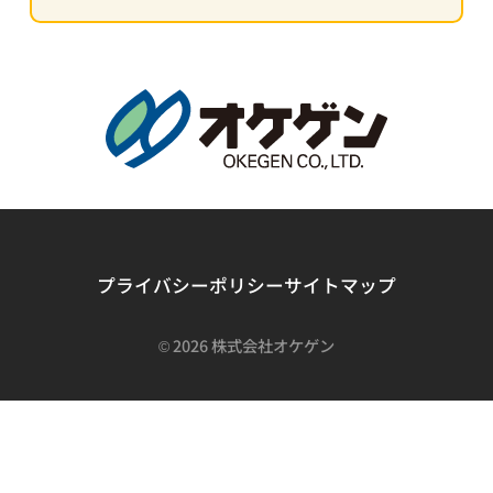
プライバシーポリシー
サイトマップ
©
2026 株式会社オケゲン