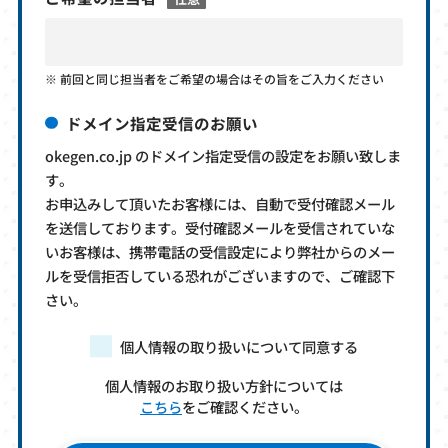
前回と同じ担当者をご希望の場合はその旨をご入力ください
ドメイン指定受信のお願い
okegen.co.jp のドメイン指定受信の設定をお願い致しま
す。
お申込みして頂いたお客様には、自動で受付確認メール
を送信しております。受付確認メールを受信されていな
いお客様は、携帯電話の受信設定により弊社からのメー
ルを受信拒否している恐れがございますので、ご確認下
さい。
個人情報の取り扱いについて同意する
個人情報のお取り扱い方針については
こちら
をご確認ください。