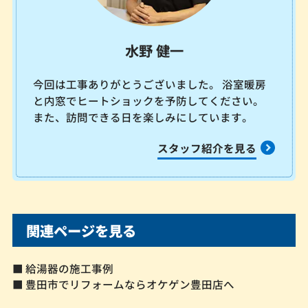
水野 健一
今回は工事ありがとうございました。 浴室暖房
と内窓でヒートショックを予防してください。
また、訪問できる日を楽しみにしています。
スタッフ紹介を見る
関連ページを見る
■ 給湯器の施工事例
■ 豊田市でリフォームならオケゲン豊田店へ