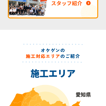
スタッフ紹介
オケゲンの
施工対応エリア
のご紹介
施工エリア