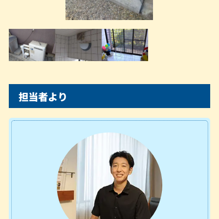
担当者より