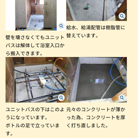
給水、給湯配管は樹脂管に
替えています。
壁を壊さなくてもユニット
バスは解体して浴室入口か
ら搬入できます。
ユニットバスの下はこのよ
元々のコンクリートが薄か
うになっています。
った為、コンクリートを厚
ボトルの足で立っていま
く打ち直しました。
す。