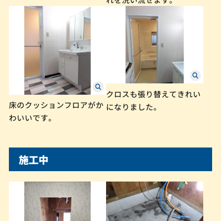
クロスも張り替えてきれい
床のクッションフロアがか
になりました。
わいいです。
施工中