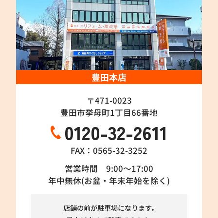
豊田本店
〒471-0023
豊田市挙母町1丁目66番地
0120-32-2611
FAX：0565-32-3252
営業時間 9:00～17:00
年中無休(お盆・年末年始を除く)
店舗の前が駐車場になります。