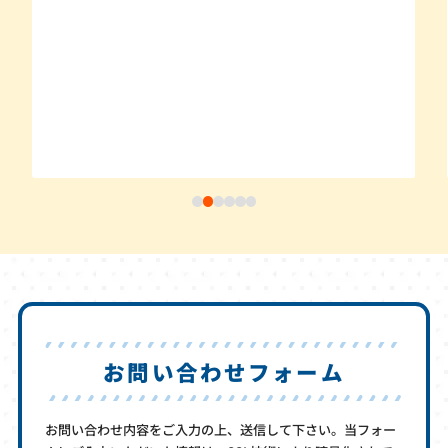
お問い合わせフォーム
お問い合わせ内容をご入力の上、送信して下さい。当フォー