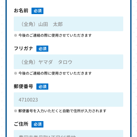
お名前
必須
今後のご連絡の際に使用させていただきます
フリガナ
必須
今後のご連絡の際に使用させていただきます
郵便番号
必須
郵便番号を入力いただくと自動で住所が入力されます
ご住所
必須