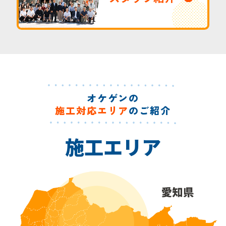
オケゲンの
施工対応エリア
のご紹介
施工エリア