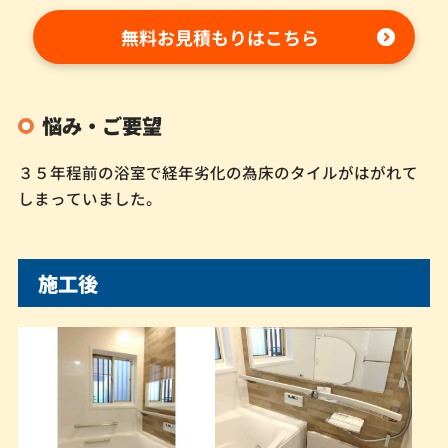
無料お見積もりはこちら
悩み・ご要望
３５年程前の浴室で経年劣化の為床のタイルがはがれて
しまっていました。
施工後