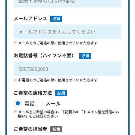
メールアドレス
必須
メールでのご連絡の際に使用させていただきます
お電話番号
（ハイフン不要）
必須
お電話でのご連絡の際に使用させていただきます
ご希望の連絡方法
必須
電話
メール
メールをご希望の場合は、下記欄外の「ドメイン指定受信のお
願い」をご確認ください
ご希望の担当者
任意