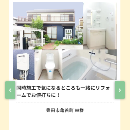
同時施工で気になるところも一緒にリフォ
ームでお値打ちに！
豊田市亀首町 Ｗ様