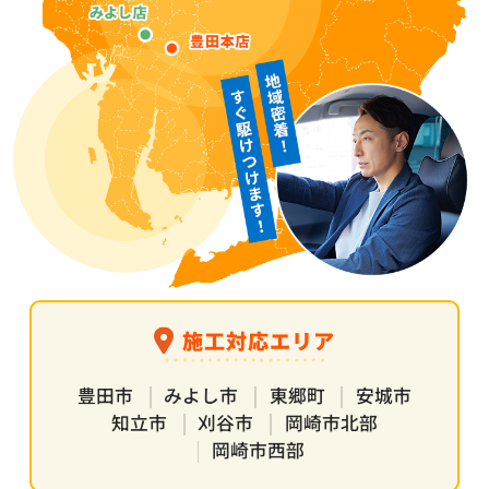
施工対応エリア
豊田市
みよし市
東郷町
安城市
知立市
刈谷市
岡崎市北部
岡崎市西部