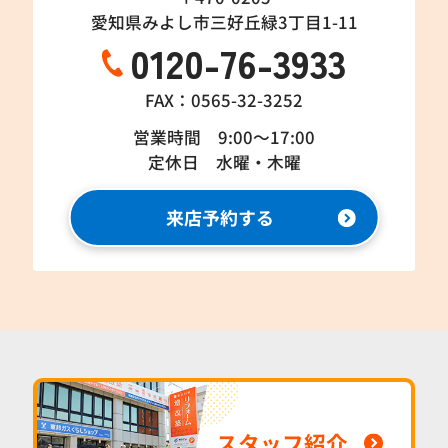
愛知県みよし市三好丘緑3丁目1-11
0120-76-3933
FAX：0565-32-3252
営業時間 9:00～17:00
定休日 水曜・木曜
来店予約する
スタッフ紹介