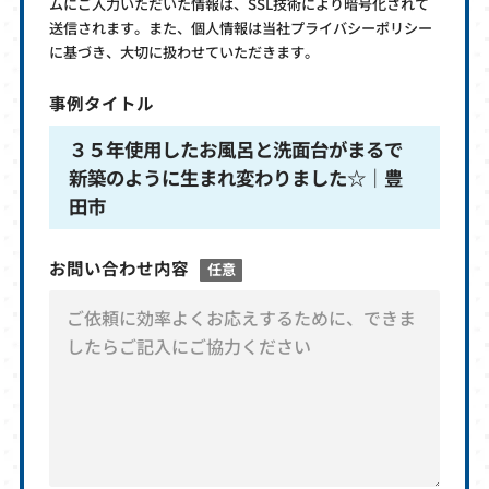
ムにご入力いただいた情報は、SSL技術により暗号化されて
送信されます。また、個人情報は当社プライバシーポリシー
に基づき、大切に扱わせていただきます。
事例タイトル
３５年使用したお風呂と洗面台がまるで
新築のように生まれ変わりました☆｜豊
田市
お問い合わせ内容
任意