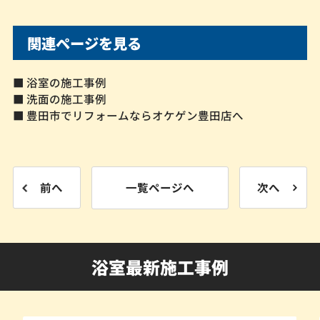
関連ページを見る
■ 浴室の施工事例
■ 洗面の施工事例
■ 豊田市でリフォームならオケゲン豊田店へ
前へ
一覧ページへ
次へ
浴室最新施工事例