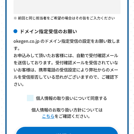
前回と同じ担当者をご希望の場合はその旨をご入力ください
ドメイン指定受信のお願い
okegen.co.jp のドメイン指定受信の設定をお願い致しま
す。
お申込みして頂いたお客様には、自動で受付確認メール
を送信しております。受付確認メールを受信されていな
いお客様は、携帯電話の受信設定により弊社からのメー
ルを受信拒否している恐れがございますので、ご確認下
さい。
個人情報の取り扱いについて同意する
個人情報のお取り扱い方針については
こちら
をご確認ください。