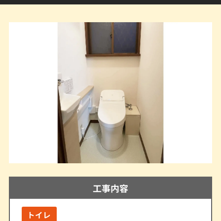
工事内容
トイレ