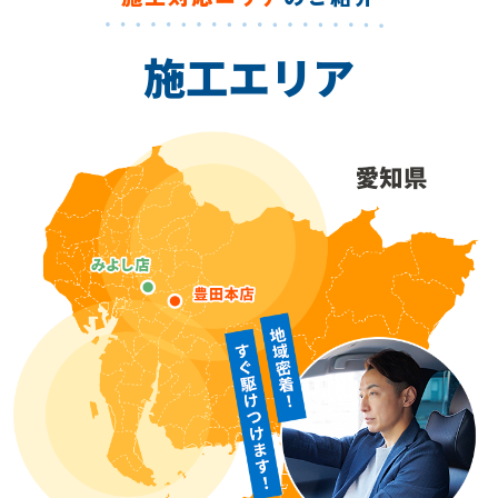
施工エリア