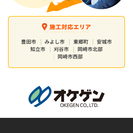
施工対応エリア
豊田市
みよし市
東郷町
安城市
知立市
刈谷市
岡崎市北部
岡崎市西部