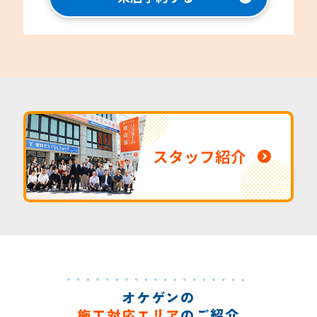
スタッフ紹介
オケゲンの
施工対応エリア
のご紹介