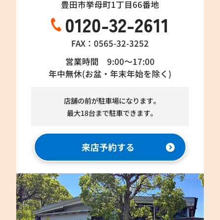
豊田市挙母町1丁目66番地
0120-32-2611
FAX：0565-32-3252
営業時間 9:00～17:00
年中無休(お盆・年末年始を除く)
店舗の前が駐車場になります。
最大18台まで駐車できます。
来店予約する