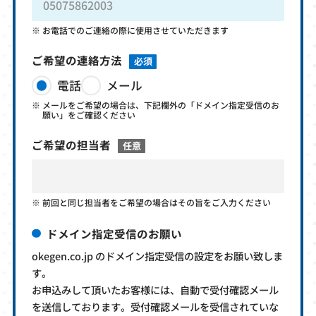
お電話でのご連絡の際に使用させていただきます
ご希望の連絡方法
必須
電話
メール
メールをご希望の場合は、下記欄外の「ドメイン指定受信のお
願い」をご確認ください
ご希望の担当者
任意
前回と同じ担当者をご希望の場合はその旨をご入力ください
ドメイン指定受信のお願い
okegen.co.jp のドメイン指定受信の設定をお願い致しま
す。
お申込みして頂いたお客様には、自動で受付確認メール
を送信しております。受付確認メールを受信されていな