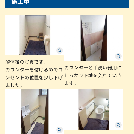
施工中
解体後の写真です。
カウンターと⼿洗い器⽤に
カウンターを付けるのでコ
しっかり下地を⼊れていき
ンセントの位置を少し下げ
ます。
ました。