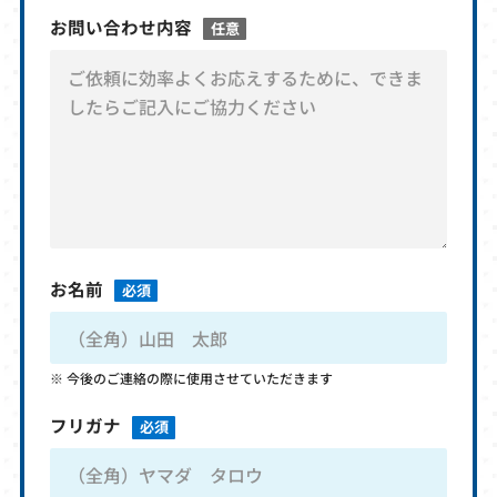
お問い合わせ内容
任意
お名前
必須
今後のご連絡の際に使用させていただきます
フリガナ
必須