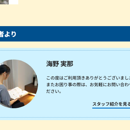
者より
海野 実那
この度はご利用頂きありがとうございまし
またお困り事の際は、お気軽にお問い合わ
ださい。
スタッフ紹介を見