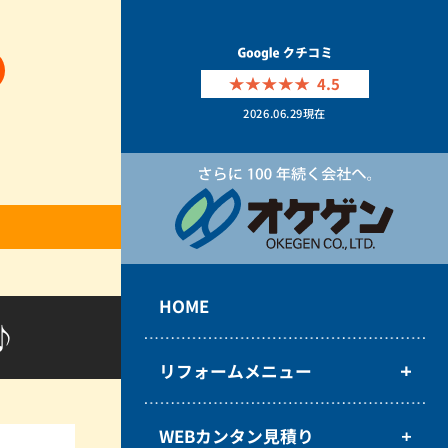
4.5
2026.06.29
現在
HOME
♪
リフォームメニュー
WEBカンタン見積り