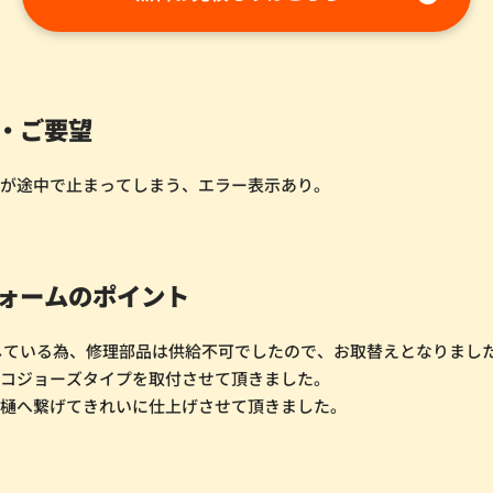
・ご要望
るが途中で止まってしまう、エラー表示あり。
ォームのポイント
している為、修理部品は供給不可でしたので、お取替えとなりまし
エコジョーズタイプを取付させて頂きました。
雨樋へ繋げてきれいに仕上げさせて頂きました。