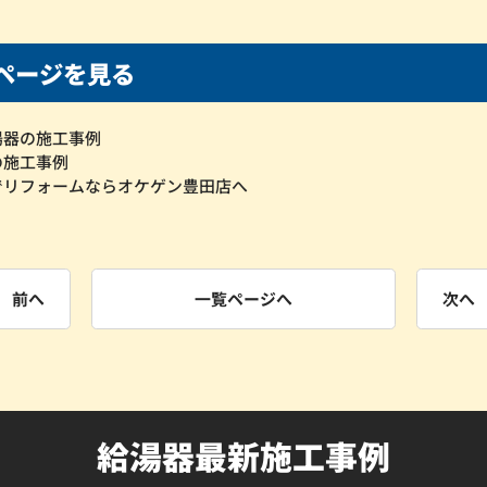
ページを見る
湯器の施工事例
の施工事例
でリフォームならオケゲン豊田店へ
前へ
一覧ページへ
次へ
給湯器最新施工事例