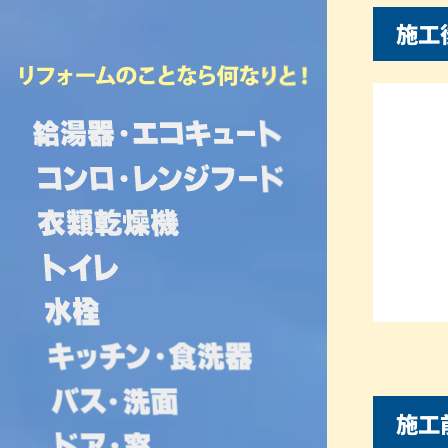
施工
施工