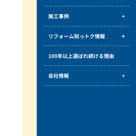
施工事例
リフォーム知っトク情報
100年以上選ばれ続ける理由
会社情報