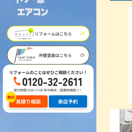
リフォームはこちら
外壁塗装はこちら
リフォームのことはぜひご相談ください！
0120-32-2611
受付時間 9:00-17:00 年中無休（長期休暇除く）
見積り相談
来店予約