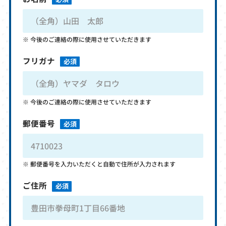
今後のご連絡の際に使用させていただきます
フリガナ
必須
今後のご連絡の際に使用させていただきます
郵便番号
必須
郵便番号を入力いただくと自動で住所が入力されます
ご住所
必須