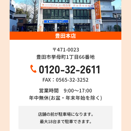
豊田本店
〒471-0023
豊田市挙母町1丁目66番地
0120-32-2611
FAX：0565-32-3252
営業時間 9:00～17:00
年中無休(お盆・年末年始を除く)
店舗の前が駐車場になります。
最大18台まで駐車できます。