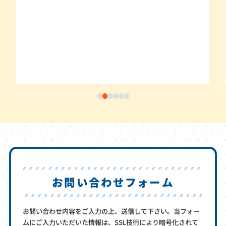
お問い合わせフォーム
お問い合わせ内容をご入力の上、送信して下さい。当フォー
ムにご入力いただいた情報は、SSL技術により暗号化されて