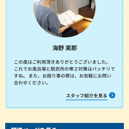
海野 実那
この度はご利用頂きありがとうございました。
これでお風呂場と脱衣所の寒さ対策はバッチリで
すね。 また、お困り事の際は、お気軽にお問い
合わせください。
スタッフ紹介を見る