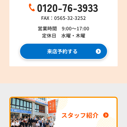
0120-76-3933
FAX：0565-32-3252
営業時間 9:00～17:00
定休日 水曜・木曜
来店予約する
スタッフ紹介