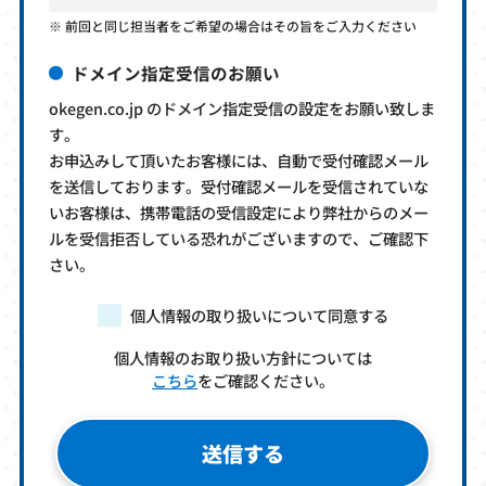
前回と同じ担当者をご希望の場合はその旨をご入力ください
ドメイン指定受信のお願い
okegen.co.jp のドメイン指定受信の設定をお願い致しま
す。
お申込みして頂いたお客様には、自動で受付確認メール
を送信しております。受付確認メールを受信されていな
いお客様は、携帯電話の受信設定により弊社からのメー
ルを受信拒否している恐れがございますので、ご確認下
さい。
個人情報の取り扱いについて同意する
個人情報のお取り扱い方針については
こちら
をご確認ください。