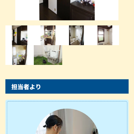
担当者より