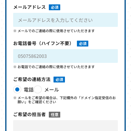
メールアドレス
必須
メールでのご連絡の際に使用させていただきます
お電話番号
（ハイフン不要）
必須
お電話でのご連絡の際に使用させていただきます
ご希望の連絡方法
必須
電話
メール
メールをご希望の場合は、下記欄外の「ドメイン指定受信のお
願い」をご確認ください
ご希望の担当者
任意