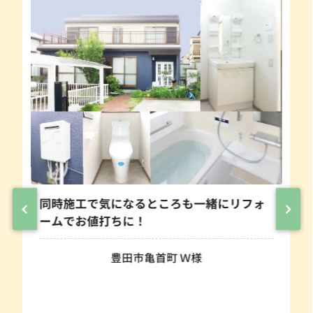
同時施工で気になるところも一緒にリフォ
ームでお値打ちに！
豊田市亀首町 Ｗ様