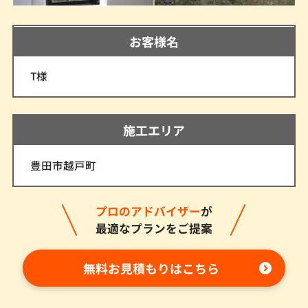
お客様名
T様
施工エリア
豊田市越戸町
プロのアドバイザー
が
最適なプランをご提案
無料お見積もりはこちら