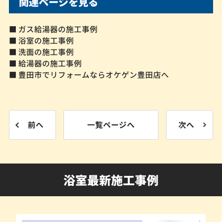
関連ページを見る
■ ガス給湯器の施工事例
■ 浴室の施工事例
■ 洗面の施工事例
■ 給湯器の施工事例
■ 豊田市でリフォームならオケゲン豊田店へ
前へ
一覧ページへ
次へ
浴室最新施工事例