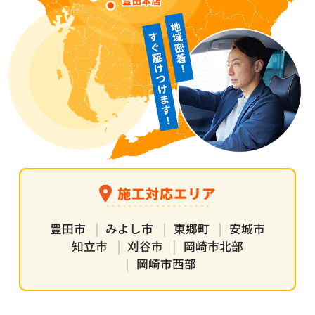
施工対応エリア
豊田市
みよし市
東郷町
安城市
知立市
刈谷市
岡崎市北部
岡崎市西部