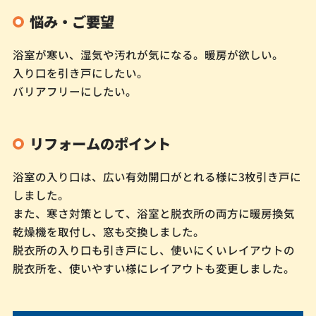
悩み・ご要望
浴室が寒い、湿気や汚れが気になる。暖房が欲しい。
入り口を引き戸にしたい。
バリアフリーにしたい。
リフォームのポイント
浴室の入り口は、広い有効開口がとれる様に3枚引き戸に
しました。
また、寒さ対策として、浴室と脱衣所の両方に暖房換気
乾燥機を取付し、窓も交換しました。
脱衣所の入り口も引き戸にし、使いにくいレイアウトの
脱衣所を、使いやすい様にレイアウトも変更しました。