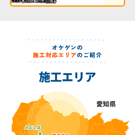
オケゲンの
施工対応エリア
のご紹介
施工エリア