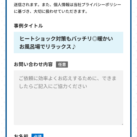
送信されます。また、個人情報は当社プライバシーポリシー
に基づき、大切に扱わせていただきます。
事例タイトル
ヒートショック対策もバッチリ◎暖かい
お風呂場でリラックス♪
お問い合わせ内容
任意
お名前
必須