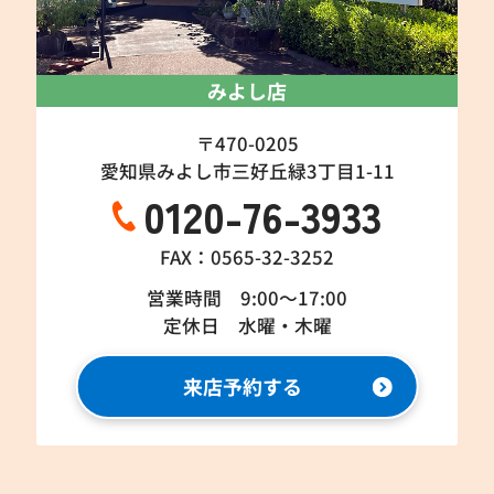
みよし店
〒470-0205
愛知県みよし市三好丘緑3丁目1-11
0120-76-3933
FAX：0565-32-3252
営業時間 9:00～17:00
定休日 水曜・木曜
来店予約する