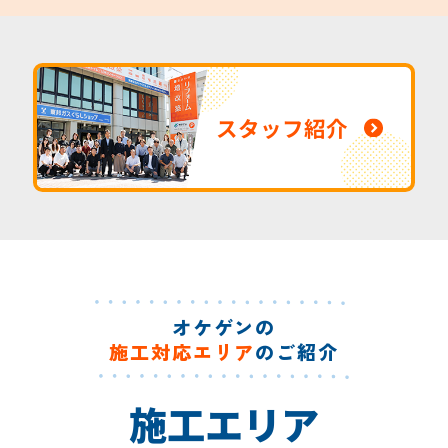
スタッフ紹介
オケゲンの
施工対応エリア
のご紹介
施工エリア