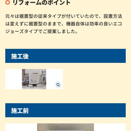
リフォームのポイント
元々は据置型の従来タイプが付いていたので、設置方法
は変えずに据置型のままで、機器自体は効率の良いエコ
ジョーズタイプでご提案しました。
施工後
施工前