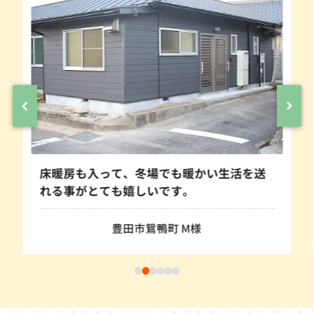
床暖房も入って、冬場でも暖かい生活を送
れる事がとても嬉しいです。
豊田市鴛鴨町 M様