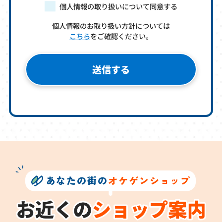
個人情報の取り扱いについて同意する
個人情報のお取り扱い方針については
こちら
をご確認ください。
あなたの街の
オケゲンショップ