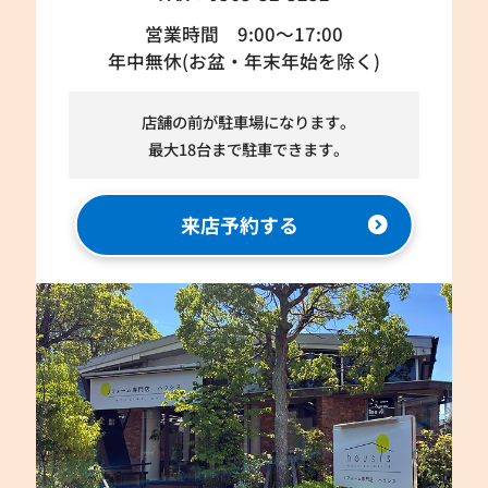
営業時間 9:00～17:00
年中無休(お盆・年末年始を除く)
店舗の前が駐車場になります。
最大18台まで駐車できます。
来店予約する