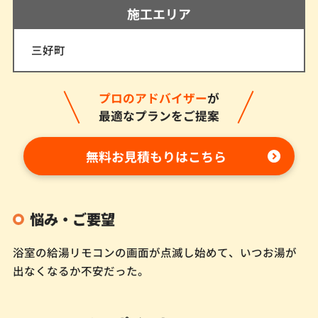
施工エリア
三好町
プロのアドバイザー
が
最適なプランをご提案
無料お見積もりはこちら
悩み・ご要望
浴室の給湯リモコンの画面が点滅し始めて、いつお湯が
出なくなるか不安だった。