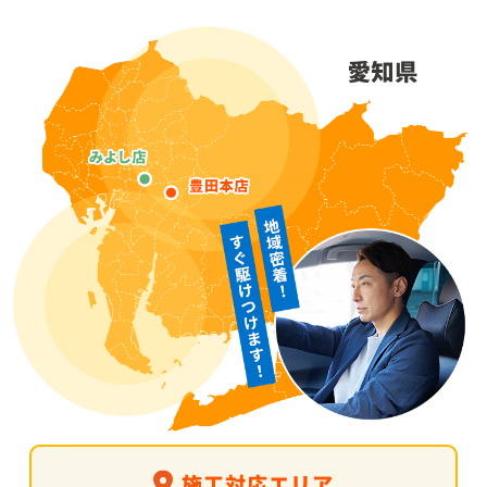
施工対応エリア