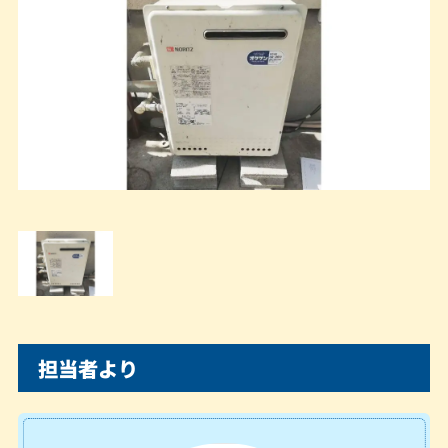
担当者より