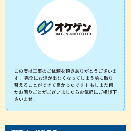
この度は工事のご依頼を頂きありがとうございま
す。 完全にお湯が出なくなってしまう前に取り
替えることができて良かったです！ もしまた何
かお困りごとがございましたらお気軽にご相談下
さいませ。