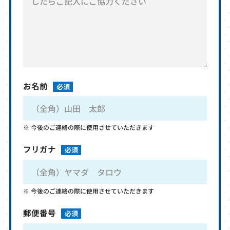
お名前
必須
今後のご連絡の際に使用させていただきます
フリガナ
必須
今後のご連絡の際に使用させていただきます
郵便番号
必須