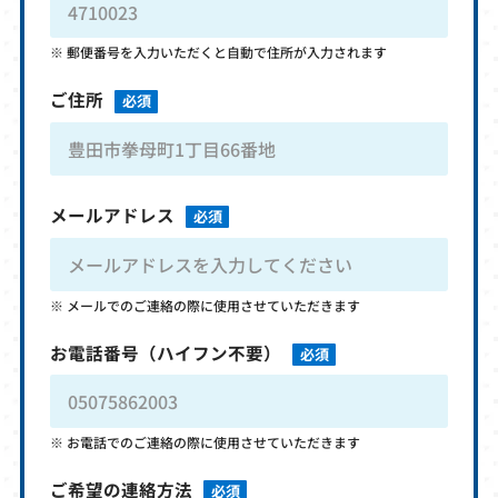
郵便番号を入力いただくと自動で住所が入力されます
ご住所
必須
メールアドレス
必須
メールでのご連絡の際に使用させていただきます
お電話番号
（ハイフン不要）
必須
お電話でのご連絡の際に使用させていただきます
ご希望の連絡方法
必須