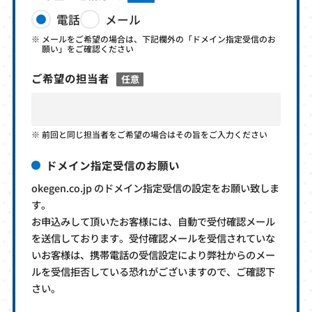
電話
メール
メールをご希望の場合は、下記欄外の「ドメイン指定受信のお
願い」をご確認ください
ご希望の担当者
任意
前回と同じ担当者をご希望の場合はその旨をご入力ください
ドメイン指定受信のお願い
okegen.co.jp のドメイン指定受信の設定をお願い致しま
す。
お申込みして頂いたお客様には、自動で受付確認メール
を送信しております。受付確認メールを受信されていな
いお客様は、携帯電話の受信設定により弊社からのメー
ルを受信拒否している恐れがございますので、ご確認下
さい。