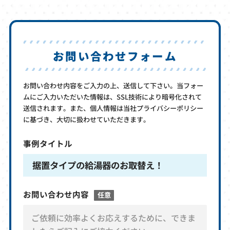
お問い合わせフォーム
お問い合わせ内容をご入力の上、送信して下さい。当フォー
ムにご入力いただいた情報は、SSL技術により暗号化されて
送信されます。また、個人情報は当社プライバシーポリシー
に基づき、大切に扱わせていただきます。
事例タイトル
据置タイプの給湯器のお取替え！
お問い合わせ内容
任意