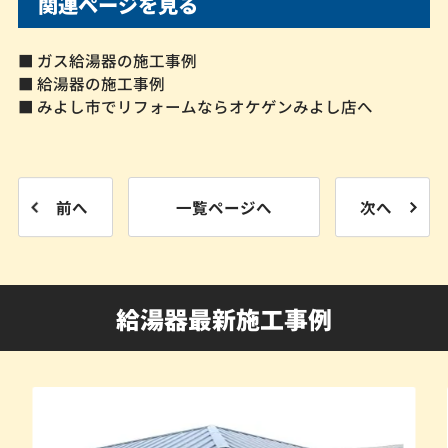
関連ページを見る
■ ガス給湯器の施工事例
■ 給湯器の施工事例
■ みよし市でリフォームならオケゲンみよし店へ
前へ
一覧ページへ
次へ
給湯器最新施工事例