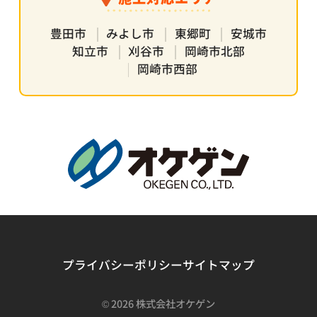
豊田市
みよし市
東郷町
安城市
知立市
刈谷市
岡崎市北部
岡崎市西部
プライバシーポリシー
サイトマップ
©
2026 株式会社オケゲン