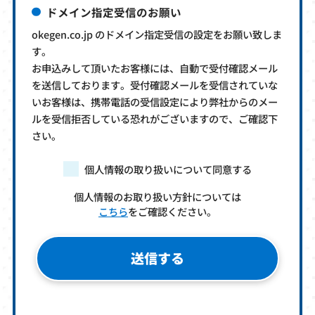
ドメイン指定受信のお願い
okegen.co.jp のドメイン指定受信の設定をお願い致しま
す。
お申込みして頂いたお客様には、自動で受付確認メール
を送信しております。受付確認メールを受信されていな
いお客様は、携帯電話の受信設定により弊社からのメー
ルを受信拒否している恐れがございますので、ご確認下
さい。
個人情報の取り扱いについて同意する
個人情報のお取り扱い方針については
こちら
をご確認ください。