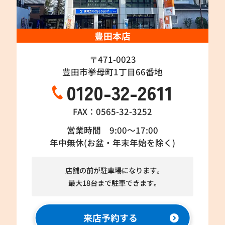
豊田本店
〒471-0023
豊田市挙母町1丁目66番地
0120-32-2611
FAX：0565-32-3252
営業時間 9:00～17:00
年中無休(お盆・年末年始を除く)
店舗の前が駐車場になります。
最大18台まで駐車できます。
来店予約する