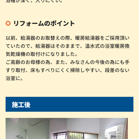
リフォームのポイント
以前、給湯器のお取替えの際、暖房給湯器をご採用頂い
ていたので、給湯器はそのままで、温水式の浴室暖房換
気乾燥機の取付けになりました。
ご高齢のお母様の為、また、みなさんの今後の為にも手
すり取付、床もすべりにくく掃除しやすい、段差のない
浴室に。
施工後