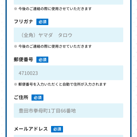
今後のご連絡の際に使用させていただきます
フリガナ
必須
今後のご連絡の際に使用させていただきます
郵便番号
必須
郵便番号を入力いただくと自動で住所が入力されます
ご住所
必須
メールアドレス
必須