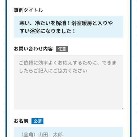
事例タイトル
寒い、冷たいを解消！浴室暖房と入りや
すい浴室になりました！
お問い合わせ内容
任意
お名前
必須