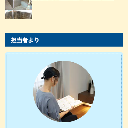
担当者より