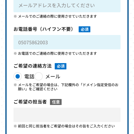
メールでのご連絡の際に使用させていただきます
お電話番号
（ハイフン不要）
必須
お電話でのご連絡の際に使用させていただきます
ご希望の連絡方法
必須
電話
メール
メールをご希望の場合は、下記欄外の「ドメイン指定受信のお
願い」をご確認ください
ご希望の担当者
任意
前回と同じ担当者をご希望の場合はその旨をご入力ください