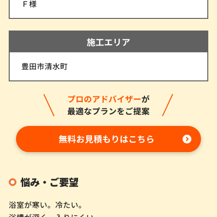
Ｆ様
施工エリア
豊田市清水町
プロのアドバイザー
が
最適なプランをご提案
無料お見積もりはこちら
悩み・ご要望
浴室が寒い。冷たい。
浴槽が深く、入りにくい。