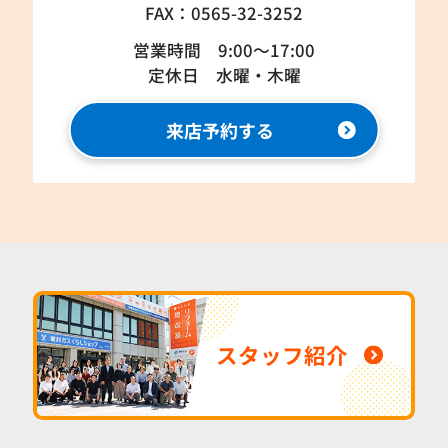
FAX：0565-32-3252
営業時間 9:00～17:00
定休日 水曜・木曜
来店予約する
スタッフ紹介