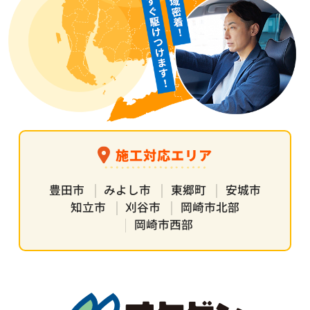
施工対応エリア
豊田市
みよし市
東郷町
安城市
知立市
刈谷市
岡崎市北部
岡崎市西部