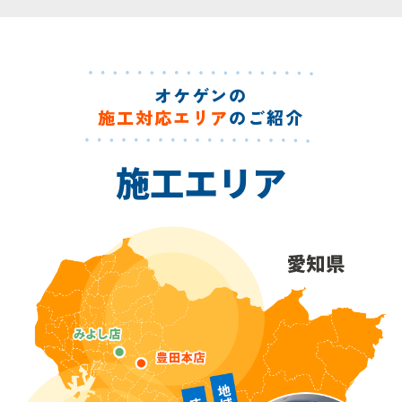
オケゲンの
施工対応エリア
のご紹介
施工エリア