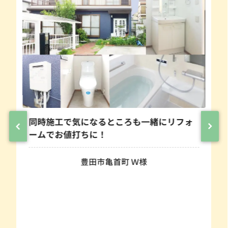
同時施工で気になるところも一緒にリフォ
ームでお値打ちに！
豊田市亀首町 Ｗ様