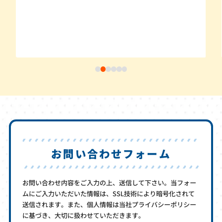
お問い合わせフォーム
お問い合わせ内容をご入力の上、送信して下さい。当フォー
ムにご入力いただいた情報は、SSL技術により暗号化されて
送信されます。また、個人情報は当社プライバシーポリシー
に基づき、大切に扱わせていただきます。